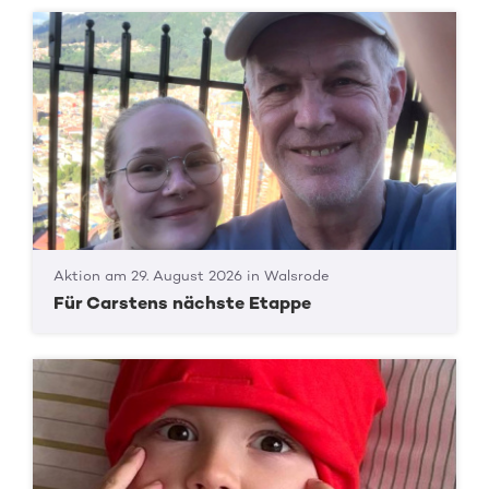
Aktion am 29. August 2026 in Walsrode
Für Carstens nächste Etappe