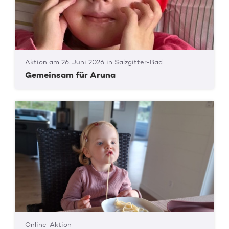
Aktion am 26. Juni 2026 in Salzgitter-Bad
Gemeinsam für Aruna
Online-Aktion