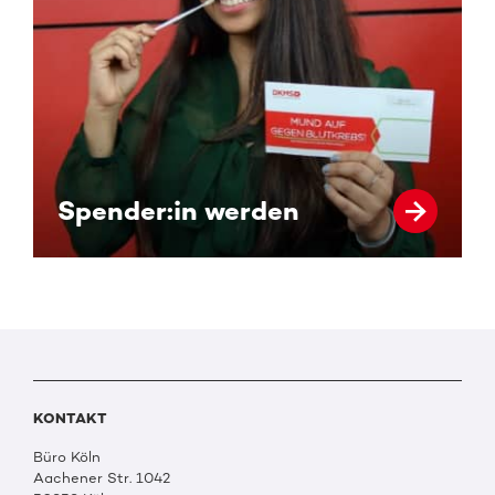
Spender:in werden
KONTAKT
Büro Köln
Aachener Str. 1042