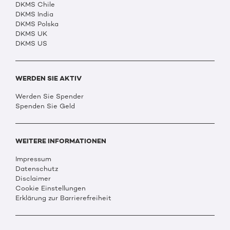
DKMS Chile
DKMS India
DKMS Polska
DKMS UK
DKMS US
WERDEN SIE AKTIV
Werden Sie Spender
Spenden Sie Geld
WEITERE INFORMATIONEN
Impressum
Datenschutz
Disclaimer
Cookie Einstellungen
Erklärung zur Barrierefreiheit