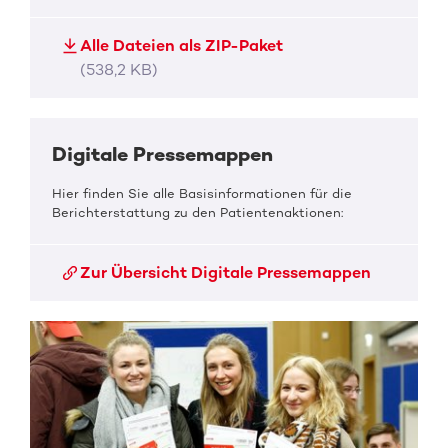
Alle Dateien als ZIP-Paket
(538,2 KB)
Digitale Pressemappen
Hier finden Sie alle Basisinformationen für die
Berichterstattung zu den Patientenaktionen:
Zur Übersicht Digitale Pressemappen