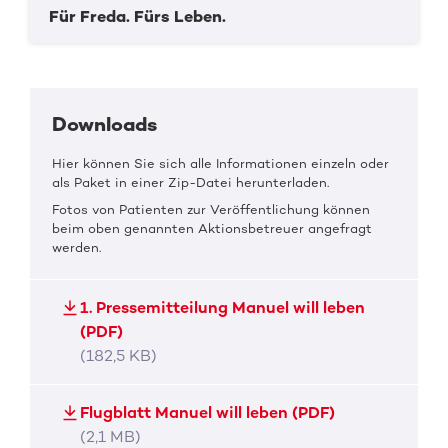
Für Freda. Fürs Leben.
Downloads
Hier können Sie sich alle Informationen einzeln oder
als Paket in einer Zip-Datei herunterladen.
Fotos von Patienten zur Veröffentlichung können
beim oben genannten Aktionsbetreuer angefragt
werden.
1. Pressemitteilung Manuel will leben
(PDF)
(182,5 KB)
Flugblatt Manuel will leben (PDF)
(2,1 MB)