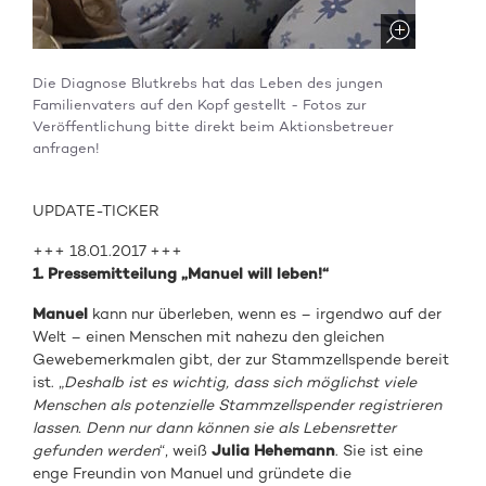
Die Diagnose Blutkrebs hat das Leben des jungen
Familienvaters auf den Kopf gestellt - Fotos zur
Veröffentlichung bitte direkt beim Aktionsbetreuer
anfragen!
UPDATE-TICKER
+++ 18.01.2017 +++
1. Pressemitteilung „Manuel will leben!“
Manuel
kann nur überleben, wenn es – irgendwo auf der
Welt – einen Menschen mit nahezu den gleichen
Gewebemerkmalen gibt, der zur Stammzellspende bereit
ist. „
Deshalb ist es wichtig, dass sich möglichst viele
Menschen als potenzielle Stammzellspender registrieren
lassen. Denn nur dann können sie als Lebensretter
gefunden werden
“, weiß
Julia Hehemann
. Sie ist eine
enge Freundin von Manuel und gründete die