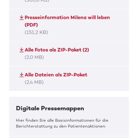
Presseinformation Milena will leben
(PDF)
(151,2 KB)
Alle Fotos als ZIP-Paket (2)
(2,0 MB)
Alle Dateien als ZIP-Paket
(2,4 MB)
Digitale Pressemappen
Hier finden Sie alle Basisinformationen für die
Berichterstattung zu den Patientenaktionen: