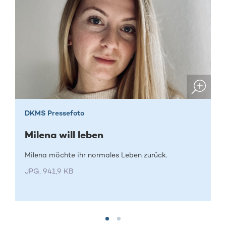
DKMS Pressefoto
Milena will leben
Milena möchte ihr normales Leben zurück.
JPG, 941,9 KB