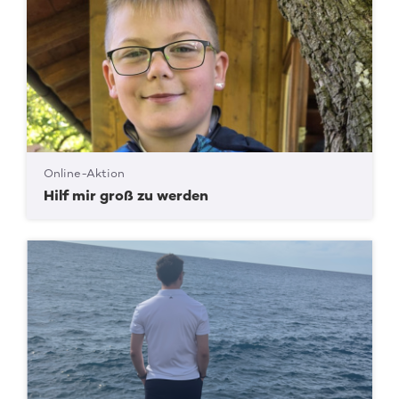
Online-Aktion
Hilf mir groß zu werden