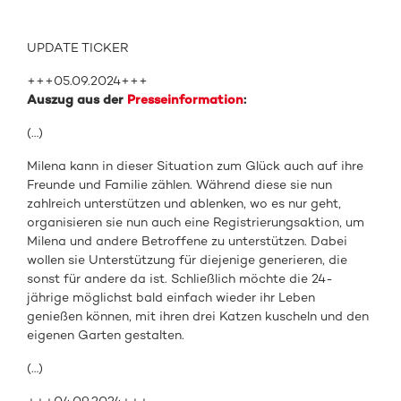
UPDATE TICKER
+++05.09.2024+++
Auszug aus der
Presseinformation
:
(…)
Milena kann in dieser Situation zum Glück auch auf ihre
Freunde und Familie zählen. Während diese sie nun
zahlreich unterstützen und ablenken, wo es nur geht,
organisieren sie nun auch eine Registrierungsaktion, um
Milena und andere Betroffene zu unterstützen. Dabei
wollen sie Unterstützung für diejenige generieren, die
sonst für andere da ist. Schließlich möchte die 24-
jährige möglichst bald einfach wieder ihr Leben
genießen können, mit ihren drei Katzen kuscheln und den
eigenen Garten gestalten.
(…)