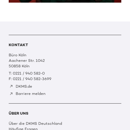
KONTAKT
Büro Köln
Aachener Str. 1042
50858 Köln
T: 0221 / 940 582-0
F: 0221 / 940 582-3699
DKMS.de
Barriere melden
ÜBER UNS
Über die DKMS Deutschland
Häufige Fragen