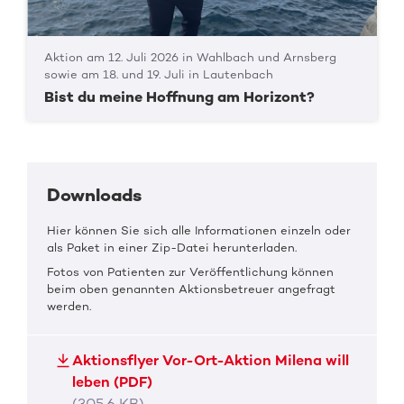
Aktion am 12. Juli 2026 in Wahlbach und Arnsberg
sowie am 18. und 19. Juli in Lautenbach
Bist du meine Hoffnung am Horizont?
Downloads
Hier können Sie sich alle Informationen einzeln oder
als Paket in einer Zip-Datei herunterladen.
Fotos von Patienten zur Veröffentlichung können
beim oben genannten Aktionsbetreuer angefragt
werden.
Aktionsflyer Vor-Ort-Aktion Milena will
leben (PDF)
(305,6 KB)