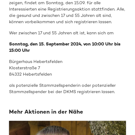
zeigen, findet am Sonntag, den 15.09. für alle
Interessierten eine Registrierungsaktion stattfinden. Alle,
die gesund und zwischen 17 und 55 Jahren alt sind,
können vorbeikommen und sich registrieren lassen.
Wer zwischen 17 und 55 Jahren alt ist, kann sich am
Sonntag, den
15. September 2024, von 10:00
Uhr bis
15:00 Uhr
Bürgerhaus Hebertsfelden
Klosterstraße 7
84332 Hebertsfelden
als
potenzielle Stammzellspenderin oder
potenzieller
Stammzellspender
bei de
r DKMS registrieren
lassen.
Mehr Aktionen in der Nähe