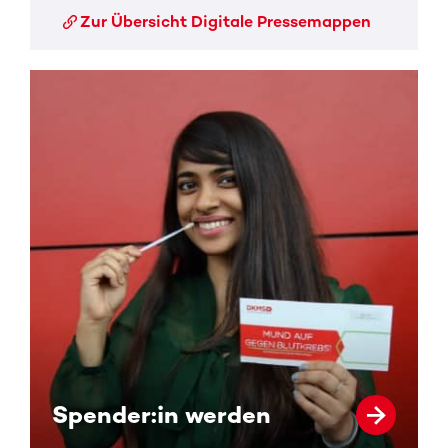
Zur Übersicht Digitale Pressemappen
Spender:in werden