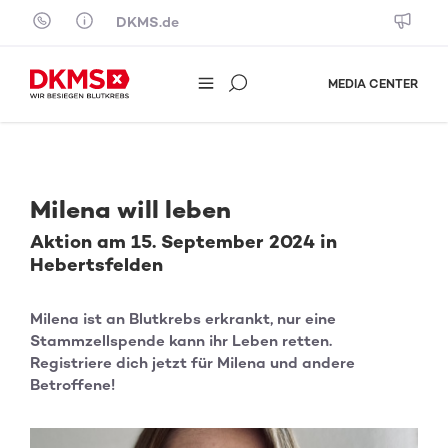
Skip to content
DKMS.de
MEDIA CENTER
Milena will leben
Aktion am 15. September 2024 in
Hebertsfelden
Milena ist an Blutkrebs erkrankt, nur eine
Stammzellspende kann ihr Leben retten.
Registriere dich jetzt für Milena und andere
Betroffene!