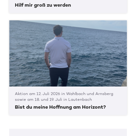
Hilf mir groß zu werden
Aktion am 12. Juli 2026 in Wahlbach und Arnsberg
sowie am 18. und 19. Juli in Lautenbach
Bist du meine Hoffnung am Horizont?