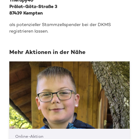
Therapy4U
Prälat-Götz-Straße 3
87439 Kempten
als potenzieller Stammzellspender bei der DKMS
registrieren lassen.
Mehr Aktionen in der Nähe
Online-Aktion