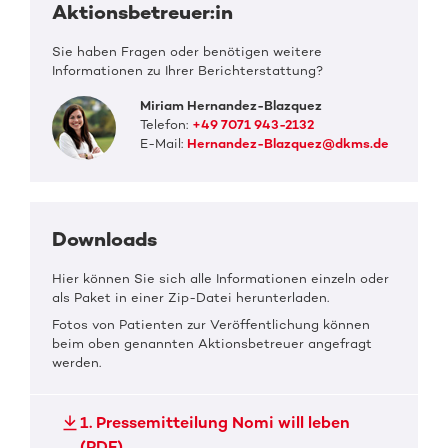
Aktionsbetreuer:in
Sie haben Fragen oder benötigen weitere
Informationen zu Ihrer Berichterstattung?
Miriam Hernandez-Blazquez
Telefon:
+49 7071 943-2132
E-Mail:
Hernandez-Blazquez@dkms.de
Downloads
Hier können Sie sich alle Informationen einzeln oder
als Paket in einer Zip-Datei herunterladen.
Fotos von Patienten zur Veröffentlichung können
beim oben genannten Aktionsbetreuer angefragt
werden.
1. Pressemitteilung Nomi will leben
(PDF)