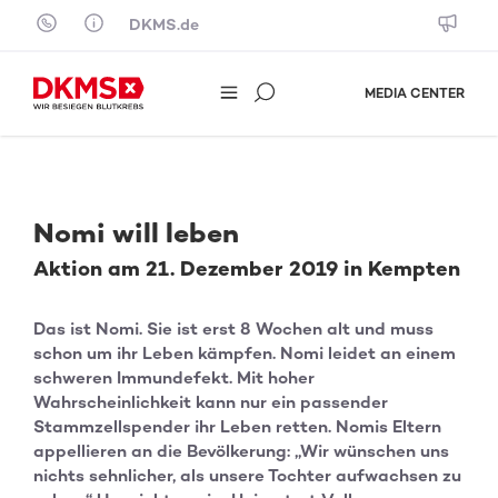
Skip to content
DKMS.de
MEDIA CENTER
Nomi will leben
Aktion am 21. Dezember 2019 in Kempten
Das ist Nomi. Sie ist erst 8 Wochen alt und muss
schon um ihr Leben kämpfen. Nomi leidet an einem
schweren Immundefekt. Mit hoher
Wahrscheinlichkeit kann nur ein passender
Stammzellspender ihr Leben retten. Nomis Eltern
appellieren an die Bevölkerung: „Wir wünschen uns
nichts sehnlicher, als unsere Tochter aufwachsen zu