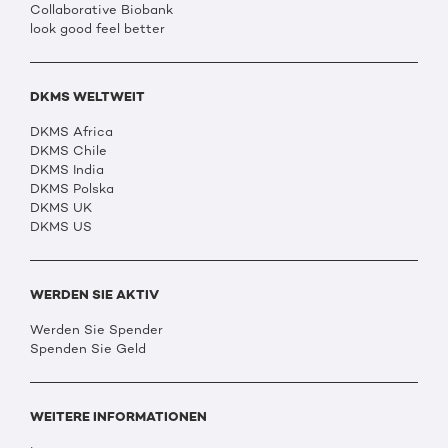
Collaborative Biobank
look good feel better
DKMS WELTWEIT
DKMS Africa
DKMS Chile
DKMS India
DKMS Polska
DKMS UK
DKMS US
WERDEN SIE AKTIV
Werden Sie Spender
Spenden Sie Geld
WEITERE INFORMATIONEN