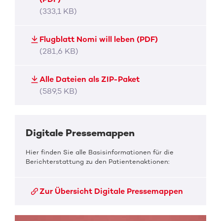
(333,1 KB)
Flugblatt Nomi will leben (PDF)
(281,6 KB)
Alle Dateien als ZIP-Paket
(589,5 KB)
Digitale Pressemappen
Hier finden Sie alle Basisinformationen für die
Berichterstattung zu den Patientenaktionen:
Zur Übersicht Digitale Pressemappen