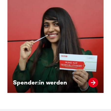
Spender:in werden