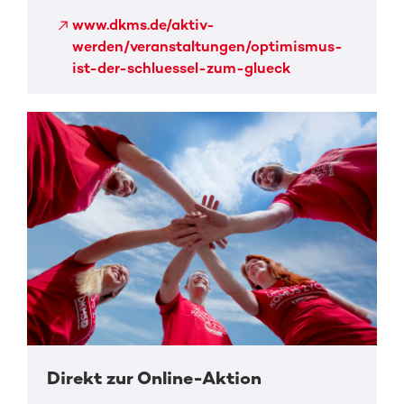
www.dkms.de/aktiv-
werden/veranstaltungen/optimismus-
ist-der-schluessel-zum-glueck
Direkt zur Online-Aktion