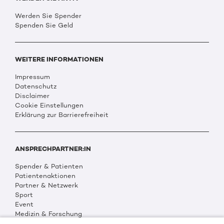
Werden Sie Spender
Spenden Sie Geld
WEITERE INFORMATIONEN
Impressum
Datenschutz
Disclaimer
Cookie Einstellungen
Erklärung zur Barrierefreiheit
ANSPRECHPARTNER:IN
Spender & Patienten
Patientenaktionen
Partner & Netzwerk
Sport
Event
Medizin & Forschung
Organisation & Transparenz