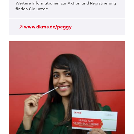
Weitere Informationen zur Aktion und Registrierung
finden Sie unter:
www.dkms.de/peggy