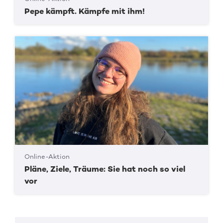
Pepe kämpft. Kämpfe mit ihm!
Online-Aktion
Pläne, Ziele, Träume: Sie hat noch so viel
vor