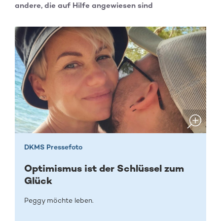
andere, die auf Hilfe angewiesen sind
DKMS Pressefoto
Optimismus ist der Schlüssel zum
Glück
Peggy möchte leben.