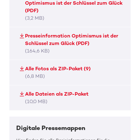
Optimismus ist der Schlüssel zum Glück
(PDF)
(3,2 MB)
Presseinformation Optimismus ist der
Schlüssel zum Glück (PDF)
(164,6 KB)
Alle Fotos als ZIP-Paket (9)
(6,8 MB)
Alle Dateien als ZIP-Paket
(10,0 MB)
Digitale Pressemappen