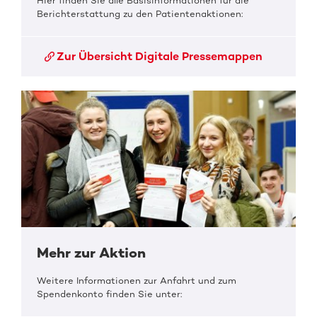
Hier finden Sie alle Basisinformationen für die
Berichterstattung zu den Patientenaktionen:
Zur Übersicht Digitale Pressemappen
Mehr zur Aktion
Weitere Informationen zur Anfahrt und zum
Spendenkonto finden Sie unter: