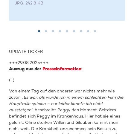
JPG, 242,8 KB
UPDATE TICKER
+++29.08.2025+++
Auszug aus der
Presseinformation
:
(…)
Von einem Tag auf den anderen war nichts mehr wie
zuvor.
„Es war, als würde ich in einem schlechten Film die
Hauptrolle spielen – nur leider konnte ich nicht
aussteigen“
, beschreibt Peggy den Moment. Seitdem
befindet sich Peggy im Krankenhaus. Hier hat sie eines
gelernt: Ohne starken Willen und Glauben kommt man
nicht weit. Die Krankheit anzunehmen, sein Bestes zu