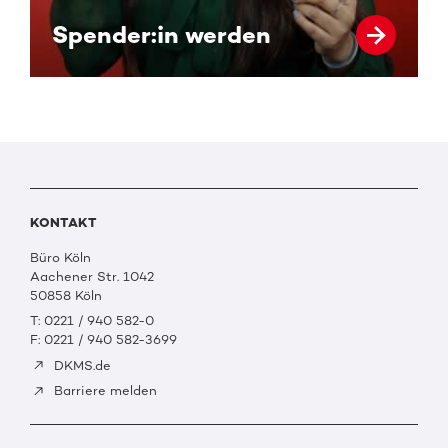
Spender:in werden
KONTAKT
Büro Köln
Aachener Str. 1042
50858 Köln
T: 0221 / 940 582-0
F: 0221 / 940 582-3699
DKMS.de
Barriere melden