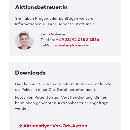
Aktionsbetreuer:in
Sie haben Fragen oder benötigen weitere
Informationen zu Ihrer Berichterstattung?
Lena Valentin
Telefon:
+ 49 221 94 058 2-3536
E-Mail:
valentin@dkms.de
Downloads
Hier können Sie sich alle Informationen einzeln oder
als Paket in einer Zip-Datei herunterladen.
Fotos von Patienten zur Veröffentlichung können
beim oben genannten Aktionsbetreuer angefragt
werden.
Aktionsflyer Vor-Ort-Aktion