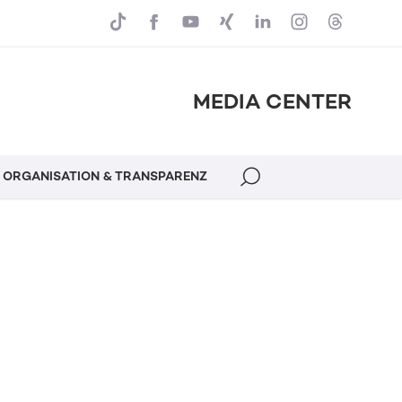
MEDIA CENTER
ORGANISATION & TRANSPARENZ