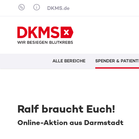
Skip to content
DKMS.de
ALLE BEREICHE
SPENDER & PATIENT
Ralf braucht Euch!
Online-Aktion aus Darmstadt