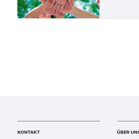
KONTAKT
ÜBER UN