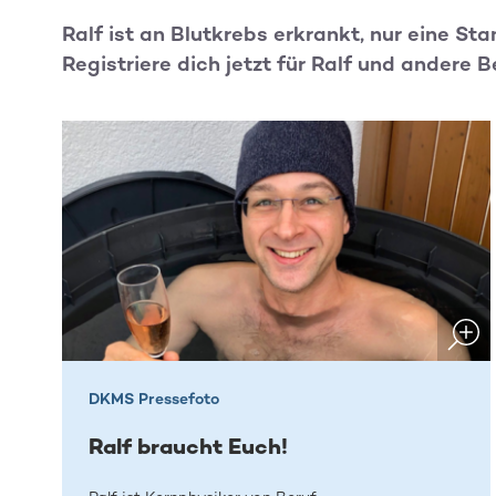
Ralf ist an Blutkrebs erkrankt, nur eine S
Registriere dich jetzt für Ralf und andere B
DKMS Pressefoto
Ralf braucht Euch!