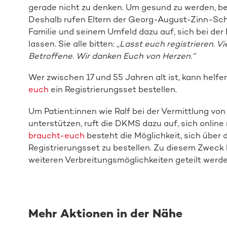
gerade nicht zu denken. Um gesund zu werden, be
Deshalb rufen Eltern der Georg-August-Zinn-Sc
Familie und seinem Umfeld dazu auf, sich bei der
lassen. Sie alle bitten:
„Lasst euch registrieren. Vi
Betroffene. Wir danken Euch von Herzen.“
Wer zwischen 17 und 55 Jahren alt ist, kann helfe
euch
ein Registrierungsset bestellen.
Um Patient:innen wie Ralf bei der Vermittlung v
unterstützen, ruft die DKMS dazu auf, sich online 
braucht-euch
besteht die Möglichkeit, sich über 
Registrierungsset zu bestellen. Zu diesem Zweck k
weiteren Verbreitungsmöglichkeiten geteilt werde
Mehr Aktionen in der Nähe