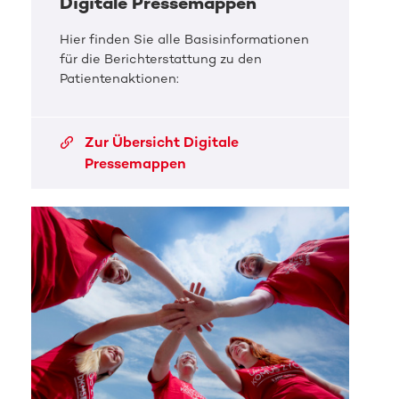
Digitale Pressemappen
Hier finden Sie alle Basisinformationen
für die Berichterstattung zu den
Patientenaktionen:
Zur Übersicht Digitale
Pressemappen