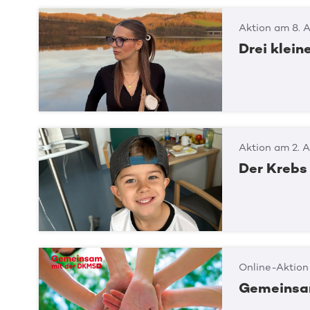
Aktion am 8. 
Drei klei
Aktion am 2. 
Der Krebs 
Online-Aktion
Gemeinsa