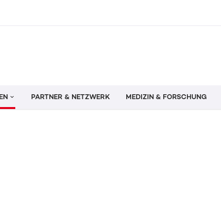
EN
PARTNER & NETZWERK
MEDIZIN & FORSCHUNG