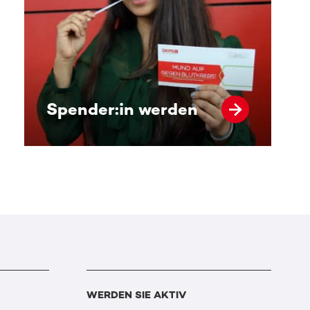
Spender:in werden
WERDEN SIE AKTIV