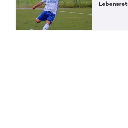
Lebensret