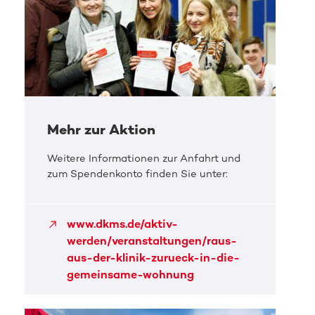
Mehr zur Aktion
Weitere Informationen zur Anfahrt und
zum Spendenkonto finden Sie unter:
www.dkms.de/aktiv-
werden/veranstaltungen/raus-
aus-der-klinik-zurueck-in-die-
gemeinsame-wohnung