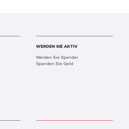
WERDEN SIE AKTIV
Werden Sie Spender
Spenden Sie Geld