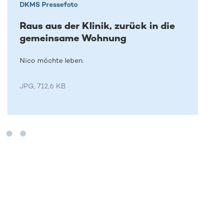
DKMS Pressefoto
Raus aus der Klinik, zurück in die
gemeinsame Wohnung
Nico möchte leben.
JPG, 712,6 KB