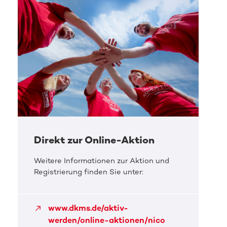
Direkt zur Online-Aktion
Weitere Informationen zur Aktion und
Registrierung finden Sie unter:
www.dkms.de/aktiv-
werden/online-aktionen/nico