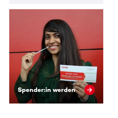
Spender:in werden