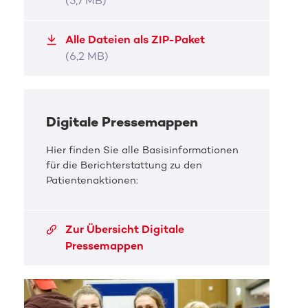
(5,7 MB)
Alle Dateien als ZIP-Paket
(6,2 MB)
Digitale Pressemappen
Hier finden Sie alle Basisinformationen
für die Berichterstattung zu den
Patientenaktionen:
Zur Übersicht Digitale
Pressemappen