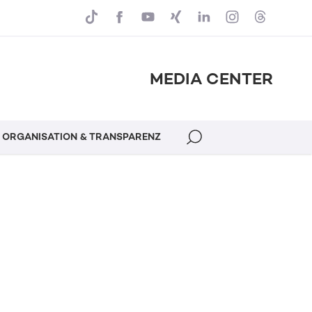
MEDIA CENTER
ORGANISATION & TRANSPARENZ