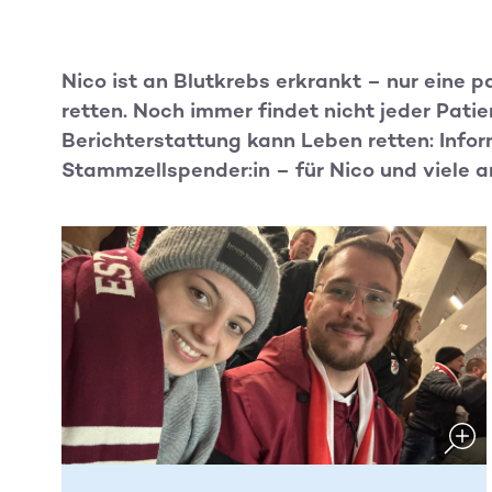
Nico ist an Blutkrebs erkrankt – nur eine
retten. Noch immer findet nicht jeder Patie
Berichterstattung kann Leben retten: Inform
Stammzellspender:in – für Nico und viele a