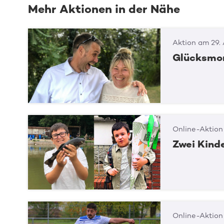
Mehr Aktionen in der Nähe
Aktion am 29.
Glücksmom
Online-Aktion
Zwei Kinde
Online-Aktion