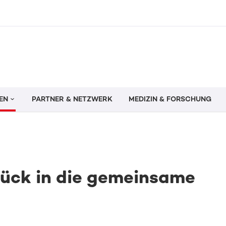
EN
PARTNER & NETZWERK
MEDIZIN & FORSCHUNG
urück in die gemeinsame