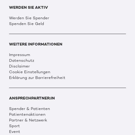
WERDEN SIE AKTIV
Werden Sie Spender
Spenden Sie Geld
WEITERE INFORMATIONEN
Impressum
Datenschutz
Disclaimer
Cookie Einstellungen
Erklärung zur Barrierefreiheit
ANSPRECHPARTNER:IN
Spender & Patienten
Patientenaktionen
Partner & Netzwerk
Sport
Event