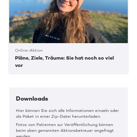
Online-Aktion
Pläne, Ziele, Träume: Sie hat noch so viel
vor
Downloads
Hier können Sie sich alle Informationen einzeln oder
als Paket in einer Zip-Datei herunterladen.
Fotos von Patienten zur Veröffentlichung können
beim oben genannten Aktionsbetreuer angefragt
werden.