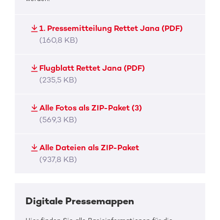
1. Pressemitteilung Rettet Jana (PDF)
(160,8 KB)
Flugblatt Rettet Jana (PDF)
(235,5 KB)
Alle Fotos als ZIP-Paket (3)
(569,3 KB)
Alle Dateien als ZIP-Paket
(937,8 KB)
Digitale Pressemappen