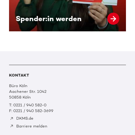
Spender:in werden
KONTAKT
Büro Köln
Aachener Str. 1042
50858 Köln
T: 0221 / 940 582-0
F: 0221 / 940 582-3699
DKMS.de
Barriere melden