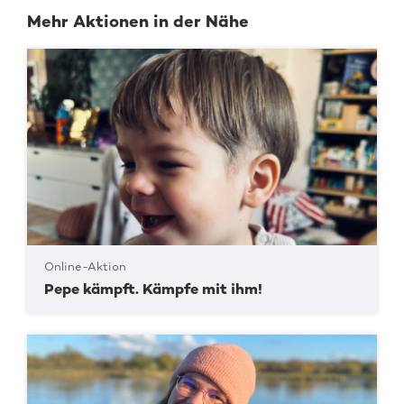
Mehr Aktionen in der Nähe
Online-Aktion
Pepe kämpft. Kämpfe mit ihm!