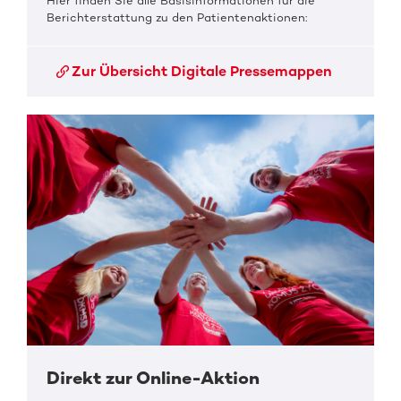
Hier finden Sie alle Basisinformationen für die
Berichterstattung zu den Patientenaktionen:
Zur Übersicht Digitale Pressemappen
Direkt zur Online-Aktion