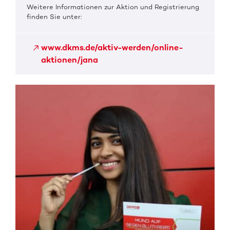
Weitere Informationen zur Aktion und Registrierung
finden Sie unter:
www.dkms.de/aktiv-werden/online-
aktionen/jana