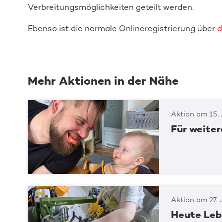
Verbreitungsmöglichkeiten geteilt werden.
Ebenso ist die normale Onlineregistrierung über
d
Mehr Aktionen in der Nähe
Aktion am 15.
Für weite
Aktion am 27. 
Heute Leb