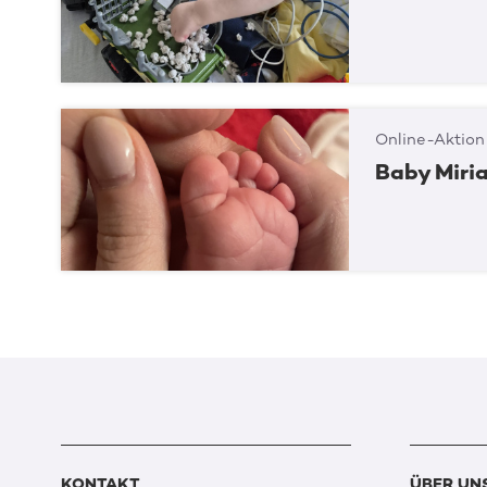
Online-Aktion
Baby Miria
KONTAKT
ÜBER UN