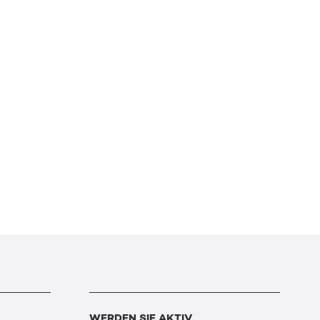
WERDEN SIE AKTIV