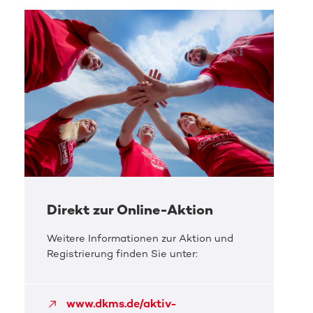
Direkt zur Online-Aktion
Weitere Informationen zur Aktion und
Registrierung finden Sie unter:
www.dkms.de/aktiv-