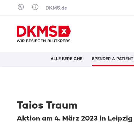
Skip to content
DKMS.de
ALLE BEREICHE
SPENDER & PATIENT
Taios Traum
Aktion am 4. März 2023 in Leipzig