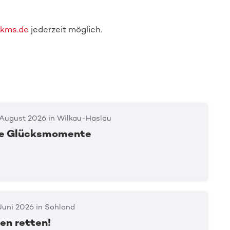
kms.de
jederzeit möglich.
 August 2026 in Wilkau-Haslau
re Glücksmomente
Juni 2026 in Sohland
en retten!