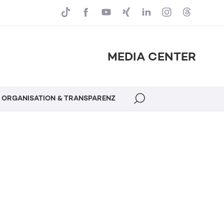
MEDIA CENTER
ORGANISATION & TRANSPARENZ