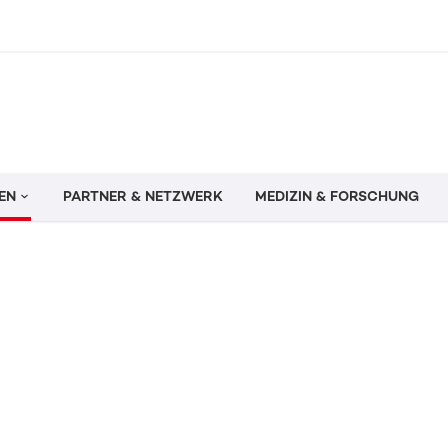
EN
PARTNER & NETZWERK
MEDIZIN & FORSCHUNG