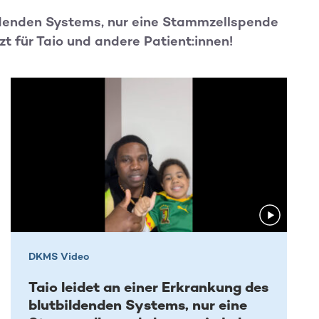
ildenden Systems, nur eine Stammzellspende
zt für Taio und andere Patient:innen!
DKMS Video
Taio leidet an einer Erkrankung des
blutbildenden Systems, nur eine