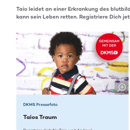
Taio leidet an einer Erkrankung des blutb
kann sein Leben retten. Registriere Dich jet
DKMS Pressefoto
Taios Traum