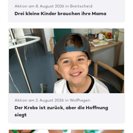
Aktion am 8. August 2026 in Breitscheid
Drei kleine Kinder brauchen ihre Mama
Aktion am 2. August 2026 in Wolfhagen
Der Krebs ist zurück, aber die Hoffnung
siegt