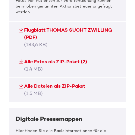
Fotos von Patienten zur Veröffentlichung können
beim oben genannten Aktionsbetreuer angefragt
werden.
Flugblatt THOMAS SUCHT ZWILLING
(PDF)
(183,6 KB)
Alle Fotos als ZIP-Paket (2)
(1,4 MB)
Alle Dateien als ZIP-Paket
(1,5 MB)
Digitale Pressemappen
Hier finden Sie alle Basisinformationen für die