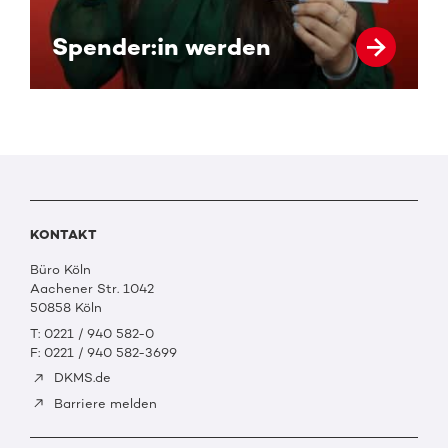
Spender:in werden
KONTAKT
Büro Köln
Aachener Str. 1042
50858 Köln
T: 0221 / 940 582-0
F: 0221 / 940 582-3699
DKMS.de
Barriere melden