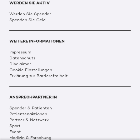
WERDEN SIE AKTIV
Werden Sie Spender
Spenden Sie Geld
WEITERE INFORMATIONEN
Impressum
Datenschutz
Disclaimer
Cookie Einstellungen
Erklärung zur Barrierefreiheit
ANSPRECHPARTNER:IN
Spender & Patienten
Patientenaktionen
Partner & Netzwerk
Sport
Event
Medizin & Forschung