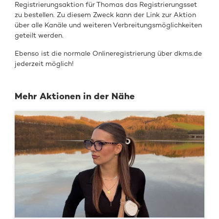
Registrierungsaktion für Thomas das Registrierungsset
zu bestellen. Zu diesem Zweck kann der Link zur Aktion
über alle Kanäle und weiteren Verbreitungsmöglichkeiten
geteilt werden.
Ebenso ist die normale Onlineregistrierung über dkms.de
jederzeit möglich!
Mehr Aktionen in der Nähe