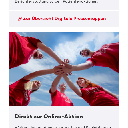
Berichterstattung zu den Patientenaktionen:
Zur Übersicht Digitale Pressemappen
Direkt zur Online-Aktion
Weitere Informationen zur Aktion und Registrierung