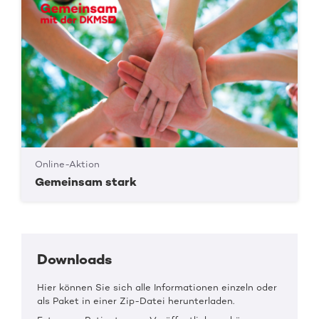
Online-Aktion
Gemeinsam stark
Downloads
Hier können Sie sich alle Informationen einzeln oder
als Paket in einer Zip-Datei herunterladen.