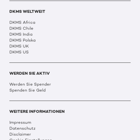
DKMS WELTWEIT
DKMS Africa
DKMS Chile
DKMS India
DKMS Polska
DKMS UK
DKMS US
WERDEN SIE AKTIV
Werden Sie Spender
Spenden Sie Geld
WEITERE INFORMATIONEN
Impressum
Datenschutz
Disclaimer