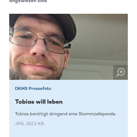
angewiesen sind
DKMS Pressefoto
Tobias will leben
Tobias benötigt dringend eine Stammzellspende.
JPG, 182,2 KB