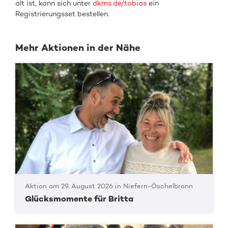
alt ist, kann sich unter
dkms.de/tobias
ein
Registrierungsset bestellen.
Mehr Aktionen in der Nähe
Aktion am 29. August 2026 in Niefern-Öschelbronn
Glücksmomente für Britta