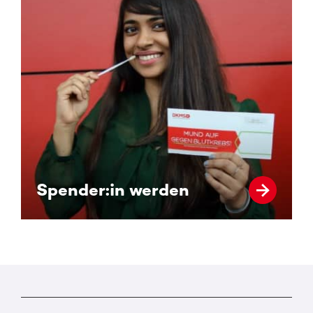
Spender:in werden