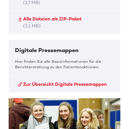
(2,7 MB)
Alle Dateien als ZIP-Paket
(3,1 MB)
Digitale Pressemappen
Hier finden Sie alle Basisinformationen für die
Berichterstattung zu den Patientenaktionen:
Zur Übersicht Digitale Pressemappen