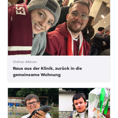
Online-Aktion
Raus aus der Klinik, zurück in die
gemeinsame Wohnung