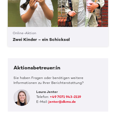
Online-Aktion
Zwei Kinder – ein Schicksal
Aktionsbetreuer:in
Sie haben Fragen oder benötigen weitere
Informationen zu Ihrer Berichterstattung?
Laura Jenter
Telefon:
+49 7071 943-2119
E-Mail:
jenter@dkms.de