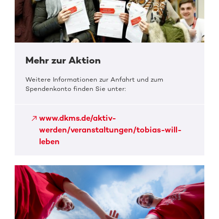
Mehr zur Aktion
Weitere Informationen zur Anfahrt und zum
Spendenkonto finden Sie unter:
www.dkms.de/aktiv-
werden/veranstaltungen/tobias-will-
leben