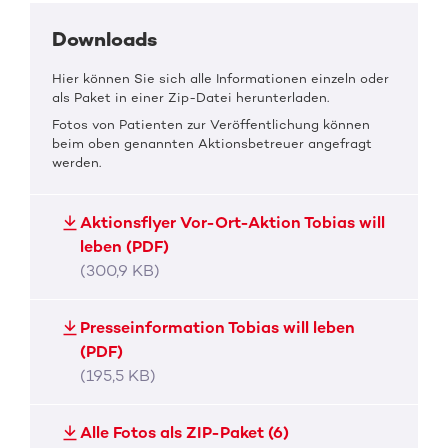
Downloads
Hier können Sie sich alle Informationen einzeln oder
als Paket in einer Zip-Datei herunterladen.
Fotos von Patienten zur Veröffentlichung können
beim oben genannten Aktionsbetreuer angefragt
werden.
Aktionsflyer Vor-Ort-Aktion Tobias will
leben (PDF)
(300,9 KB)
Presseinformation Tobias will leben
(PDF)
(195,5 KB)
Alle Fotos als ZIP-Paket (6)