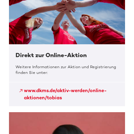
Direkt zur Online-Aktion
Weitere Informationen zur Aktion und Registrierung
finden Sie unter:
www.dkms.de/aktiv-werden/online-
aktionen/tobias