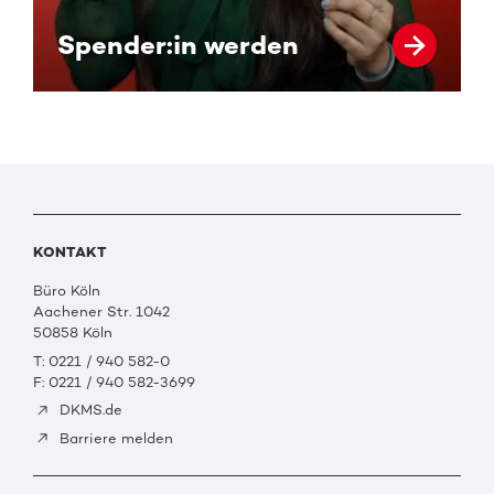
Spender:in werden
KONTAKT
Büro Köln
Aachener Str. 1042
50858 Köln
T: 0221 / 940 582-0
F: 0221 / 940 582-3699
DKMS.de
Barriere melden