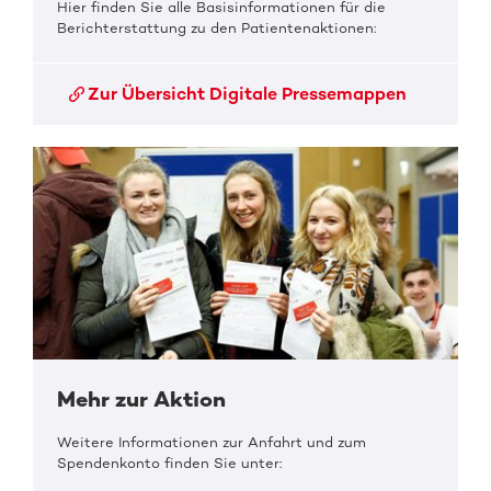
Hier finden Sie alle Basisinformationen für die
Berichterstattung zu den Patientenaktionen:
Zur Übersicht Digitale Pressemappen
Mehr zur Aktion
Weitere Informationen zur Anfahrt und zum
Spendenkonto finden Sie unter: