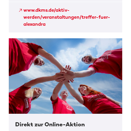
www.dkms.de/aktiv-
werden/veranstaltungen/treffer-fuer-
alexandra
Direkt zur Online-Aktion