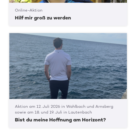
Online-Aktion
Hilf mir groß zu werden
Aktion am 12. Juli 2026 in Wahlbach und Arnsberg
sowie am 18. und 19. Juli in Lautenbach
Bist du meine Hoffnung am Horizont?