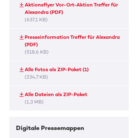
Aktionsflyer Vor-Ort-Aktion Treffer für
Alexandra (PDF)
(637,1 KB)
Presseinformation Treffer für Alexandra
(PDF)
(518,6 KB)
Alle Fotos als ZIP-Paket (1)
(234,7 KB)
Alle Dateien als ZIP-Paket
(1,3 MB)
Digitale Pressemappen