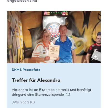
angewiesen sind
DKMS Pressefoto
Treffer für Alexandra
Alexandra ist an Blutkrebs erkrankt und benötigt
dringend eine Stammzellspende, [...]
JPG, 236,2 KB