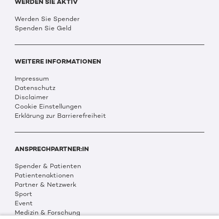
WERDEN SIE AKTIV
Werden Sie Spender
Spenden Sie Geld
WEITERE INFORMATIONEN
Impressum
Datenschutz
Disclaimer
Cookie Einstellungen
Erklärung zur Barrierefreiheit
ANSPRECHPARTNER:IN
Spender & Patienten
Patientenaktionen
Partner & Netzwerk
Sport
Event
Medizin & Forschung