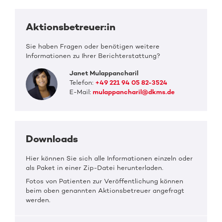
Aktionsbetreuer:in
Sie haben Fragen oder benötigen weitere
Informationen zu Ihrer Berichterstattung?
Janet Mulappancharil
Telefon:
+49 221 94 05 82-3524
E-Mail:
mulappancharil@dkms.de
Downloads
Hier können Sie sich alle Informationen einzeln oder
als Paket in einer Zip-Datei herunterladen.
Fotos von Patienten zur Veröffentlichung können
beim oben genannten Aktionsbetreuer angefragt
werden.