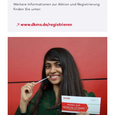
Weitere Informationen zur Aktion und Registrierung
finden Sie unter:
www.dkms.de/registrieren