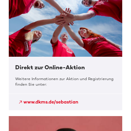
Direkt zur Online-Aktion
Weitere Informationen zur Aktion und Registrierung
finden Sie unter:
www.dkms.de/sebastian