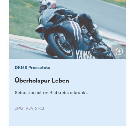
DKMS Pressefoto
Überholspur Leben
Sebastian ist an Blutkrebs erkrankt.
JPG, 934,6 KB