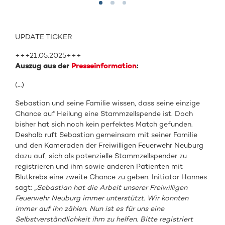
UPDATE TICKER
+++21.05.2025+++
Auszug aus der
Presseinformation
:
(…)
Sebastian und seine Familie wissen, dass seine einzige
Chance auf Heilung eine Stammzellspende ist. Doch
bisher hat sich noch kein perfektes Match gefunden.
Deshalb ruft Sebastian gemeinsam mit seiner Familie
und den Kameraden der Freiwilligen Feuerwehr Neuburg
dazu auf, sich als potenzielle Stammzellspender zu
registrieren und ihm sowie anderen Patienten mit
Blutkrebs eine zweite Chance zu geben. Initiator Hannes
sagt:
„Sebastian hat die Arbeit unserer Freiwilligen
Feuerwehr Neuburg immer unterstützt. Wir konnten
immer auf ihn zählen. Nun ist es für uns eine
Selbstverständlichkeit ihm zu helfen. Bitte registriert