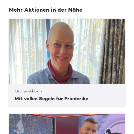
Mehr Aktionen in der Nähe
Online-Aktion
Mit vollen Segeln für Friederike