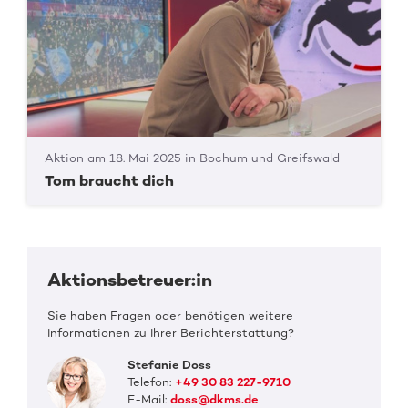
Aktion am 18. Mai 2025 in Bochum und Greifswald
Tom braucht dich
Aktionsbetreuer:in
Sie haben Fragen oder benötigen weitere
Informationen zu Ihrer Berichterstattung?
Stefanie Doss
Telefon:
+49 30 83 227-9710
E-Mail:
doss@dkms.de