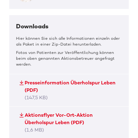
Downloads
Hier können Sie sich alle Informationen einzeln oder
als Paket in einer Zip-Datei herunterladen.
Fotos von Patienten zur Veröffentlichung können
beim oben genannten Aktionsbetreuer angefragt
werden.
Presseinformation Überholspur Leben
(PDF)
(147,5 KB)
Aktionsflyer Vor-Ort-Aktion
Überholspur Leben (PDF)
(1,6 MB)