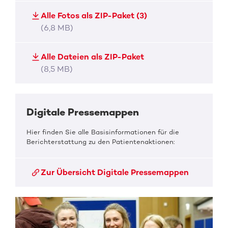
Alle Fotos als ZIP-Paket (3)
(6,8 MB)
Alle Dateien als ZIP-Paket
(8,5 MB)
Digitale Pressemappen
Hier finden Sie alle Basisinformationen für die
Berichterstattung zu den Patientenaktionen:
Zur Übersicht Digitale Pressemappen