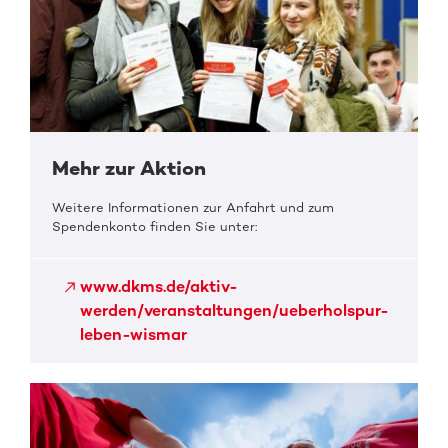
Mehr zur Aktion
Weitere Informationen zur Anfahrt und zum
Spendenkonto finden Sie unter:
www.dkms.de/aktiv-
werden/veranstaltungen/ueberholspur-
leben-wismar