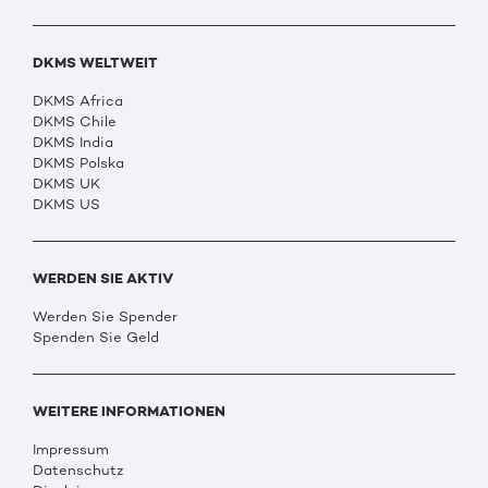
DKMS WELTWEIT
DKMS Africa
DKMS Chile
DKMS India
DKMS Polska
DKMS UK
DKMS US
WERDEN SIE AKTIV
Werden Sie Spender
Spenden Sie Geld
WEITERE INFORMATIONEN
Impressum
Datenschutz