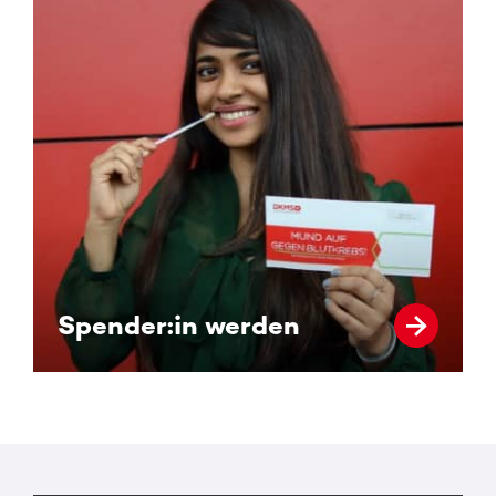
Spender:in werden