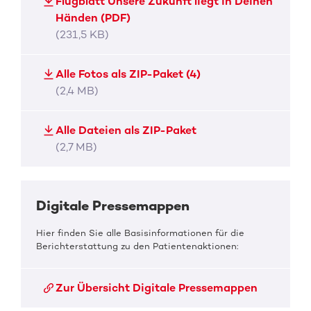
Flugblatt Unsere Zukunft liegt in Deinen
Händen (PDF)
(231,5 KB)
Alle Fotos als ZIP-Paket (4)
(2,4 MB)
Alle Dateien als ZIP-Paket
(2,7 MB)
Digitale Pressemappen
Hier finden Sie alle Basisinformationen für die
Berichterstattung zu den Patientenaktionen:
Zur Übersicht Digitale Pressemappen