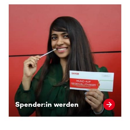
Spender:in werden