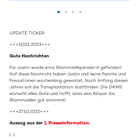
UPDATE TICKER
+++10.01.2023+++
Gute Nachrichten
Für Justin wurde ein:e Stammzellspender:in gefunden!
Auf diese Nachricht haben Justin und seine Familie und
Freund:innen wochenlang gewartet. Noch Anfang diesen
Jahres soll die Transplantation stattfinden. Die DKMS
wünscht alles Gute und hofft, dass sein Körper die
Stammzellen gut annimmt!
+++27.10.2022+++
Auszug aus der
1. Presseinformation:
(…)