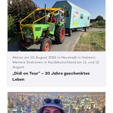
Aktion am 10. August 2026 in Neustadt in Holstein.
Weitere Stationen in Norddeutschland am 11. und 12.
August.
„Didi on Tour“ – 20 Jahre geschenktes
Leben