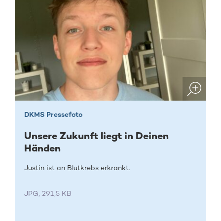
DKMS Pressefoto
Unsere Zukunft liegt in Deinen
Händen
Justin ist an Blutkrebs erkrankt.
JPG, 291,5 KB