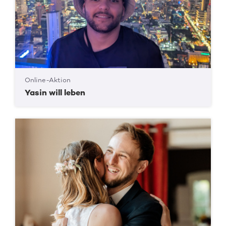
Online-Aktion
Yasin will leben