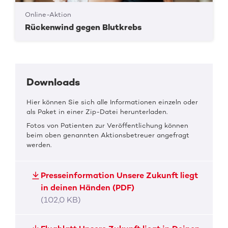
Online-Aktion
Rückenwind gegen Blutkrebs
Downloads
Hier können Sie sich alle Informationen einzeln oder
als Paket in einer Zip-Datei herunterladen.
Fotos von Patienten zur Veröffentlichung können
beim oben genannten Aktionsbetreuer angefragt
werden.
Presseinformation Unsere Zukunft liegt
in deinen Händen (PDF)
(102,0 KB)