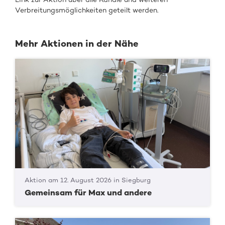
Verbreitungsmöglichkeiten geteilt werden.
Mehr Aktionen in der Nähe
Aktion am 12. August 2026 in Siegburg
Gemeinsam für Max und andere