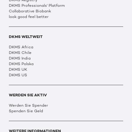
DKMS Professionals' Platform
Collaborative Biobank
look good feel better
DKMS WELTWEIT
DKMS Africa
DKMS Chile
DKMS India
DKMS Polska
DKMS UK
DKMS US
WERDEN SIE AKTIV
Werden Sie Spender
Spenden Sie Geld
WEITERE INFORMATIONEN