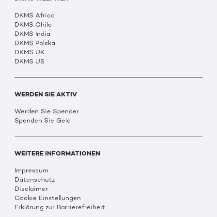
DKMS Africa
DKMS Chile
DKMS India
DKMS Polska
DKMS UK
DKMS US
WERDEN SIE AKTIV
Werden Sie Spender
Spenden Sie Geld
WEITERE INFORMATIONEN
Impressum
Datenschutz
Disclaimer
Cookie Einstellungen
Erklärung zur Barrierefreiheit