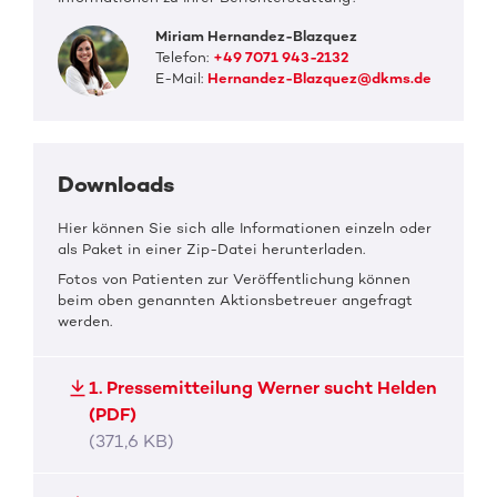
Miriam Hernandez-Blazquez
Telefon:
+49 7071 943-2132
E-Mail:
Hernandez-Blazquez@dkms.de
Downloads
Hier können Sie sich alle Informationen einzeln oder
als Paket in einer Zip-Datei herunterladen.
Fotos von Patienten zur Veröffentlichung können
beim oben genannten Aktionsbetreuer angefragt
werden.
1. Pressemitteilung Werner sucht Helden
(PDF)
(371,6 KB)