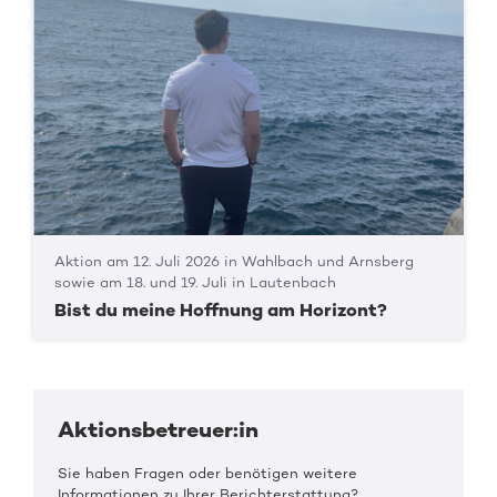
Aktion am 12. Juli 2026 in Wahlbach und Arnsberg
sowie am 18. und 19. Juli in Lautenbach
Bist du meine Hoffnung am Horizont?
Aktionsbetreuer:in
Sie haben Fragen oder benötigen weitere
Informationen zu Ihrer Berichterstattung?