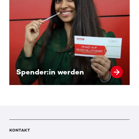
Spender:in werden
KONTAKT