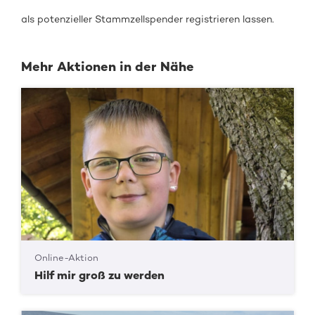
als potenzieller Stammzellspender registrieren lassen.
Mehr Aktionen in der Nähe
Online-Aktion
Hilf mir groß zu werden