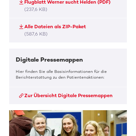
Flugblatt Werner sucht Helden (PDF)
(237,6 KB)
Alle Dateien als ZIP-Paket
(587,6 KB)
Digitale Pressemappen
Hier finden Sie alle Basisinformationen für die
Berichterstattung zu den Patientenaktionen:
Zur Übersicht Digitale Pressemappen