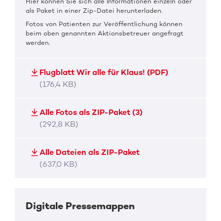
Hier können Sie sich alle Informationen einzeln oder
als Paket in einer Zip-Datei herunterladen.
Fotos von Patienten zur Veröffentlichung können
beim oben genannten Aktionsbetreuer angefragt
werden.
Flugblatt Wir alle für Klaus! (PDF)
(176,4 KB)
Alle Fotos als ZIP-Paket (3)
(292,8 KB)
Alle Dateien als ZIP-Paket
(637,0 KB)
Digitale Pressemappen