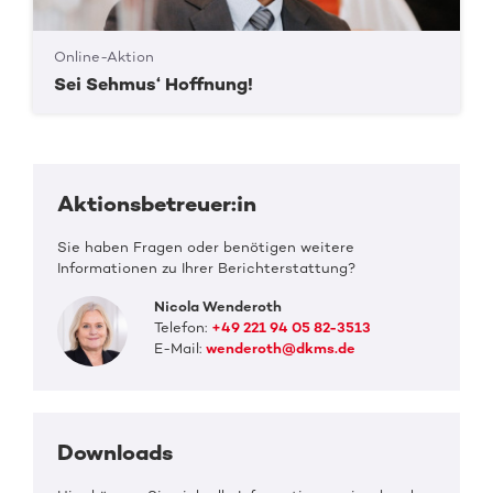
Online-Aktion
Sei Sehmus‘ Hoffnung!
Aktionsbetreuer:in
Sie haben Fragen oder benötigen weitere
Informationen zu Ihrer Berichterstattung?
Nicola Wenderoth
Telefon:
+49 221 94 05 82-3513
E-Mail:
wenderoth@dkms.de
Downloads