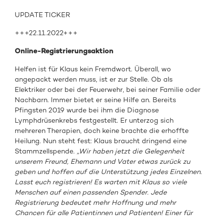
UPDATE TICKER
+++22.11.2022+++
Online-Registrierungsaktion
Helfen ist für Klaus kein Fremdwort. Überall, wo
angepackt werden muss, ist er zur Stelle. Ob als
Elektriker oder bei der Feuerwehr, bei seiner Familie oder
Nachbarn. Immer bietet er seine Hilfe an. Bereits
Pfingsten 2019 wurde bei ihm die Diagnose
Lymphdrüsenkrebs festgestellt. Er unterzog sich
mehreren Therapien, doch keine brachte die erhoffte
Heilung. Nun steht fest: Klaus braucht dringend eine
Stammzellspende.
„Wir haben jetzt die Gelegenheit
unserem Freund, Ehemann und Vater etwas zurück zu
geben und hoffen auf die Unterstützung jedes Einzelnen.
Lasst euch registrieren! Es warten mit Klaus so viele
Menschen auf einen passenden Spender. Jede
Registrierung bedeutet mehr Hoffnung und mehr
Chancen für alle Patientinnen und Patienten! Einer für