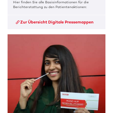
Hier finden Sie alle Basisinformationen für die
Berichterstattung zu den Patientenaktionen:
Zur Übersicht Digitale Pressemappen