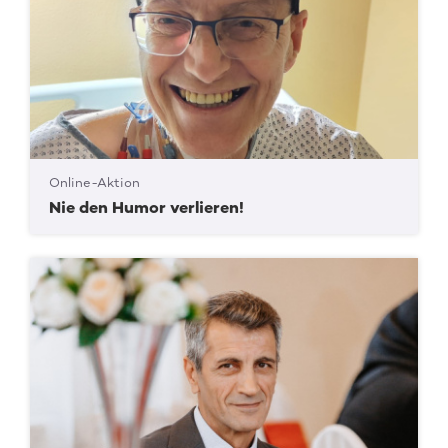
Online-Aktion
Nie den Humor verlieren!