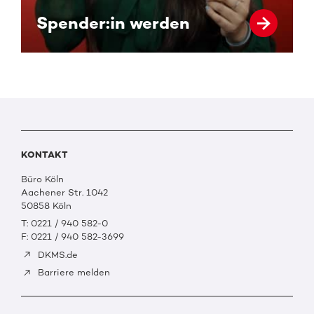
Spender:in werden
KONTAKT
Büro Köln
Aachener Str. 1042
50858 Köln
T: 0221 / 940 582-0
F: 0221 / 940 582-3699
DKMS.de
Barriere melden