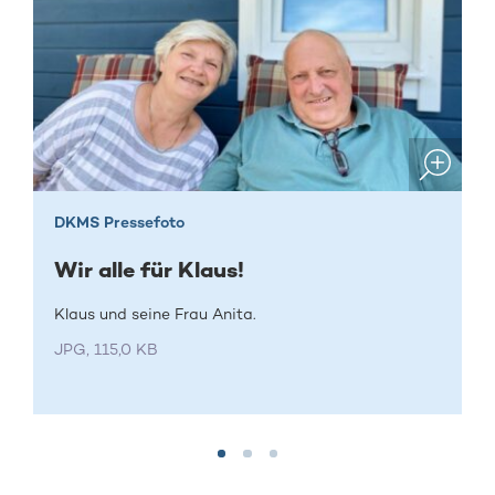
DKMS Pressefoto
Wir alle für Klaus!
Klaus und seine Frau Anita.
JPG, 115,0 KB