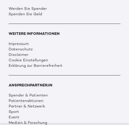
Werden Sie Spender
Spenden Sie Geld
WEITERE INFORMATIONEN
Impressum
Datenschutz
Disclaimer
Cookie Einstellungen
Erklärung zur Barrierefreiheit
ANSPRECHPARTNER:IN
Spender & Patienten
Patientenaktionen
Partner & Netzwerk
Sport
Event
Medizin & Forschung
Organisation & Transparenz