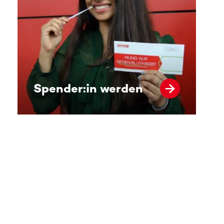
Spender:in werden