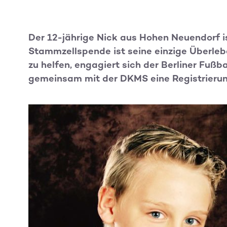
Der 12-jährige Nick aus Hohen Neuendorf is
Stammzellspende ist seine einzige Überle
zu helfen, engagiert sich der Berliner Fuß
gemeinsam mit der DKMS eine Registrieru