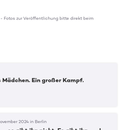
- Fotos zur Veröffentlichung bitte direkt beim
es Mädchen. Ein großer Kampf.
ovember 2024 in Berlin