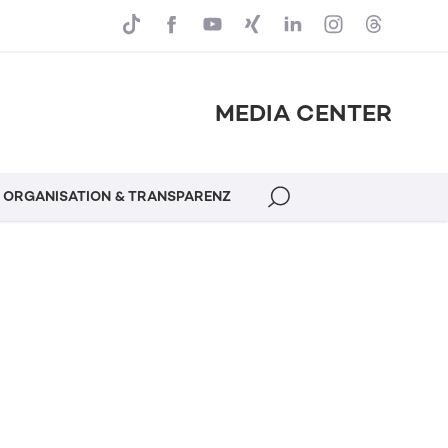
MEDIA CENTER
ORGANISATION & TRANSPARENZ