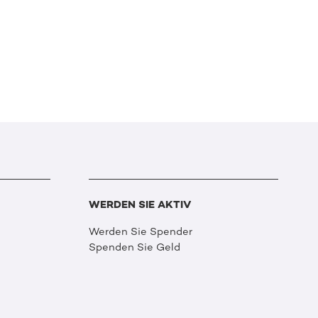
WERDEN SIE AKTIV
Werden Sie Spender
Spenden Sie Geld