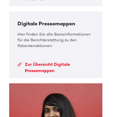
Digitale Pressemappen
Hier finden Sie alle Basisinformationen
für die Berichterstattung zu den
Patientenaktionen:
Zur Übersicht Digitale
Pressemappen