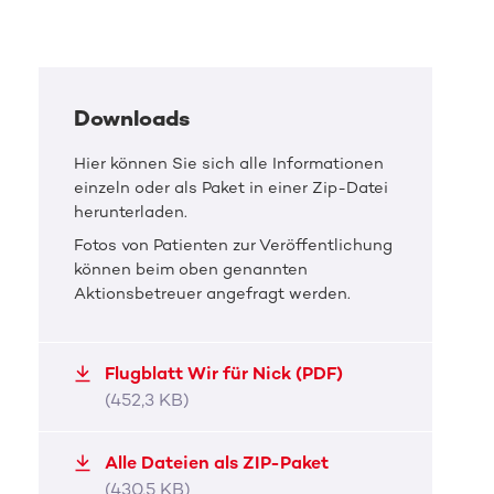
Downloads
Hier können Sie sich alle Informationen
einzeln oder als Paket in einer Zip-Datei
herunterladen.
Fotos von Patienten zur Veröffentlichung
können beim oben genannten
Aktionsbetreuer angefragt werden.
Flugblatt Wir für Nick (PDF)
(452,3 KB)
Alle Dateien als ZIP-Paket
(430,5 KB)