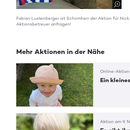
Fabian Lustenberger ist Schirmherr der Aktion für Nick 
Aktionsbetreuer anfragen!
Mehr Aktionen in der Nähe
Online-Aktion
Ein klein
Aktion am 9. N