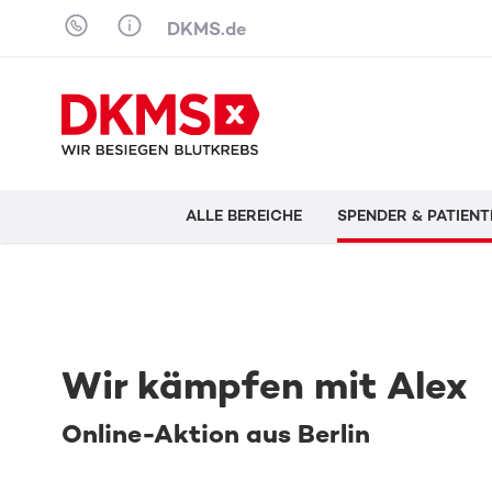
Skip to content
DKMS.de
ALLE BEREICHE
SPENDER & PATIENT
Wir kämpfen mit Alex
Online-Aktion aus Berlin