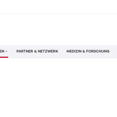
EN
PARTNER & NETZWERK
MEDIZIN & FORSCHUNG