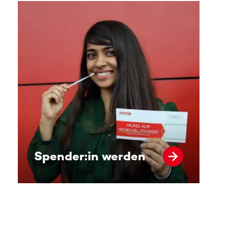
Spender:in werden