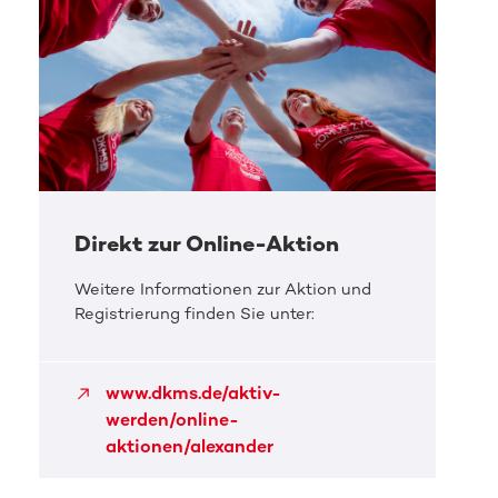
Direkt zur Online-Aktion
Weitere Informationen zur Aktion und
Registrierung finden Sie unter:
www.dkms.de/aktiv-
werden/online-
aktionen/alexander