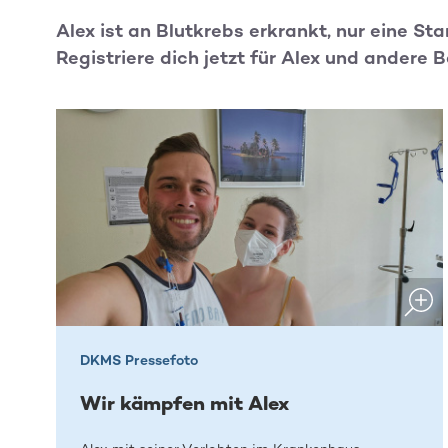
Alex ist an Blutkrebs erkrankt, nur eine S
Registriere dich jetzt für Alex und andere B
DKMS Pressefoto
Wir kämpfen mit Alex