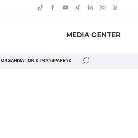
MEDIA CENTER
ORGANISATION & TRANSPARENZ