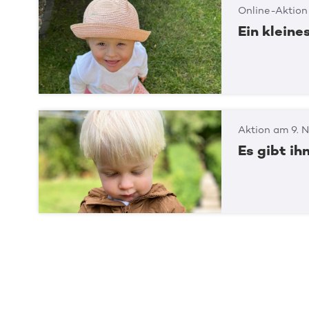
Online-Aktion
Ein klein
Aktion am 9. N
Es gibt ihn