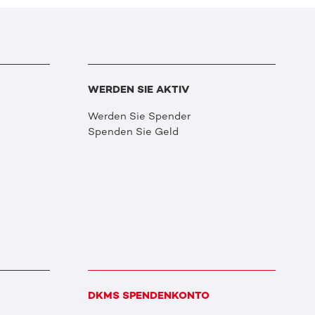
WERDEN SIE AKTIV
Werden Sie Spender
Spenden Sie Geld
DKMS SPENDENKONTO