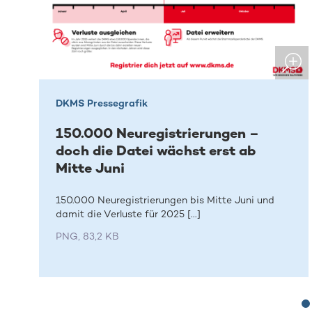
DKMS Pressegrafik
150.000 Neuregistrierungen –
doch die Datei wächst erst ab
Mitte Juni
150.000 Neuregistrierungen bis Mitte Juni und
damit die Verluste für 2025 [...]
PNG, 83,2 KB