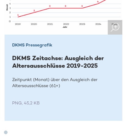
DKMS Pressegrafik
DKMS Zeitachse: Ausgleich der
Altersausschlüsse 2019-2025
Zeitpunkt (Monat) über den Ausgleich der
Altersausschlüsse (61+)
PNG, 45,2 KB