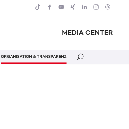
MEDIA CENTER
ORGANISATION & TRANSPARENZ