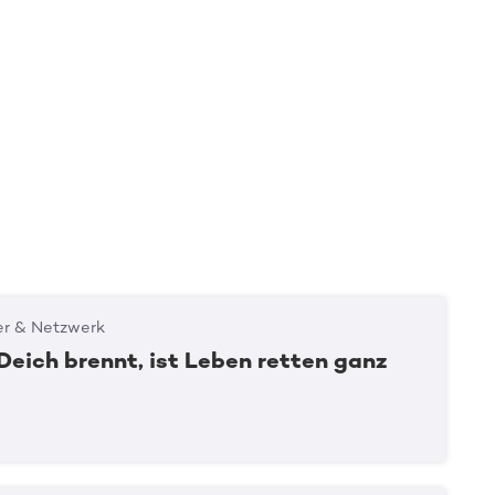
er & Netzwerk
Deich brennt, ist Leben retten ganz