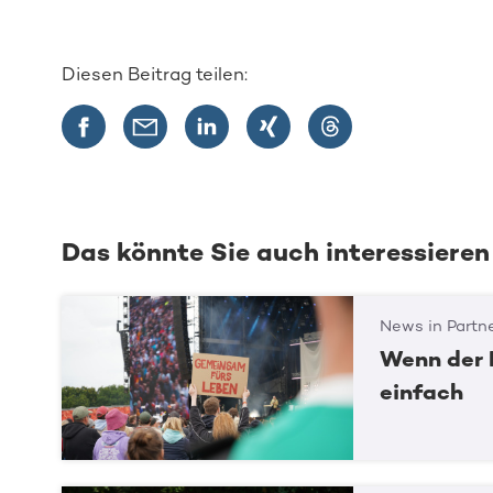
Diesen Beitrag teilen:
Das könnte Sie auch interessieren
News in Partn
Wenn der 
einfach