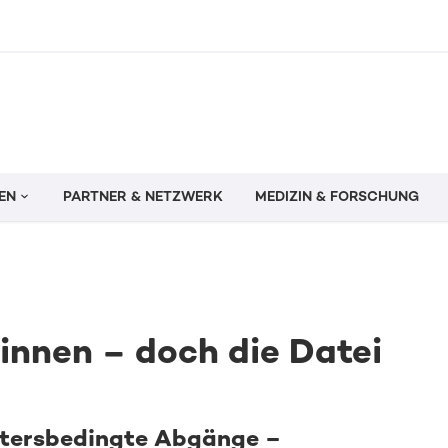
EN
PARTNER & NETZWERK
MEDIZIN & FORSCHUNG
innen – doch die Datei
ltersbedingte Abgänge –