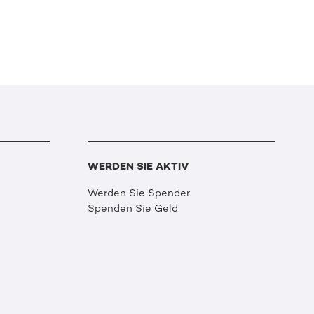
WERDEN SIE AKTIV
Werden Sie Spender
Spenden Sie Geld