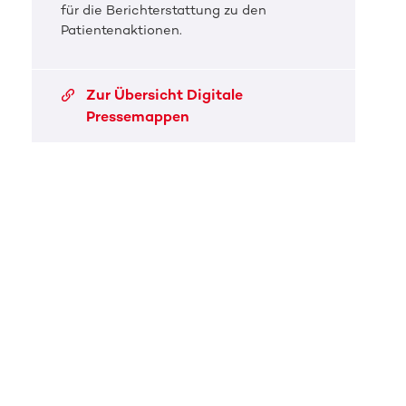
für die Berichterstattung zu den
Patientenaktionen.
Zur Übersicht Digitale
Pressemappen