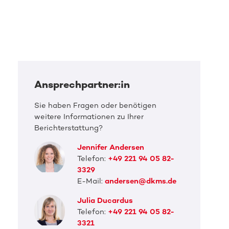
Ansprechpartner:in
Sie haben Fragen oder benötigen
weitere Informationen zu Ihrer
Berichterstattung?
Jennifer Andersen
Telefon:
+49 221 94 05 82-
3329
E-Mail:
andersen@dkms.de
Julia Ducardus
Telefon:
+49 221 94 05 82-
3321