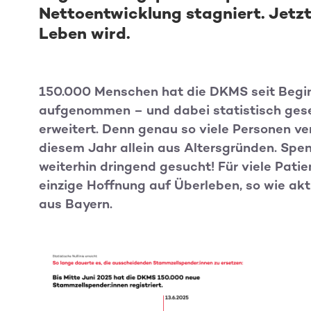
Nettoentwicklung stagniert. Jetzt
Leben wird.
150.000 Menschen hat die DKMS seit Begin
aufgenommen – und dabei statistisch ges
erweitert. Denn genau so viele Personen ver
diesem Jahr allein aus Altersgründen. Sp
weiterhin dringend gesucht! Für viele Pati
einzige Hoffnung auf Überleben, so wie akt
aus Bayern.