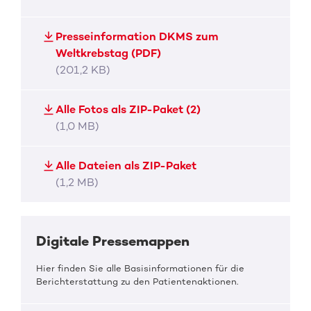
Presseinformation DKMS zum
Weltkrebstag (PDF)
(201,2 KB)
Alle Fotos als ZIP-Paket (2)
(1,0 MB)
Alle Dateien als ZIP-Paket
(1,2 MB)
Digitale Pressemappen
Hier finden Sie alle Basisinformationen für die
Berichterstattung zu den Patientenaktionen.