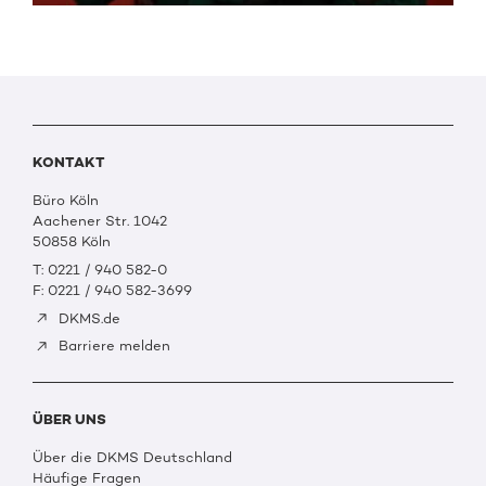
KONTAKT
Büro Köln
Aachener Str. 1042
50858 Köln
T: 0221 / 940 582-0
F: 0221 / 940 582-3699
DKMS.de
Barriere melden
ÜBER UNS
Über die DKMS Deutschland
Häufige Fragen