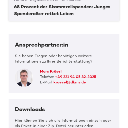
68 Prozent der Stammzellspenden: Junges
Spenderalter rettet Leben
Ansprechpartner:in
Sie haben Fragen oder benötigen weitere
Informationen zu Ihrer Berichterstattung?
Marc Krüsel
Telefon:
+49 221 94 05 82-3325
E-Mail:
kruesel@dkms.de
Downloads
Hier können Sie sich alle Informationen einzeln oder
als Paket in einer Zip-Datei herunterladen.