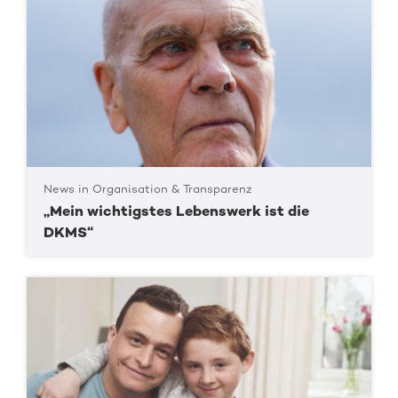
News in Organisation & Transparenz
„Mein wichtigstes Lebenswerk ist die
DKMS“