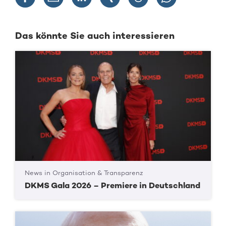
Das könnte Sie auch interessieren
News in Organisation & Transparenz
DKMS Gala 2026 – Premiere in Deutschland