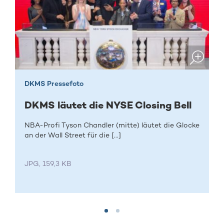
DKMS Pressefoto
DKMS läutet die NYSE Closing Bell
NBA-Profi Tyson Chandler (mitte) läutet die Glocke
an der Wall Street für die [...]
JPG, 159,3 KB