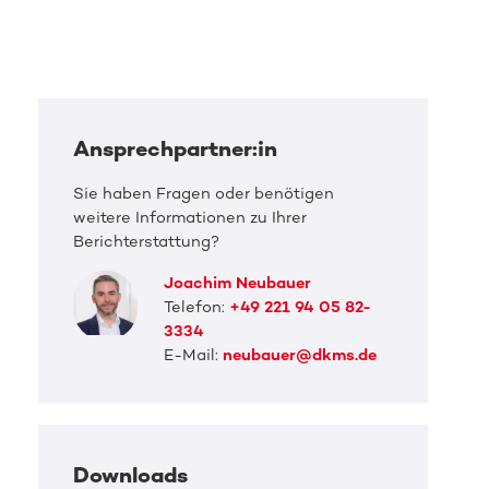
Ansprechpartner:in
Sie haben Fragen oder benötigen
weitere Informationen zu Ihrer
Berichterstattung?
Joachim Neubauer
Telefon:
+49 221 94 05 82-
3334
E-Mail:
neubauer@dkms.de
Downloads