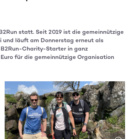
B2Run statt. Seit 2019 ist die gemeinnützige
i und läuft am Donnerstag erneut als
h B2Run-Charity-Starter in ganz
uro für die gemeinnützige Organisation