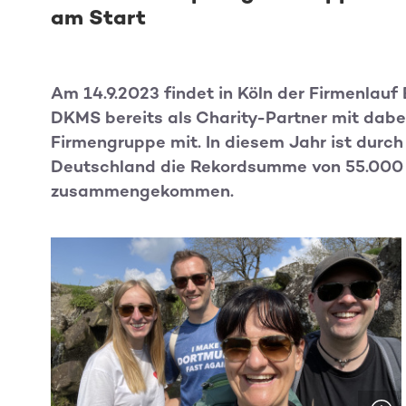
am Start
Am 14.9.2023 findet in Köln der Firmenlauf 
DKMS bereits als Charity-Partner mit dabe
Firmengruppe mit. In diesem Jahr ist durc
Deutschland die Rekordsumme von 55.000 E
zusammengekommen.