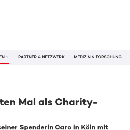
EN
PARTNER & NETZWERK
MEDIZIN & FORSCHUNG
en Mal als Charity-
einer Spenderin Caro in Köln mit