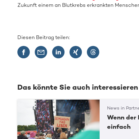
Zukunft einem an Blutkrebs erkrankten Menschen
Diesen Beitrag teilen:
Das könnte Sie auch interessieren
News in Partn
Wenn der 
einfach