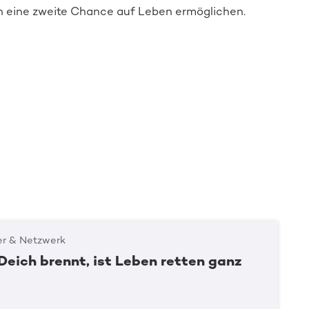
 eine zweite Chance auf Leben ermöglichen.
er & Netzwerk
Deich brennt, ist Leben retten ganz