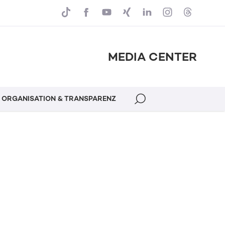
MEDIA CENTER
ORGANISATION & TRANSPARENZ