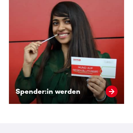
Spender:in werden