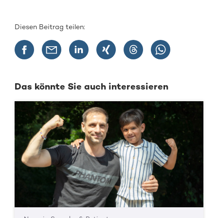
Diesen Beitrag teilen:
Das könnte Sie auch interessieren