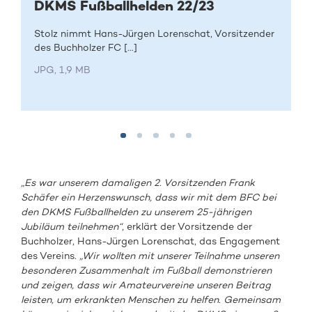
DKMS Fußballhelden 22/23
Stolz nimmt Hans-Jürgen Lorenschat, Vorsitzender
des Buchholzer FC [...]
JPG, 1,9 MB
„Es war unserem damaligen 2. Vorsitzenden Frank
Schäfer ein Herzenswunsch, dass wir mit dem BFC bei
den DKMS Fußballhelden zu unserem 25-jährigen
Jubiläum teilnehmen“
, erklärt der Vorsitzende der
Buchholzer, Hans-Jürgen Lorenschat, das Engagement
des Vereins.
„Wir wollten mit unserer Teilnahme unseren
besonderen Zusammenhalt im Fußball demonstrieren
und zeigen, dass wir Amateurvereine unseren Beitrag
leisten, um erkrankten Menschen zu helfen. Gemeinsam