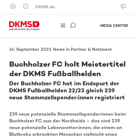
Skip to content
DKMS.de
MEDIA CENTER
14. September 2023, News in Partner & Netzwerk
Buchholzer FC holt Meistertitel
der DKMS Fußballhelden
Der Buchholzer FC hat im Endspurt der
DKMS Fußballhelden 22/23 gleich 239
neue Stammzellspender:innen registriert
239 neue potenzielle Stammzellspender:innen beim
Buchholzer FC aus der Nordheide – das sind 239
neue potenzielle Lebensretter:innen, die einem an
Blutkrebs erkrankten Menschen vielleicht eines