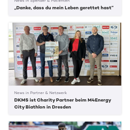
News in Spender & Patienten
„Danke, dass du mein Leben gerettet hast“
News in Partner & Netzwerk
DKMS ist Charity Partner beim M4Energy
City Biathlon in Dresden