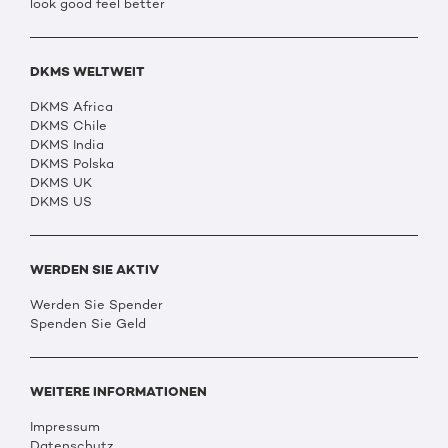
look good feel better
DKMS WELTWEIT
DKMS Africa
DKMS Chile
DKMS India
DKMS Polska
DKMS UK
DKMS US
WERDEN SIE AKTIV
Werden Sie Spender
Spenden Sie Geld
WEITERE INFORMATIONEN
Impressum
Datenschutz