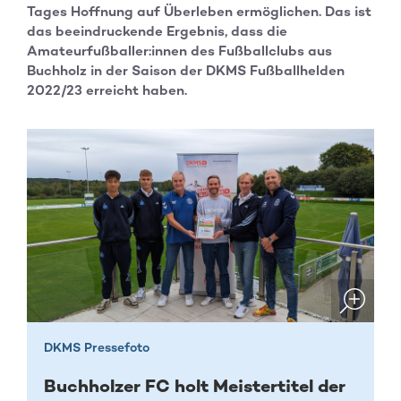
Tages Hoffnung auf Überleben ermöglichen. Das ist
das beeindruckende Ergebnis, dass die
Amateurfußballer:innen des Fußballclubs aus
Buchholz in der Saison der DKMS Fußballhelden
2022/23 erreicht haben.
DKMS Pressefoto
Buchholzer FC holt Meistertitel der