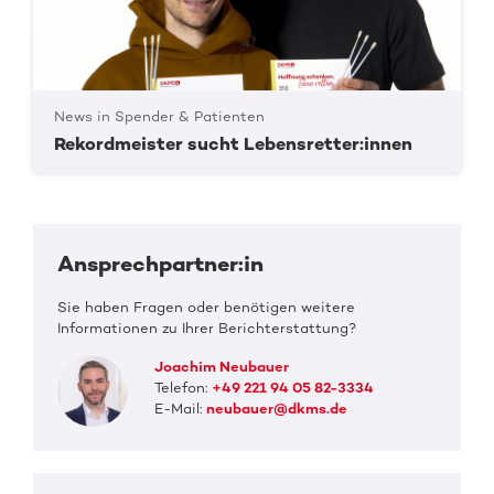
News in Spender & Patienten
Rekordmeister sucht Lebensretter:innen
Ansprechpartner:in
Sie haben Fragen oder benötigen weitere
Informationen zu Ihrer Berichterstattung?
Joachim Neubauer
Telefon:
+49 221 94 05 82-3334
E-Mail:
neubauer@dkms.de