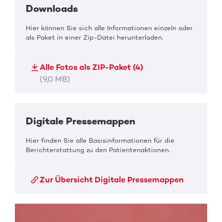
Downloads
Hier können Sie sich alle Informationen einzeln oder
als Paket in einer Zip-Datei herunterladen.
Alle Fotos als ZIP-Paket (4)
(9,0 MB)
Digitale Pressemappen
Hier finden Sie alle Basisinformationen für die
Berichterstattung zu den Patientenaktionen.
Zur Übersicht Digitale Pressemappen