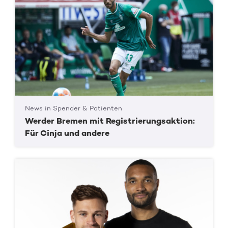
News in Spender & Patienten
Werder Bremen mit Registrierungsaktion:
Für Cinja und andere