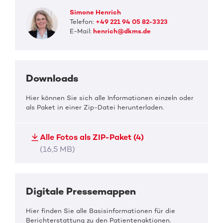
Simone Henrich
Telefon:
+49 221 94 05 82-3323
E-Mail:
henrich@dkms.de
Downloads
Hier können Sie sich alle Informationen einzeln oder
als Paket in einer Zip-Datei herunterladen.
Alle Fotos als ZIP-Paket (4)
(16,5 MB)
Digitale Pressemappen
Hier finden Sie alle Basisinformationen für die
Berichterstattung zu den Patientenaktionen.