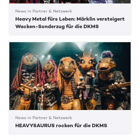
News in Partner & Netzwerk
Heavy Metal fürs Leben: Märklin versteigert
Wacken-Sonderzug für die DKMS
News in Partner & Netzwerk
HEAVYSAURUS rocken für die DKMS