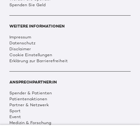
Spenden Sie Geld
WEITERE INFORMATIONEN
Impressum
Datenschutz
Disclaimer
Cookie Einstellungen
Erklärung zur Barrierefreiheit
ANSPRECHPARTNER:IN
Spender & Patienten
Patientenaktionen
Partner & Netzwerk
Sport
Event
Medizin & Forschung
Organisation & Transparenz
DKMS Weltweit