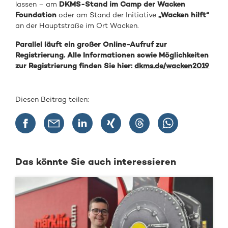
lassen – am
DKMS-Stand im Camp der Wacken
Foundation
oder am Stand der Initiative
„Wacken hilft“
an der Hauptstraße im Ort Wacken.
Parallel läuft ein großer Online-Aufruf zur
Registrierung. Alle Informationen sowie Möglichkeiten
zur Registrierung finden Sie hier:
dkms.de/wacken2019
Diesen Beitrag teilen:
Das könnte Sie auch interessieren