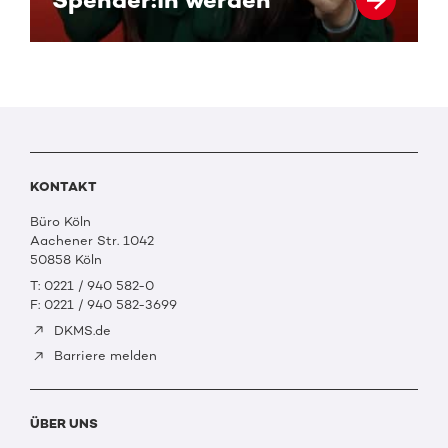
KONTAKT
Büro Köln
Aachener Str. 1042
50858 Köln
T: 0221 / 940 582-0
F: 0221 / 940 582-3699
DKMS.de
Barriere melden
ÜBER UNS