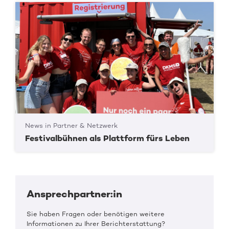
News in Partner & Netzwerk
Festivalbühnen als Plattform fürs Leben
Ansprechpartner:in
Sie haben Fragen oder benötigen weitere
Informationen zu Ihrer Berichterstattung?