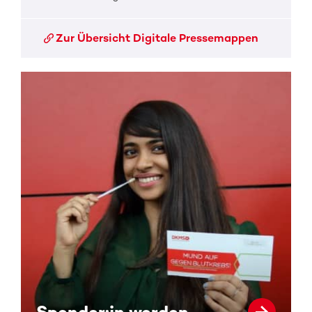
Zur Übersicht Digitale Pressemappen
Spender:in werden