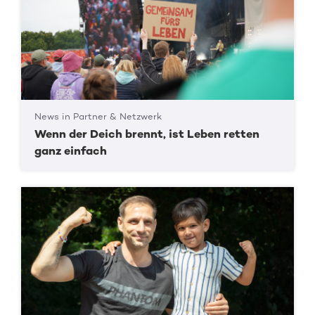
News in Partner & Netzwerk
Wenn der Deich brennt, ist Leben retten
ganz einfach