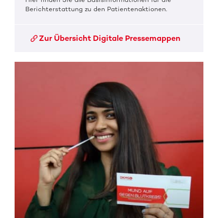
Berichterstattung zu den Patientenaktionen.
Zur Übersicht Digitale Pressemappen