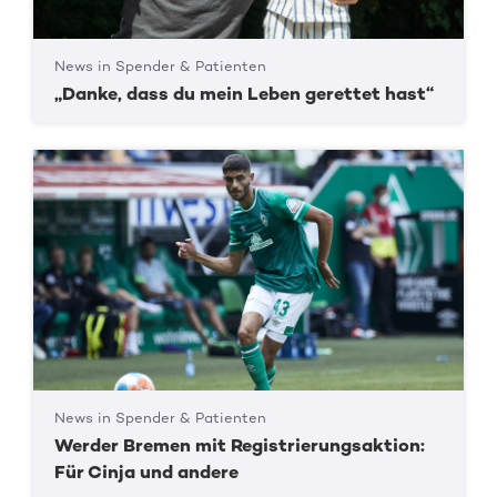
News in Spender & Patienten
„Danke, dass du mein Leben gerettet hast“
News in Spender & Patienten
Werder Bremen mit Registrierungsaktion:
Für Cinja und andere