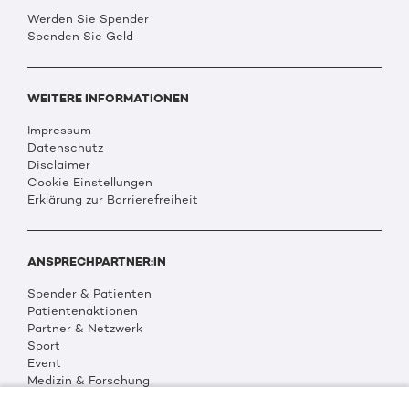
Werden Sie Spender
Spenden Sie Geld
WEITERE INFORMATIONEN
Impressum
Datenschutz
Disclaimer
Cookie Einstellungen
Erklärung zur Barrierefreiheit
ANSPRECHPARTNER:IN
Spender & Patienten
Patientenaktionen
Partner & Netzwerk
Sport
Event
Medizin & Forschung
Organisation & Transparenz