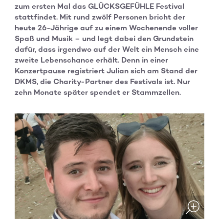
zum ersten Mal das GLÜCKSGEFÜHLE Festival
stattfindet. Mit rund zwölf Personen bricht der
heute 26-Jährige auf zu einem Wochenende voller
Spaß und Musik – und legt dabei den Grundstein
dafür, dass irgendwo auf der Welt ein Mensch eine
zweite Lebenschance erhält. Denn in einer
Konzertpause registriert Julian sich am Stand der
DKMS, die Charity-Partner des Festivals ist. Nur
zehn Monate später spendet er Stammzellen.