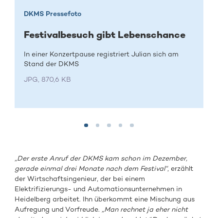
DKMS Pressefoto
Festivalbesuch gibt Lebenschance
In einer Konzertpause registriert Julian sich am
Stand der DKMS
JPG, 870,6 KB
„Der erste Anruf der DKMS kam schon im Dezember,
gerade einmal drei Monate nach dem Festival“
, erzählt
der Wirtschaftsingenieur, der bei einem
Elektrifizierungs- und Automationsunternehmen in
Heidelberg arbeitet. Ihn überkommt eine Mischung aus
Aufregung und Vorfreude.
„Man rechnet ja eher nicht