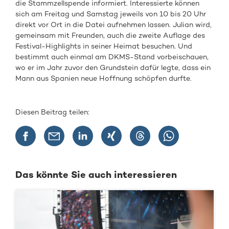
die Stammzellspende informiert. Interessierte können
sich am Freitag und Samstag jeweils von 10 bis 20 Uhr
direkt vor Ort in die Datei aufnehmen lassen. Julian wird,
gemeinsam mit Freunden, auch die zweite Auflage des
Festival-Highlights in seiner Heimat besuchen. Und
bestimmt auch einmal am DKMS-Stand vorbeischauen,
wo er im Jahr zuvor den Grundstein dafür legte, dass ein
Mann aus Spanien neue Hoffnung schöpfen durfte.
Diesen Beitrag teilen:
Das könnte Sie auch interessieren