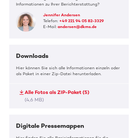
Informationen zu Ihrer Berichterstattung?
Jennifer Andersen
Telefon:
+49 221 94 05 82-3329
E-Mail:
andersen@dkms.de
Downloads
Hier können Sie sich alle Informationen einzeln oder
als Paket in einer Zip-Datei herunterladen.
Alle Fotos als ZIP-Paket (5)
(4,6 MB)
Digitale Pressemappen
Hier finden Sie alle Basisinformationen für die