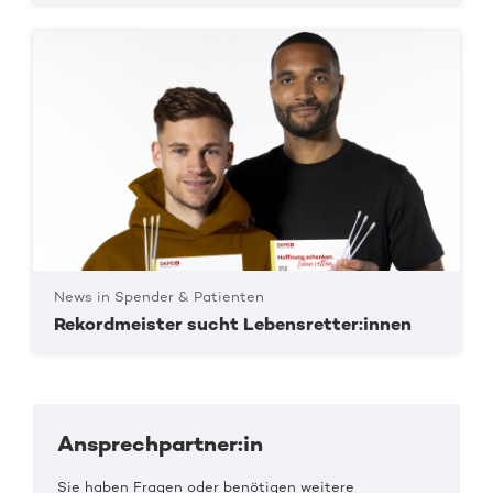
News in Spender & Patienten
Rekordmeister sucht Lebensretter:innen
Ansprechpartner:in
Sie haben Fragen oder benötigen weitere