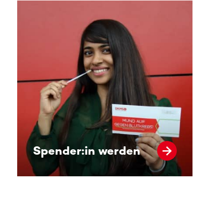
Spender:in werden