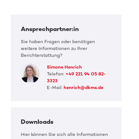
Ansprechpartner:in
Sie haben Fragen oder benötigen
weitere Informationen zu Ihrer
Berichterstattung?
Simone Henrich
Telefon:
+49 221 94 05 82-
3323
E-Mail:
henrich@dkms.de
Downloads
Hier können Sie sich alle Informationen