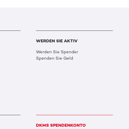
WERDEN SIE AKTIV
Werden Sie Spender
Spenden Sie Geld
DKMS SPENDENKONTO