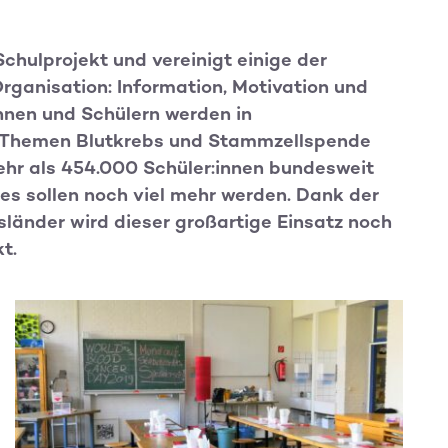
chulprojekt und vereinigt einige der
rganisation: Information, Motivation und
nnen und Schülern werden in
e Themen Blutkrebs und Stammzellspende
ehr als 454.000 Schüler:innen bundesweit
 es sollen noch viel mehr werden. Dank der
sländer wird dieser großartige Einsatz noch
t.