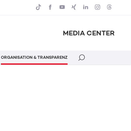
MEDIA CENTER
ORGANISATION & TRANSPARENZ