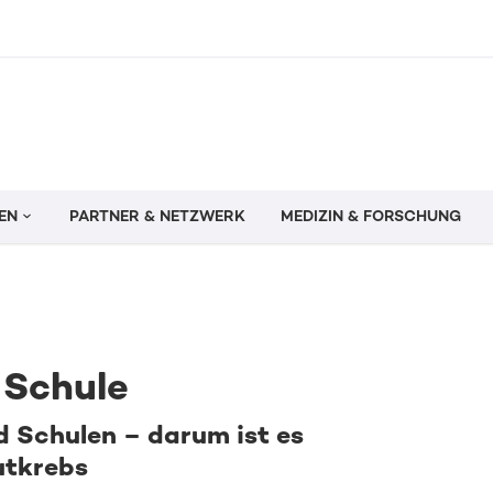
EN
PARTNER & NETZWERK
MEDIZIN & FORSCHUNG
Schule
 Schulen – darum ist es
utkrebs