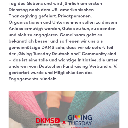
Tag des Gebens und wird jährlich am ersten
Dienstag nach dem US-amerikanischen
Thanksgiving gefeiert. Privatpersonen,
Organisationen und Unternehmen sollen zu diesem
Anlass ermutigt werden, Gutes zu tun, zu spenden
und sich zu engagieren. Gemeinsam geht es
bekanntlich besser und so freuen wir uns als
gemeinnützige DKMS sehr, dass wir ab sofort Teil
der „Giving Tuesday Deutschland“ Community sind
– das ist eine tolle und wichtige Initiative, die unter
anderem vom Deutschen Fundraising Verband e. V.
gestartet wurde und Möglichkeiten des
Engagements bündelt.