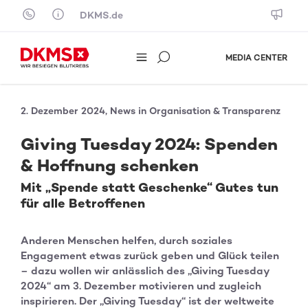
Skip to content
DKMS.de
MEDIA CENTER
2. Dezember 2024, News in Organisation & Transparenz
Giving Tuesday 2024: Spenden
& Hoffnung schenken
Mit „Spende statt Geschenke“ Gutes tun
für alle Betroffenen
Anderen Menschen helfen, durch soziales
Engagement etwas zurück geben und Glück teilen
– dazu wollen wir anlässlich des „Giving Tuesday
2024“ am 3. Dezember motivieren und zugleich
inspirieren. Der „Giving Tuesday“ ist der weltweite