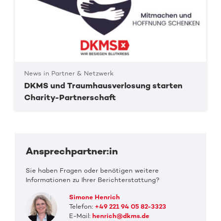
News in Partner & Netzwerk
DKMS und Traumhausverlosung starten
Charity-Partnerschaft
Ansprechpartner:in
Sie haben Fragen oder benötigen weitere
Informationen zu Ihrer Berichterstattung?
Simone Henrich
Telefon:
+49 221 94 05 82-3323
E-Mail:
henrich@dkms.de