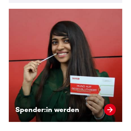
Spender:in werden