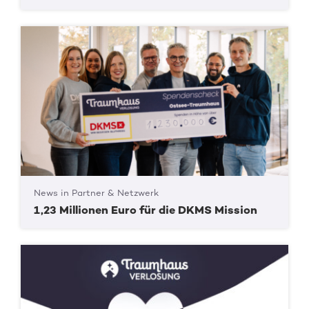
News in Partner & Netzwerk
1,23 Millionen Euro für die DKMS Mission