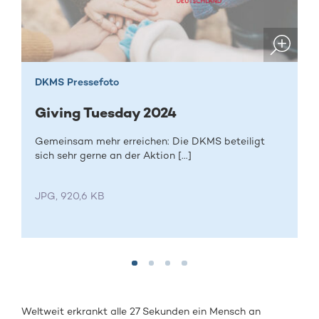
DKMS Pressefoto
Giving Tuesday 2024
Gemeinsam mehr erreichen: Die DKMS beteiligt
sich sehr gerne an der Aktion [...]
JPG, 920,6 KB
Weltweit erkrankt alle 27 Sekunden ein Mensch an