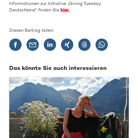
Informationen zur Initiative „Giving Tuesday
Deutschland“ finden Sie
hier.
Diesen Beitrag teilen:
Das könnte Sie auch interessieren