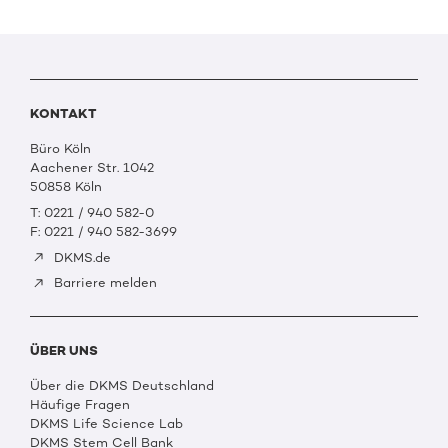
KONTAKT
Büro Köln
Aachener Str. 1042
50858 Köln
T: 0221 / 940 582-0
F: 0221 / 940 582-3699
DKMS.de
Barriere melden
ÜBER UNS
Über die DKMS Deutschland
Häufige Fragen
DKMS Life Science Lab
DKMS Stem Cell Bank