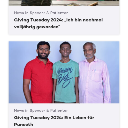
News in Spender & Patienten
Giving Tuesday 2024: „Ich bin nochmal
volljährig geworden“
News in Spender & Patienten
Giving Tuesday 2024: Ein Leben für
Puneeth