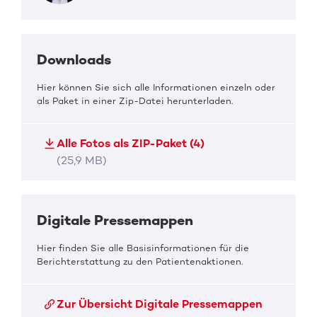
Downloads
Hier können Sie sich alle Informationen einzeln oder
als Paket in einer Zip-Datei herunterladen.
Alle Fotos als ZIP-Paket (4)
(25,9 MB)
Digitale Pressemappen
Hier finden Sie alle Basisinformationen für die
Berichterstattung zu den Patientenaktionen.
Zur Übersicht Digitale Pressemappen