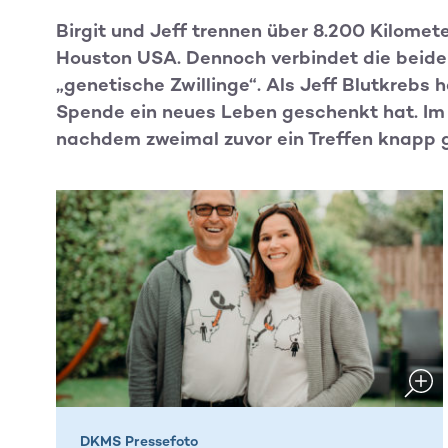
Birgit und Jeff trennen über 8.200 Kilomete
Houston USA. Dennoch verbindet die beide
„genetische Zwillinge“. Als Jeff Blutkrebs ha
Spende ein neues Leben geschenkt hat. Im 
nachdem zweimal zuvor ein Treffen knapp g
DKMS Pressefoto