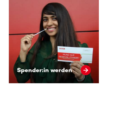
Spender:in werden