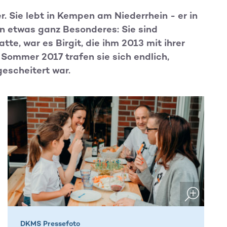
r. Sie lebt in Kempen am Niederrhein - er in
n etwas ganz Besonderes: Sie sind
tte, war es Birgit, die ihm 2013 mit ihrer
Sommer 2017 trafen sie sich endlich,
escheitert war.
DKMS Pressefoto