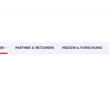
EN
PARTNER & NETZWERK
MEDIZIN & FORSCHUNG