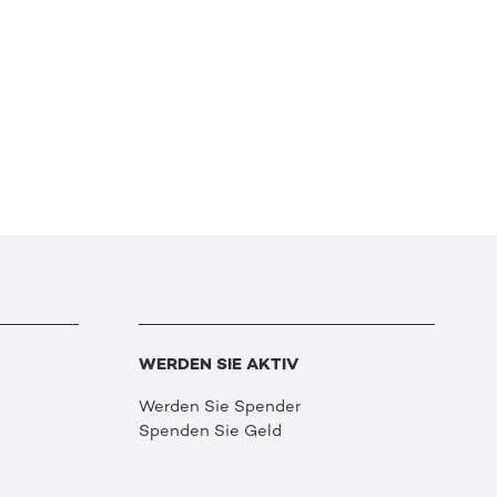
WERDEN SIE AKTIV
Werden Sie Spender
Spenden Sie Geld