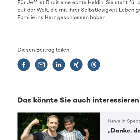
Für Jeff ist Birgit eine echte Heldin. Sie steht
auf der Welt, die mit ihrer Selbstlosigkeit Leben g
Familie ins Herz geschlossen haben.
Diesen Beitrag teilen:
Das könnte Sie auch interessieren
News in Spend
„Danke, d