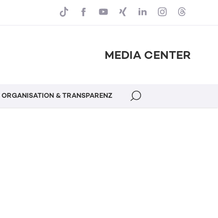
MEDIA CENTER
ORGANISATION & TRANSPARENZ