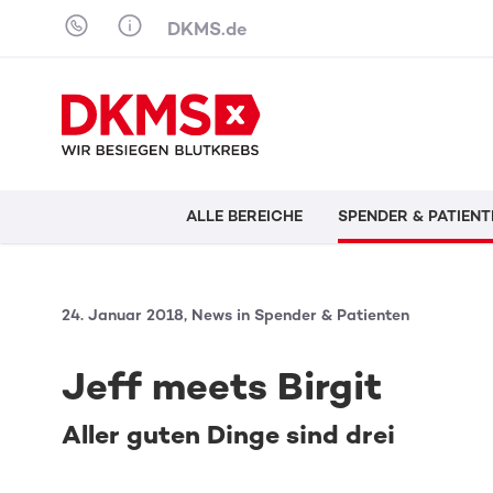
Skip to content
DKMS.de
ALLE BEREICHE
SPENDER & PATIENT
24. Januar 2018, News in Spender & Patienten
Jeff meets Birgit
Aller guten Dinge sind drei