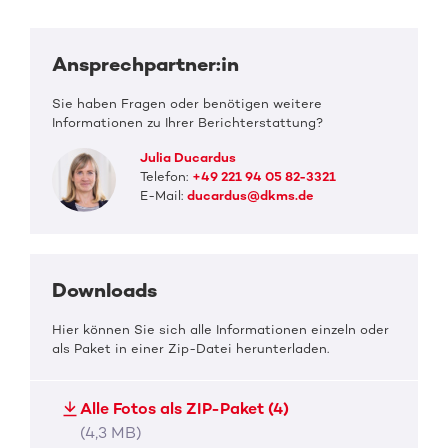
Ansprechpartner:in
Sie haben Fragen oder benötigen weitere
Informationen zu Ihrer Berichterstattung?
Julia Ducardus
Telefon:
+49 221 94 05 82-3321
E-Mail:
ducardus@dkms.de
Downloads
Hier können Sie sich alle Informationen einzeln oder
als Paket in einer Zip-Datei herunterladen.
Alle Fotos als ZIP-Paket (4)
(4,3 MB)