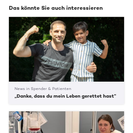
Das könnte Sie auch interessieren
News in Spender & Patienten
„Danke, dass du mein Leben gerettet hast“