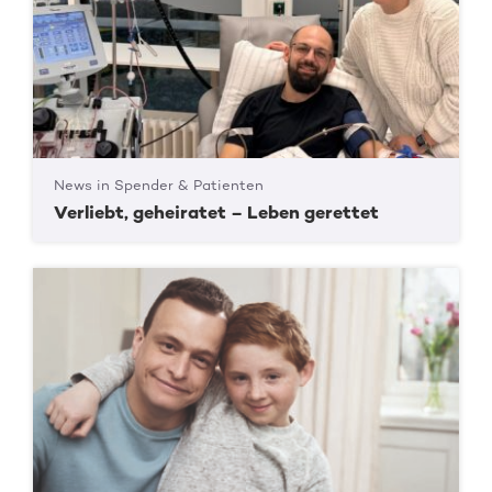
News in Spender & Patienten
Verliebt, geheiratet – Leben gerettet