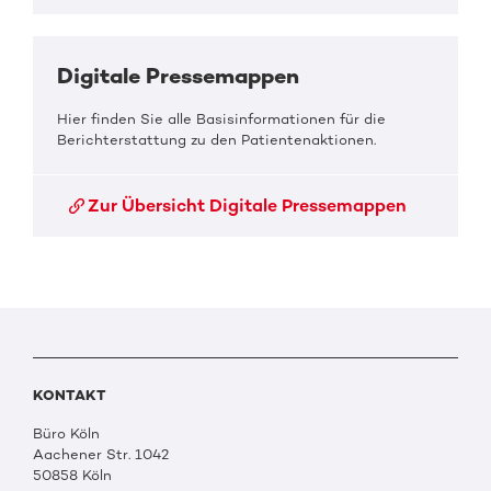
Digitale Pressemappen
Hier finden Sie alle Basisinformationen für die
Berichterstattung zu den Patientenaktionen.
Zur Übersicht Digitale Pressemappen
KONTAKT
Büro Köln
Aachener Str. 1042
50858 Köln