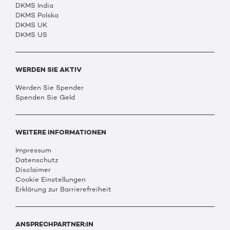
DKMS India
DKMS Polska
DKMS UK
DKMS US
WERDEN SIE AKTIV
Werden Sie Spender
Spenden Sie Geld
WEITERE INFORMATIONEN
Impressum
Datenschutz
Disclaimer
Cookie Einstellungen
Erklärung zur Barrierefreiheit
ANSPRECHPARTNER:IN