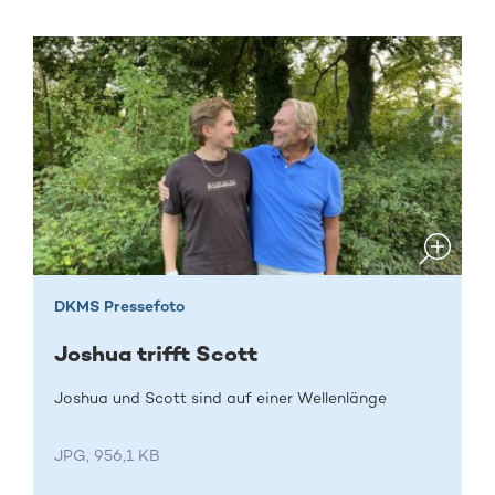
DKMS Pressefoto
Joshua trifft Scott
Joshua und Scott sind auf einer Wellenlänge
JPG, 956,1 KB