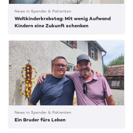
News in Spender & Patienten
Weltkinderkrebstag: Mit wenig Aufwand
Kindern eine Zukunft schenken
News in Spender & Patienten
Ein Bruder fürs Leben