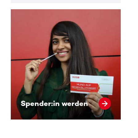
Spender:in werden