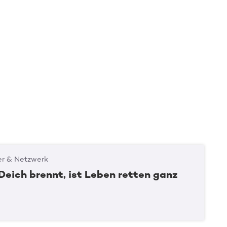
er & Netzwerk
Deich brennt, ist Leben retten ganz