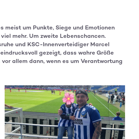
es meist um Punkte, Siege und Emotionen
viel mehr. Um zweite Lebenschancen.
sruhe und KSC-Innenverteidiger Marcel
 eindrucksvoll gezeigt, dass wahre Größe
rn vor allem dann, wenn es um Verantwortung