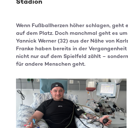
Stadion
Wenn Fußballherzen höher schlagen, geht 
auf dem Platz. Doch manchmal geht es um 
Yannick Werner (32) aus der Nähe von Karl
Franke haben bereits in der Vergangenheit
nicht nur auf dem Spielfeld zählt – sonde
für andere Menschen geht.