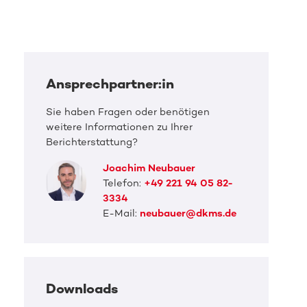
Ansprechpartner:in
Sie haben Fragen oder benötigen
weitere Informationen zu Ihrer
Berichterstattung?
Joachim Neubauer
Telefon:
+49 221 94 05 82-
3334
E-Mail:
neubauer@dkms.de
Downloads