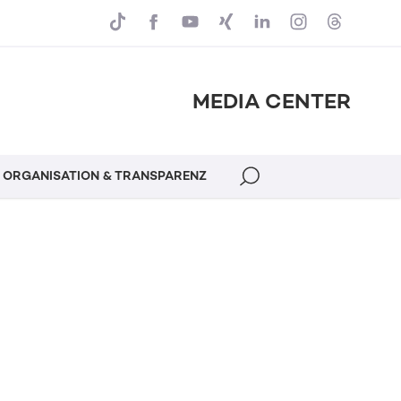
MEDIA CENTER
ORGANISATION & TRANSPARENZ