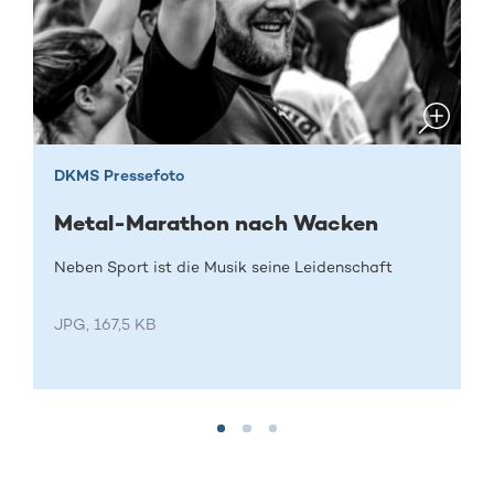
DKMS Pressefoto
Metal-Marathon nach Wacken
Neben Sport ist die Musik seine Leidenschaft
JPG, 167,5 KB