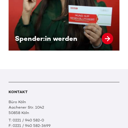
Spender:in werden
KONTAKT
Büro Köln
Aachener Str. 1042
50858 Köln
T: 0221 / 940 582-0
F: 0221 / 940 582-3699