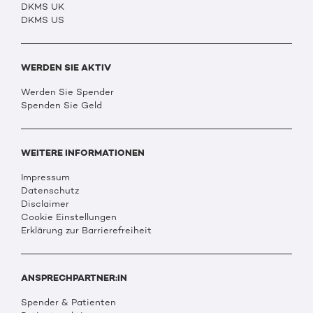
DKMS UK
DKMS US
WERDEN SIE AKTIV
Werden Sie Spender
Spenden Sie Geld
WEITERE INFORMATIONEN
Impressum
Datenschutz
Disclaimer
Cookie Einstellungen
Erklärung zur Barrierefreiheit
ANSPRECHPARTNER:IN
Spender & Patienten