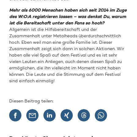
Mehr als 6000 Menschen haben sich seit 2014 im Zuge
des W:O:A registrieren lassen – was denkst Du, warum
ist die Bereitschaft unter den Fans so hoch?
Allgemein ist die Hilfsbereitschaft und der
Zusammenhalt unter Metalheads überdurchschnittlich
hoch. Eben weil man eine große Familie ist. Dieser
Zusammenhalt zeigt sich dann in solchen Aktionen. Wir
haben alle viel Spaß auf dem Festival und es ist sehr
vielen Leuten ein Anliegen, auch denen diesen Spaß zu
ermöglichen, die ihn vielleicht im Moment nicht haben
können. Die Leute und die Stimmung auf dem Festival
sind einfach einmalig!
Diesen Beitrag teilen: