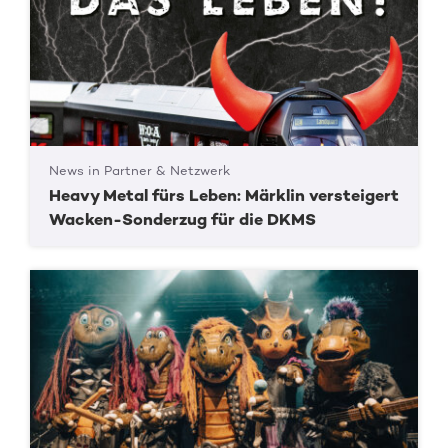
News in Partner & Netzwerk
Heavy Metal fürs Leben: Märklin versteigert
Wacken-Sonderzug für die DKMS