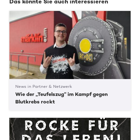
Das könnte Sie auch interessieren
News in Partner & Netzwerk
Wie der „Teufelszug“ im Kampf gegen
Blutkrebs rockt