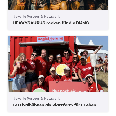
News in Partner & Netzwerk
HEAVYSAURUS rocken für die DKMS
News in Partner & Netzwerk
Festivalbühnen als Plattform fürs Leben