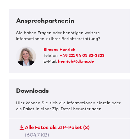
Ansprechpartner:in
Sie haben Fragen oder benötigen weitere
Informationen zu Ihrer Berichterstattung?
Simone Henrich
Telefon:
+49 221 94 05 82-3323
E-Mail:
henrich@dkms.de
Downloads
Hier können Sie sich alle Informationen einzeln oder
als Paket in einer Zip-Datei herunterladen.
Alle Fotos als ZIP-Paket (3)
(604,7 KB)