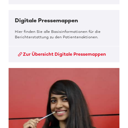
Digitale Pressemappen
Hier finden Sie alle Basisinformationen für die
Berichterstattung zu den Patientenaktionen.
Zur Übersicht Digitale Pressemappen