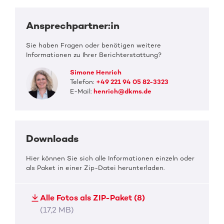
Ansprechpartner:in
Sie haben Fragen oder benötigen weitere
Informationen zu Ihrer Berichterstattung?
Simone Henrich
Telefon:
+49 221 94 05 82-3323
E-Mail:
henrich@dkms.de
Downloads
Hier können Sie sich alle Informationen einzeln oder
als Paket in einer Zip-Datei herunterladen.
Alle Fotos als ZIP-Paket (8)
(17,2 MB)