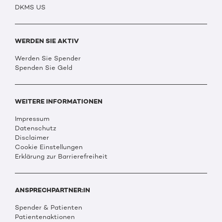
DKMS US
WERDEN SIE AKTIV
Werden Sie Spender
Spenden Sie Geld
WEITERE INFORMATIONEN
Impressum
Datenschutz
Disclaimer
Cookie Einstellungen
Erklärung zur Barrierefreiheit
ANSPRECHPARTNER:IN
Spender & Patienten
Patientenaktionen