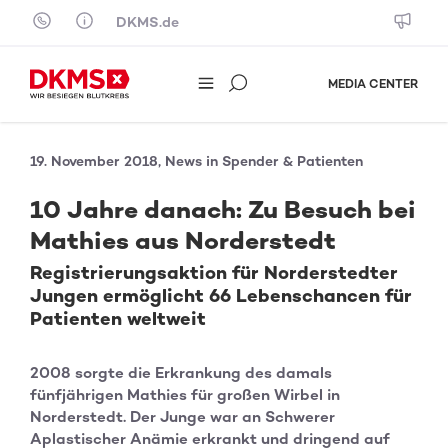
Skip to content
DKMS.de
MEDIA CENTER
19. November 2018, News in Spender & Patienten
10 Jahre danach: Zu Besuch bei
Mathies aus Norderstedt
Registrierungsaktion für Norderstedter
Jungen ermöglicht 66 Lebenschancen für
Patienten weltweit
2008 sorgte die Erkrankung des damals
fünfjährigen Mathies für großen Wirbel in
Norderstedt. Der Junge war an Schwerer
Aplastischer Anämie erkrankt und dringend auf