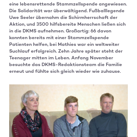
eine lebensrettende Stammzellspende angewiesen.
Die Solidarität war überwältigend. Fußballlegende
Uwe Seeler übernahm die Schirmherrschaft der
Aktion, und 3500 hilfsbereite Menschen ließen sich
in die DKMS aufnehmen. Großartig: 66 davon
konnten bereits mit einer Stammzellspende
Patienten helfen, bei Mathies war ein weltweiter
Suchlauf erfolgreich. Zehn Jahre später steht der
Teenager mitten im Leben. Anfang November
besuchte das DKMS-Redaktionsteam die Familie
erneut und fühlte sich gleich wieder wie zuhause.