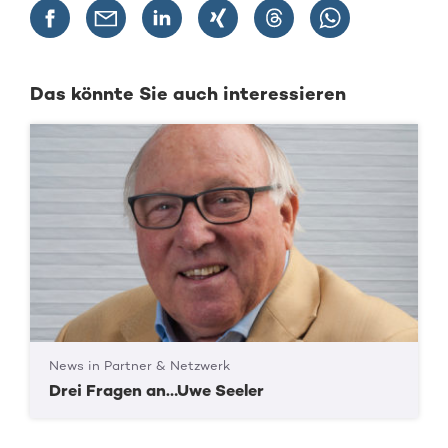
Das könnte Sie auch interessieren
News in Partner & Netzwerk
Drei Fragen an…Uwe Seeler