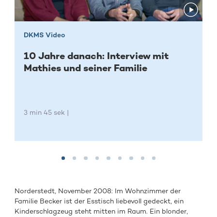
DKMS Video
10 Jahre danach: Interview mit
Mathies und seiner Familie
3 min 45 sek |
Norderstedt, November 2008: Im Wohnzimmer der
Familie Becker ist der Esstisch liebevoll gedeckt, ein
Kinderschlagzeug steht mitten im Raum. Ein blonder,