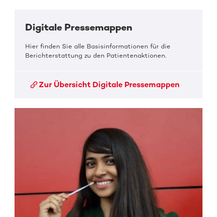
Digitale Pressemappen
Hier finden Sie alle Basisinformationen für die
Berichterstattung zu den Patientenaktionen.
Zur Übersicht Digitale Pressemappen