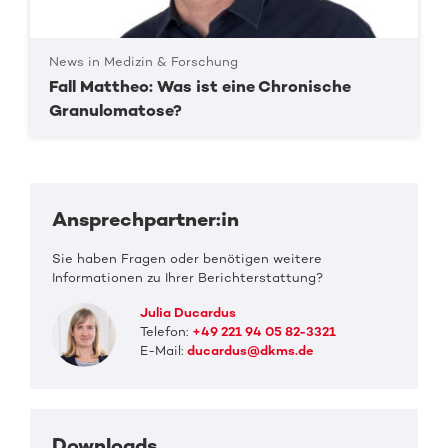
News in Medizin & Forschung
Fall Mattheo: Was ist eine Chronische
Granulomatose?
Ansprechpartner:in
Sie haben Fragen oder benötigen weitere
Informationen zu Ihrer Berichterstattung?
Julia Ducardus
Telefon:
+49 221 94 05 82-3321
E-Mail:
ducardus@dkms.de
Downloads