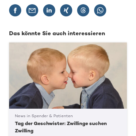
Das könnte Sie auch interessieren
News in Spender & Patienten
Tag der Geschwister: Zwillinge suchen
Zwilling