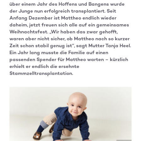
über einem Jahr des Hoffens und Bangens wurde
der Junge nun erfolgreich transplantiert. Seit
Anfang Dezember ist Mattheo endlich wieder
daheim, jetzt freuen sich alle auf ein gemeinsames
Weihnachtsfest. „Wir haben das zwar gehofft,
waren aber nicht sicher, ob Mattheo nach so kurzer
Zeit schon stabil genug ist“, sagt Mutter Tanja Heel.
Ein Jahr lang musste die Familie auf einen
passenden Spender für Mattheo warten – kürzlich
erhielt er endlich die ersehnte
Stammzelltransplantation.