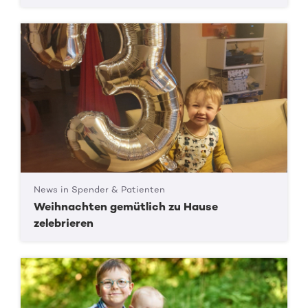
News in Spender & Patienten
Weihnachten gemütlich zu Hause
zelebrieren