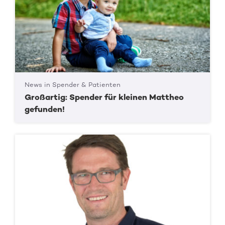
News in Spender & Patienten
Großartig: Spender für kleinen Mattheo
gefunden!