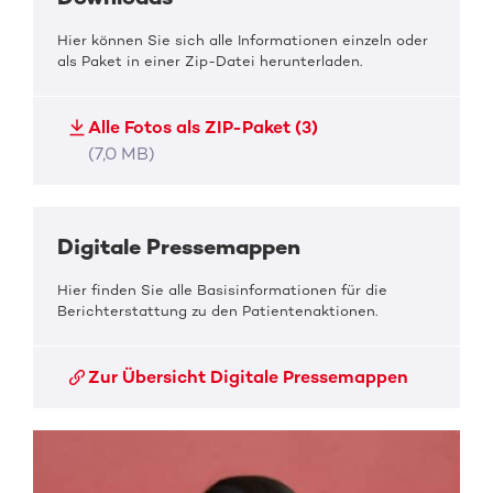
Hier können Sie sich alle Informationen einzeln oder
als Paket in einer Zip-Datei herunterladen.
Alle Fotos als ZIP-Paket (3)
(7,0 MB)
Digitale Pressemappen
Hier finden Sie alle Basisinformationen für die
Berichterstattung zu den Patientenaktionen.
Zur Übersicht Digitale Pressemappen