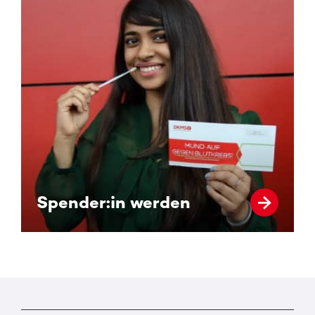
Spender:in werden