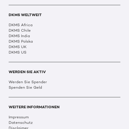
DKMS WELTWEIT
DKMS Africa
DKMS Chile
DKMS India
DKMS Polska
DKMS UK
DKMS US
WERDEN SIE AKTIV
Werden Sie Spender
Spenden Sie Geld
WEITERE INFORMATIONEN
Impressum
Datenschutz
Disclaimer