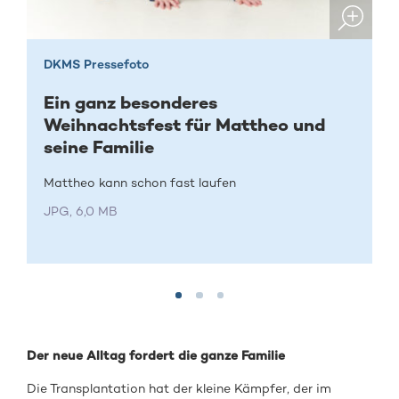
DKMS Pressefoto
Ein ganz besonderes
Weihnachtsfest für Mattheo und
seine Familie
Mattheo kann schon fast laufen
JPG, 6,0 MB
Der neue Alltag fordert die ganze Familie
Die Transplantation hat der kleine Kämpfer, der im