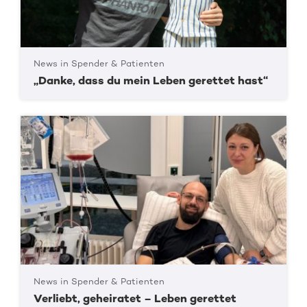
News in Spender & Patienten
„Danke, dass du mein Leben gerettet hast“
News in Spender & Patienten
Verliebt, geheiratet – Leben gerettet