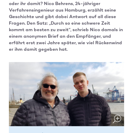
oder ihr damit? Nico Behrens, 24-jähriger
Verfahrensingenieur aus Hamburg, erzählt seine
Geschichte und gibt dabei Antwort auf all diese
Fragen. Den Satz: „Durch so eine schwere Zeit
kommt am besten zu zweit“, schrieb Nico damals in
einem anonymen Brief an den Empfänger, und
erfährt erst zwei Jahre später, wie viel Rückenwind
er ihm damit gegeben hat.