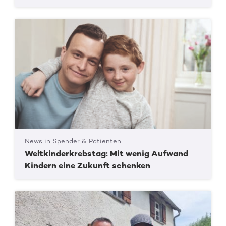
News in Spender & Patienten
Weltkinderkrebstag: Mit wenig Aufwand
Kindern eine Zukunft schenken