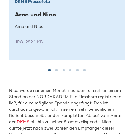
DKMS Pressefoto
Arno und Nico
Arno und Nico
JPG, 282,1 KB
Nico wurde nur einen Monat, nachdem er sich an einem
Stand an der NORDAKADEMIE in Elmshorn registrieren
ließ, für eine mögliche Spende angefragt. Das ist
durchaus ungewöhnlich. In seinem sehr persönlichen
Bericht beschreibt er den kompletten Ablauf vom Anruf
der
DKMS
bis hin zu seiner Stammzellspende. Nico
durfte jetzt nach zwei Jahren den Empfänger dieser