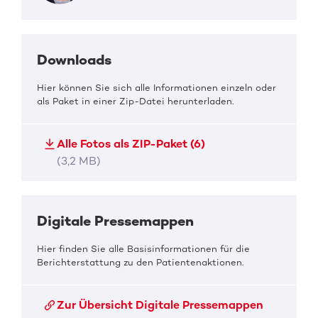
Downloads
Hier können Sie sich alle Informationen einzeln oder
als Paket in einer Zip-Datei herunterladen.
Alle Fotos als ZIP-Paket (6)
(3,2 MB)
Digitale Pressemappen
Hier finden Sie alle Basisinformationen für die
Berichterstattung zu den Patientenaktionen.
Zur Übersicht Digitale Pressemappen