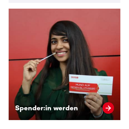
Spender:in werden