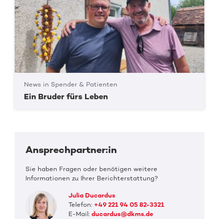
News in Spender & Patienten
Ein Bruder fürs Leben
Ansprechpartner:in
Sie haben Fragen oder benötigen weitere
Informationen zu Ihrer Berichterstattung?
Julia Ducardus
Telefon:
+49 221 94 05 82-3321
E-Mail:
ducardus@dkms.de