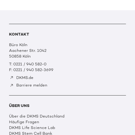
KONTAKT
Büro Köln
Aachener Str. 1042
50858 Köln
T: 0221 / 940 582-0
F: 0221 / 940 582-3699
DKMS.de
Barriere melden
ÜBER UNS
Über die DKMS Deutschland
Häufige Fragen
DKMS Life Science Lab
DKMS Stem Cell Bank