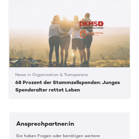
News in Organisation & Transparenz
68 Prozent der Stammzellspenden: Junges
Spenderalter rettet Leben
Ansprechpartner:in
Sie haben Fragen oder benötigen weitere