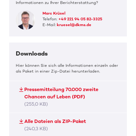
Informationen zu Ihrer Berichterstattung?
Marc Krüsel
Telefon:
+49 221 94 05 82-3325
E-Mail:
kruesel@dkms.de
Downloads
Hier können Sie sich alle Informationen einzeln oder
als Paket in einer Zip-Datei herunterladen.
Pressemitteilung 70.000 zweite
Chancen auf Leben (PDF)
(255,0 KB)
Alle Dateien als ZIP-Paket
(240,3 KB)