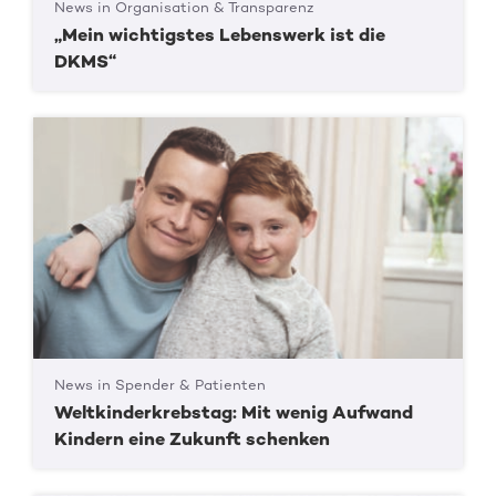
News in Organisation & Transparenz
„Mein wichtigstes Lebenswerk ist die
DKMS“
News in Spender & Patienten
Weltkinderkrebstag: Mit wenig Aufwand
Kindern eine Zukunft schenken