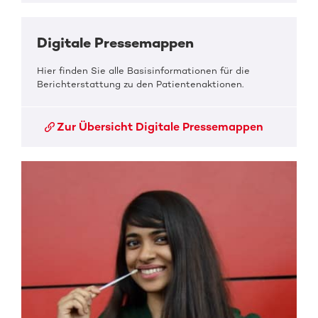
Digitale Pressemappen
Hier finden Sie alle Basisinformationen für die
Berichterstattung zu den Patientenaktionen.
Zur Übersicht Digitale Pressemappen