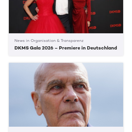
News in Organisation & Transparenz
DKMS Gala 2026 – Premiere in Deutschland