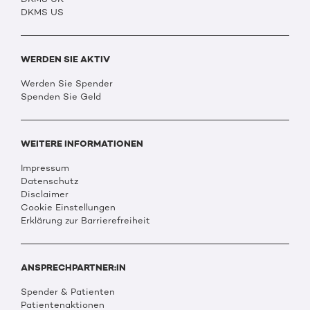
DKMS US
WERDEN SIE AKTIV
Werden Sie Spender
Spenden Sie Geld
WEITERE INFORMATIONEN
Impressum
Datenschutz
Disclaimer
Cookie Einstellungen
Erklärung zur Barrierefreiheit
ANSPRECHPARTNER:IN
Spender & Patienten
Patientenaktionen