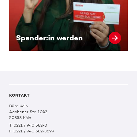
Spender:in werden
KONTAKT
Büro Köln
Aachener Str. 1042
50858 Köln
T: 0221 / 940 582-0
F: 0221 / 940 582-3699