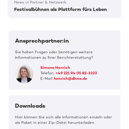
News in Partner & Netzwerk
Festivalbühnen als Plattform fürs Leben
Ansprechpartner:in
Sie haben Fragen oder benötigen weitere
Informationen zu Ihrer Berichterstattung?
Simone Henrich
Telefon:
+49 221 94 05 82-3323
E-Mail:
henrich@dkms.de
Downloads
Hier können Sie sich alle Informationen einzeln oder
als Paket in einer Zip-Datei herunterladen.