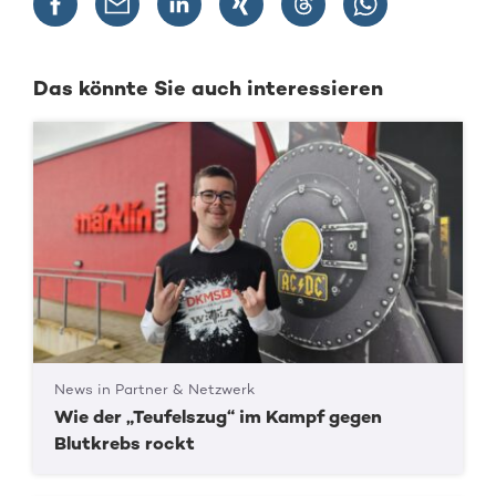
Das könnte Sie auch interessieren
News in Partner & Netzwerk
Wie der „Teufelszug“ im Kampf gegen
Blutkrebs rockt