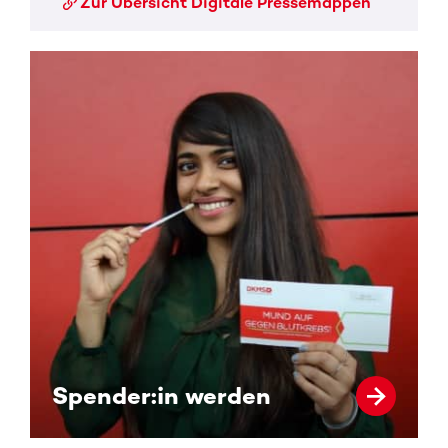
Zur Übersicht Digitale Pressemappen
Spender:in werden