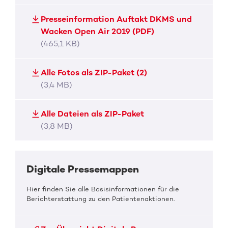
Presseinformation Auftakt DKMS und
Wacken Open Air 2019 (PDF)
(465,1 KB)
Alle Fotos als ZIP-Paket (2)
(3,4 MB)
Alle Dateien als ZIP-Paket
(3,8 MB)
Digitale Pressemappen
Hier finden Sie alle Basisinformationen für die
Berichterstattung zu den Patientenaktionen.