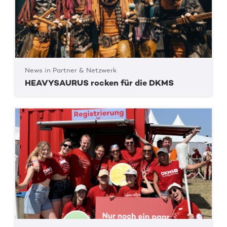
News in Partner & Netzwerk
HEAVYSAURUS rocken für die DKMS