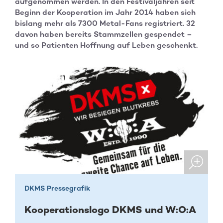
aufgenommen werden. In den Festivaljahren seit
Beginn der Kooperation im Jahr 2014 haben sich
bislang mehr als 7300 Metal-Fans registriert. 32
davon haben bereits Stammzellen gespendet –
und so Patienten Hoffnung auf Leben geschenkt.
DKMS Pressegrafik
Kooperationslogo DKMS und W:O:A