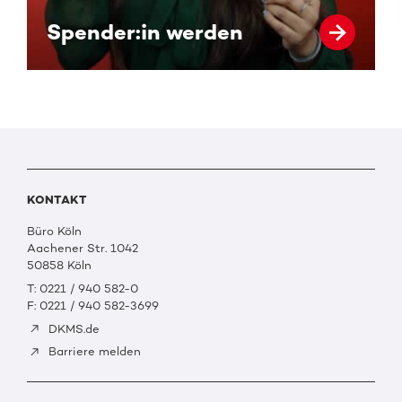
Spender:in werden
KONTAKT
Büro Köln
Aachener Str. 1042
50858 Köln
T: 0221 / 940 582-0
F: 0221 / 940 582-3699
DKMS.de
Barriere melden