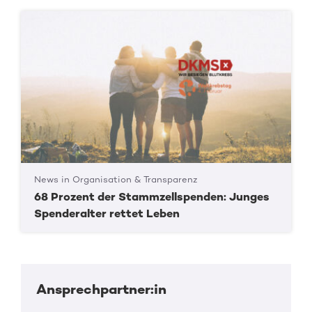
News in Organisation & Transparenz
68 Prozent der Stammzellspenden: Junges
Spenderalter rettet Leben
Ansprechpartner:in