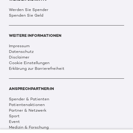
Werden Sie Spender
Spenden Sie Geld
WEITERE INFORMATIONEN
Impressum
Datenschutz
Disclaimer
Cookie Einstellungen
Erklärung zur Barrierefreiheit
ANSPRECHPARTNER:IN
Spender & Patienten
Patientenaktionen
Partner & Netzwerk
Sport
Event
Medizin & Forschung
Organisation & Transparenz