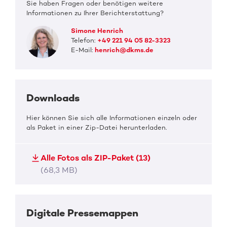
Sie haben Fragen oder benötigen weitere
Informationen zu Ihrer Berichterstattung?
Simone Henrich
Telefon:
+49 221 94 05 82-3323
E-Mail:
henrich@dkms.de
Downloads
Hier können Sie sich alle Informationen einzeln oder
als Paket in einer Zip-Datei herunterladen.
Alle Fotos als ZIP-Paket (13)
(68,3 MB)
Digitale Pressemappen