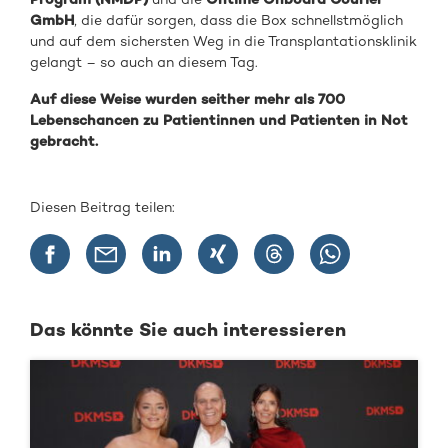
GmbH
, die dafür sorgen, dass die Box schnellstmöglich
und auf dem sichersten Weg in die Transplantationsklinik
gelangt – so auch an diesem Tag.
Auf diese Weise wurden seither mehr als 700
Lebenschancen zu Patientinnen und Patienten in Not
gebracht.
Diesen Beitrag teilen:
Das könnte Sie auch interessieren