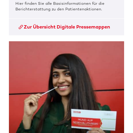
Hier finden Sie alle Basisinformationen für die
Berichterstattung zu den Patientenaktionen.
Zur Übersicht Digitale Pressemappen