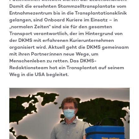
Damit die ersehnten Stammzelltransplantate vom
Entnahmezentrum bis in die Transplantationsklinik
gelangen, sind Onboard Kuriere im Einsatz – in
„normalen Zeiten“ sind sie für den gesamten
Transport verantwortlich, der im Hintergrund von
der DKMS mit erfahrenen Kurierunternehmen
organisiert wird. Aktuell geht die DKMS gemeinsam
mit ihren Partner:innen neue Wege, um
Menschenleben zu retten. Das DKMS-
Redaktionsteam hat ein Transplantat auf seinem
Weg in die USA begleitet.