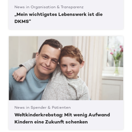
News in Organisation & Transparenz
„Mein wichtigstes Lebenswerk ist die
DKMS“
News in Spender & Patienten
Weltkinderkrebstag: Mit wenig Aufwand
Kindern eine Zukunft schenken