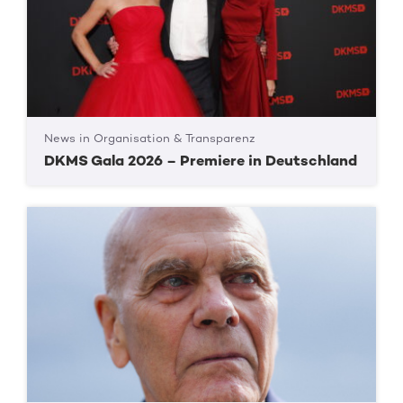
News in Organisation & Transparenz
DKMS Gala 2026 – Premiere in Deutschland