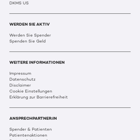
DKMS US
WERDEN SIE AKTIV
Werden Sie Spender
Spenden Sie Geld
WEITERE INFORMATIONEN
Impressum
Datenschutz
Disclaimer
Cookie Einstellungen
Erklärung zur Barrierefreiheit
ANSPRECHPARTNER:IN
Spender & Patienten
Patientenaktionen