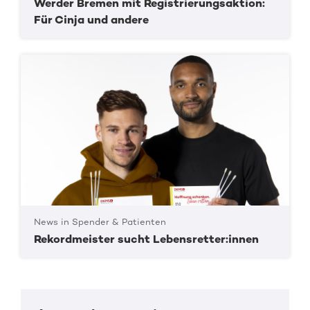
Werder Bremen mit Registrierungsaktion:
Für Cinja und andere
News in Spender & Patienten
Rekordmeister sucht Lebensretter:innen