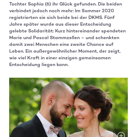
Tochter Sophia (6) ihr Glück gefunden. Die beiden
verbindet jedoch noch mehr: Im Sommer 2020
registrierten sie sich beide bei der DKMS. Fünf
Jahre später wurde aus dieser Entscheidung
gelebte Solidarität: Kurz hintereinander spendeten
Marie und Pascal Stammzellen – und schenkten
damit zwei Menschen eine zweite Chance auf
Leben. Ein außergewöhnlicher Moment, der zeigt,
wie viel Kraft in einer einzigen gemeinsamen
Entscheidung liegen kann.