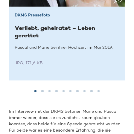
DKMS Pressefoto
Verliebt, geheiratet – Leben
gerettet
Pascal und Marie bei ihrer Hochzeit im Mai 2019.
JPG, 171,6 KB
Im Interview mit der DKMS betonen Marie und Pascal
immer wieder, dass sie es zunächst kaum glauben
konnten, dass beide für eine Spende gebraucht wurden.
Für beide war es eine besondere Erfahrung, die sie