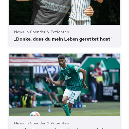
News in Spender & Patienten
„Danke, dass du mein Leben gerettet hast“
News in Spender & Patienten