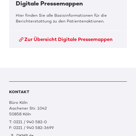
Digitale Pressemappen
Hier finden Sie alle Basisinformationen für die
Berichterstattung zu den Patientenaktionen.
Zur Übersicht Digitale Pressemappen
KONTAKT
Büro Köln
Aachener Str. 1042
50858 Köln
T: 0221 / 940 582-0
F: 0221 / 940 582-3699
DKMS.de