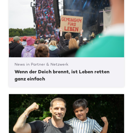
News in Partner & Netzwerk
Wenn der Deich brennt, ist Leben retten
ganz einfach