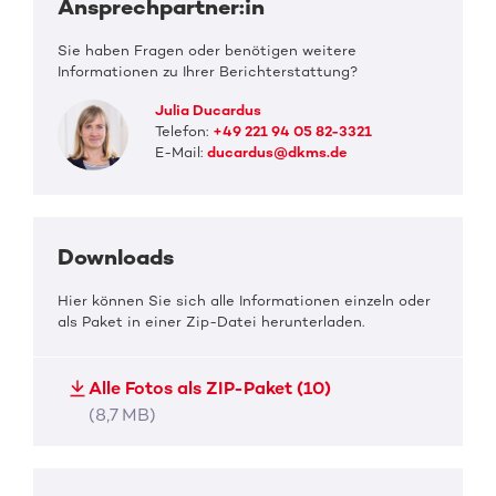
Ansprechpartner:in
Sie haben Fragen oder benötigen weitere
Informationen zu Ihrer Berichterstattung?
Julia Ducardus
Telefon:
+49 221 94 05 82-3321
E-Mail:
ducardus@dkms.de
Downloads
Hier können Sie sich alle Informationen einzeln oder
als Paket in einer Zip-Datei herunterladen.
Alle Fotos als ZIP-Paket (10)
(8,7 MB)