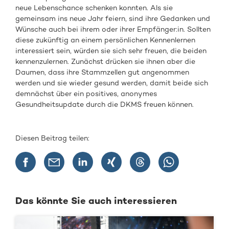
neue Lebenschance schenken konnten. Als sie
gemeinsam ins neue Jahr feiern, sind ihre Gedanken und
Wünsche auch bei ihrem oder ihrer Empfänger:in. Sollten
diese zukünftig an einem persönlichen Kennenlernen
interessiert sein, würden sie sich sehr freuen, die beiden
kennenzulernen. Zunächst drücken sie ihnen aber die
Daumen, dass ihre Stammzellen gut angenommen
werden und sie wieder gesund werden, damit beide sich
demnächst über ein positives, anonymes
Gesundheitsupdate durch die DKMS freuen können.
Diesen Beitrag teilen:
Das könnte Sie auch interessieren