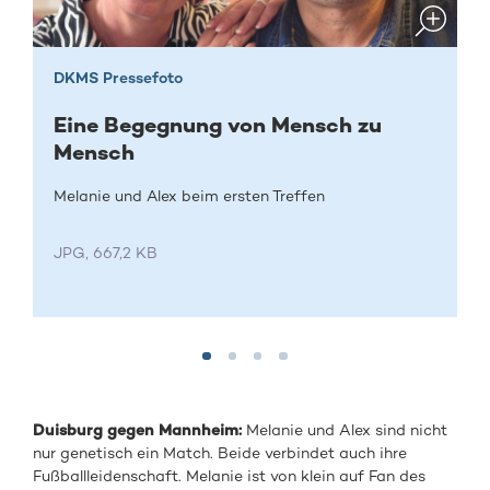
DKMS Pressefoto
Eine Begegnung von Mensch zu
Mensch
Melanie und Alex beim ersten Treffen
JPG, 667,2 KB
Duisburg gegen Mannheim:
Melanie und Alex sind nicht
nur genetisch ein Match. Beide verbindet auch ihre
Fußballleidenschaft. Melanie ist von klein auf Fan des