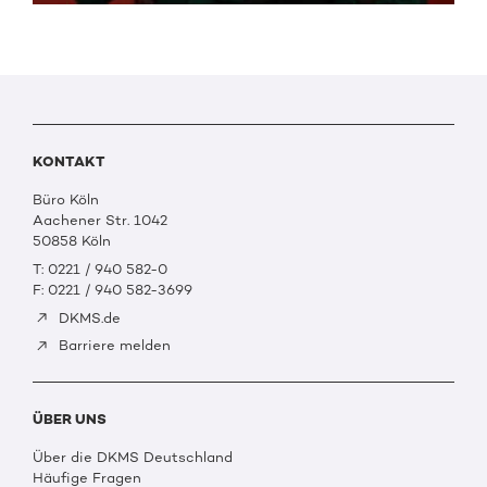
KONTAKT
Büro Köln
Aachener Str. 1042
50858 Köln
T: 0221 / 940 582-0
F: 0221 / 940 582-3699
DKMS.de
Barriere melden
ÜBER UNS
Über die DKMS Deutschland
Häufige Fragen