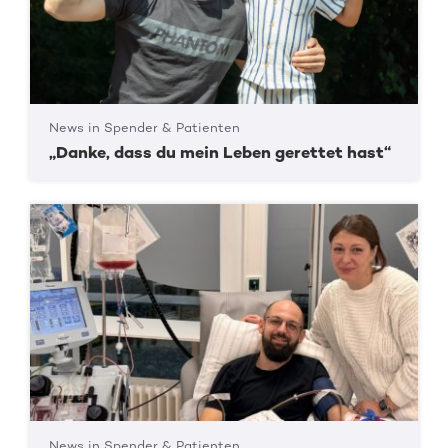
News in Spender & Patienten
„Danke, dass du mein Leben gerettet hast“
News in Spender & Patienten