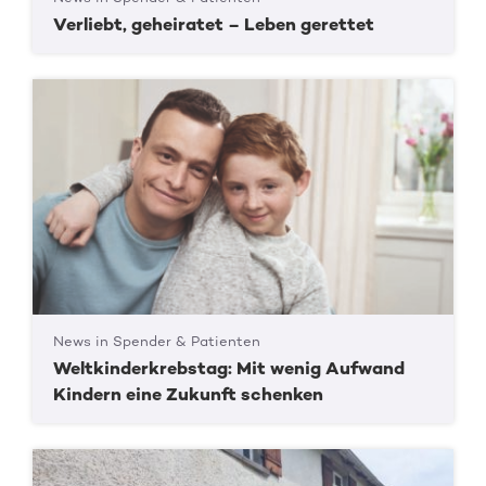
Verliebt, geheiratet – Leben gerettet
News in Spender & Patienten
Weltkinderkrebstag: Mit wenig Aufwand
Kindern eine Zukunft schenken