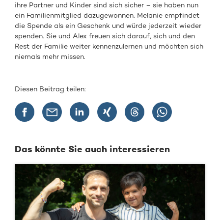
ihre Partner und Kinder sind sich sicher – sie haben nun
ein Familienmitglied dazugewonnen. Melanie empfindet
die Spende als ein Geschenk und würde jederzeit wieder
spenden. Sie und Alex freuen sich darauf, sich und den
Rest der Familie weiter kennenzulernen und möchten sich
niemals mehr missen.
Diesen Beitrag teilen:
Das könnte Sie auch interessieren