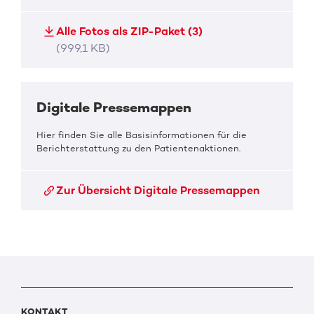
Alle Fotos als ZIP-Paket (3)
(999,1 KB)
Digitale Pressemappen
Hier finden Sie alle Basisinformationen für die
Berichterstattung zu den Patientenaktionen.
Zur Übersicht Digitale Pressemappen
KONTAKT