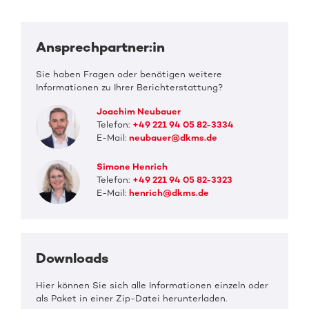
Ansprechpartner:in
Sie haben Fragen oder benötigen weitere
Informationen zu Ihrer Berichterstattung?
Joachim Neubauer
Telefon:
+49 221 94 05 82-3334
E-Mail:
neubauer@dkms.de
Simone Henrich
Telefon:
+49 221 94 05 82-3323
E-Mail:
henrich@dkms.de
Downloads
Hier können Sie sich alle Informationen einzeln oder
als Paket in einer Zip-Datei herunterladen.