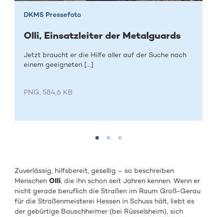
DKMS Pressefoto
Olli, Einsatzleiter der Metalguards
Jetzt braucht er die Hilfe aller auf der Suche nach
einem geeigneten [...]
PNG, 584,6 KB
Zuverlässig, hilfsbereit, gesellig – so beschreiben
Menschen
Olli
, die ihn schon seit Jahren kennen. Wenn er
nicht gerade beruflich die Straßen im Raum Groß-Gerau
für die Straßenmeisterei Hessen in Schuss hält, liebt es
der gebürtige Bauschheimer (bei Rüsselsheim), sich