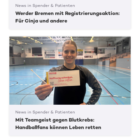
News in Spender & Patienten
Werder Bremen mit Registrierungsaktion:
Für Cinja und andere
News in Spender & Patienten
Mit Teamgeist gegen Blutkrebs:
Handballfans können Leben retten