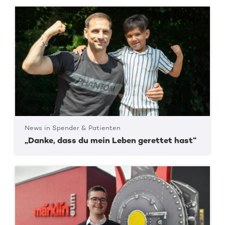
News in Spender & Patienten
„Danke, dass du mein Leben gerettet hast“