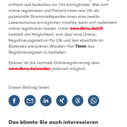
einfach und kostenlos vor Ort ermöglichen. Wer sich
online registrieren und Patient:innen wie Olli als
potenzielle Stammzellspender:innen eine zweite
Lebenschance ermöglichen möchte, kann sich außerdem
online registrieren lassen. Unter
www.dkms.de/olli
besteht die Möglichkeit, sich über eine Online-
Registrierungsaktion für Olli und den ebenfalls an
Blutkrebs erkrankten Wacken-Fan
Timm
das
Registrierungsset zu bestellen.
Ebenso ist die normale Onlineregistrierung über
www.dkms.de/wacken
jederzeit möglich.
Diesen Beitrag teilen:
Das könnte Sie auch interessieren