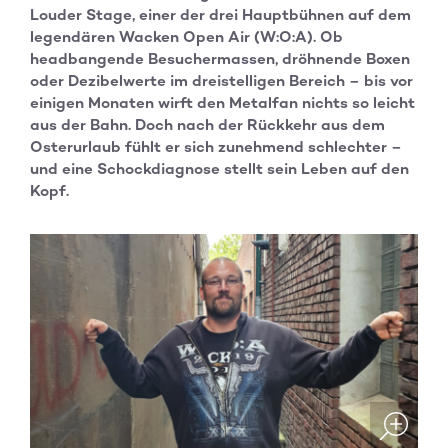
Louder Stage, einer der drei Hauptbühnen auf dem
legendären Wacken Open Air (W:O:A). Ob
headbangende Besuchermassen, dröhnende Boxen
oder Dezibelwerte im dreistelligen Bereich – bis vor
einigen Monaten wirft den Metalfan nichts so leicht
aus der Bahn. Doch nach der Rückkehr aus dem
Osterurlaub fühlt er sich zunehmend schlechter –
und eine Schockdiagnose stellt sein Leben auf den
Kopf.