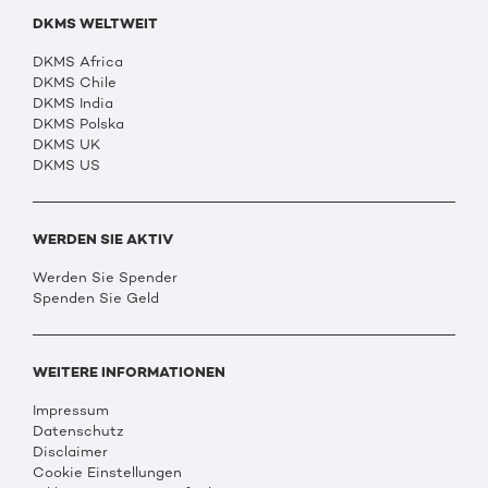
DKMS WELTWEIT
DKMS Africa
DKMS Chile
DKMS India
DKMS Polska
DKMS UK
DKMS US
WERDEN SIE AKTIV
Werden Sie Spender
Spenden Sie Geld
WEITERE INFORMATIONEN
Impressum
Datenschutz
Disclaimer
Cookie Einstellungen