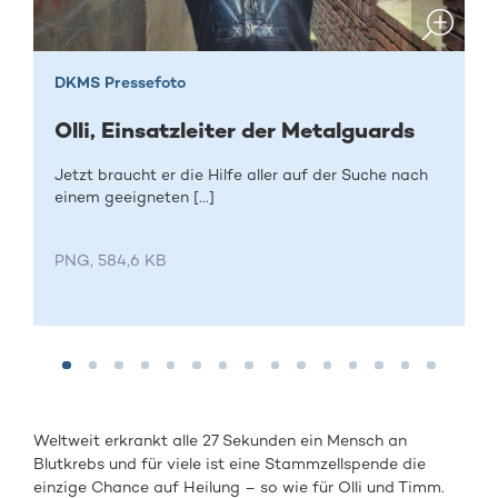
DKMS Pressefoto
Olli, Einsatzleiter der Metalguards
Jetzt braucht er die Hilfe aller auf der Suche nach
einem geeigneten [...]
PNG, 584,6 KB
Weltweit erkrankt alle 27 Sekunden ein Mensch an
Blutkrebs und für viele ist eine Stammzellspende die
einzige Chance auf Heilung – so wie für Olli und Timm.