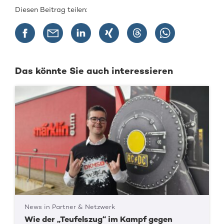
Diesen Beitrag teilen:
Das könnte Sie auch interessieren
News in Partner & Netzwerk
Wie der „Teufelszug“ im Kampf gegen