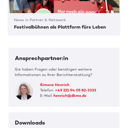
News in Partner & Netzwerk
Festivalbühnen als Plattform fürs Leben
Ansprechpartner:in
Sie haben Fragen oder benötigen weitere
Informationen zu Ihrer Berichterstattung?
Simone Henrich
Telefon:
+49 221 94 05 82-3323
E-Mail:
henrich@dkms.de
Downloads