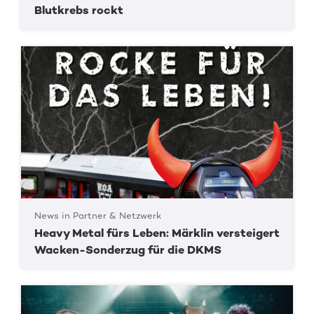
Blutkrebs rockt
News in Partner & Netzwerk
Heavy Metal fürs Leben: Märklin versteigert
Wacken-Sonderzug für die DKMS