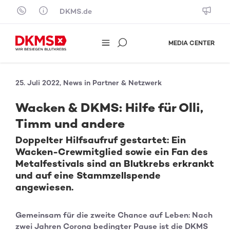
Skip to content
DKMS.de
MEDIA CENTER
25. Juli 2022, News in Partner & Netzwerk
Wacken & DKMS: Hilfe für Olli,
Timm und andere
Doppelter Hilfsaufruf gestartet: Ein
Wacken-Crewmitglied sowie ein Fan des
Metalfestivals sind an Blutkrebs erkrankt
und auf eine Stammzellspende
angewiesen.
Gemeinsam für die zweite Chance auf Leben: Nach
zwei Jahren Corona bedingter Pause ist die DKMS