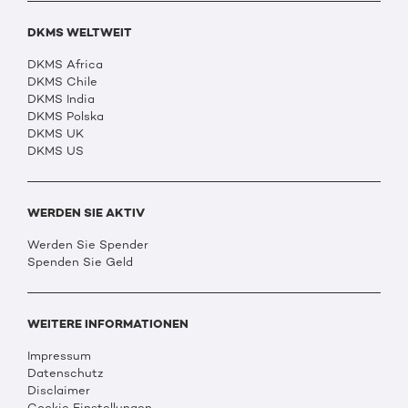
DKMS WELTWEIT
DKMS Africa
DKMS Chile
DKMS India
DKMS Polska
DKMS UK
DKMS US
WERDEN SIE AKTIV
Werden Sie Spender
Spenden Sie Geld
WEITERE INFORMATIONEN
Impressum
Datenschutz
Disclaimer
Cookie Einstellungen