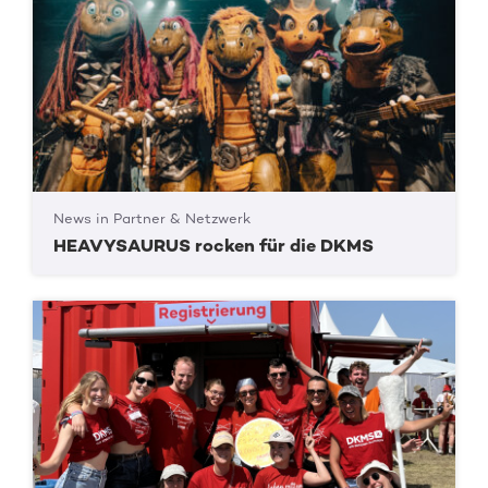
News in Partner & Netzwerk
HEAVYSAURUS rocken für die DKMS