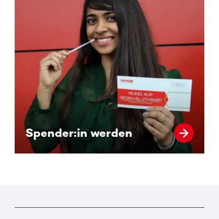
Spender:in werden