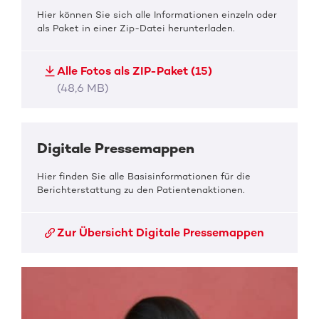
Hier können Sie sich alle Informationen einzeln oder
als Paket in einer Zip-Datei herunterladen.
Alle Fotos als ZIP-Paket (15)
(48,6 MB)
Digitale Pressemappen
Hier finden Sie alle Basisinformationen für die
Berichterstattung zu den Patientenaktionen.
Zur Übersicht Digitale Pressemappen