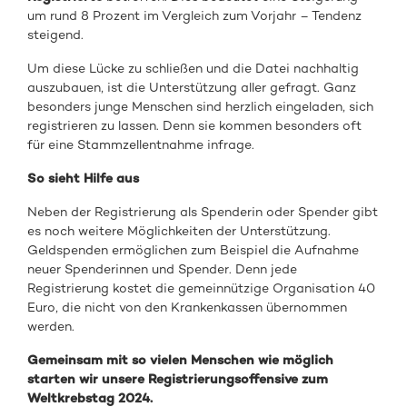
um rund 8 Prozent im Vergleich zum Vorjahr – Tendenz
steigend.
Um diese Lücke zu schließen und die Datei nachhaltig
auszubauen, ist die Unterstützung aller gefragt. Ganz
besonders junge Menschen sind herzlich eingeladen, sich
registrieren zu lassen. Denn sie kommen besonders oft
für eine Stammzellentnahme infrage.
So sieht Hilfe aus
Neben der Registrierung als Spenderin oder Spender gibt
es noch weitere Möglichkeiten der Unterstützung.
Geldspenden ermöglichen zum Beispiel die Aufnahme
neuer Spenderinnen und Spender. Denn jede
Registrierung kostet die gemeinnützige Organisation 40
Euro, die nicht von den Krankenkassen übernommen
werden.
Gemeinsam mit so vielen Menschen wie möglich
starten wir unsere Registrierungsoffensive zum
Weltkrebstag 2024.