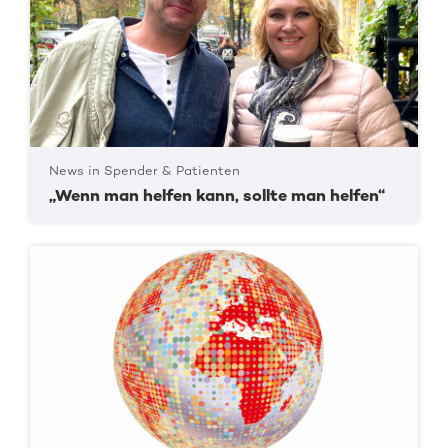
News in Spender & Patienten
„Wenn man helfen kann, sollte man helfen“