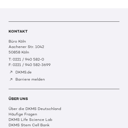
KONTAKT
Büro Köln
Aachener Str. 1042
50858 Köln
T: 0221 / 940 582-0
F: 0221 / 940 582-3699
DKMS.de
Barriere melden
ÜBER UNS
Über die DKMS Deutschland
Häufige Fragen
DKMS Life Science Lab
DKMS Stem Cell Bank