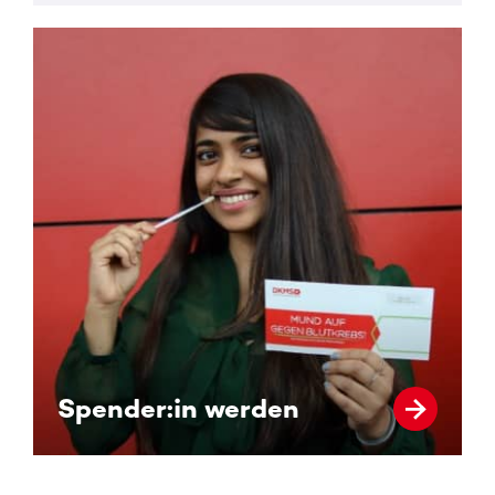
Spender:in werden