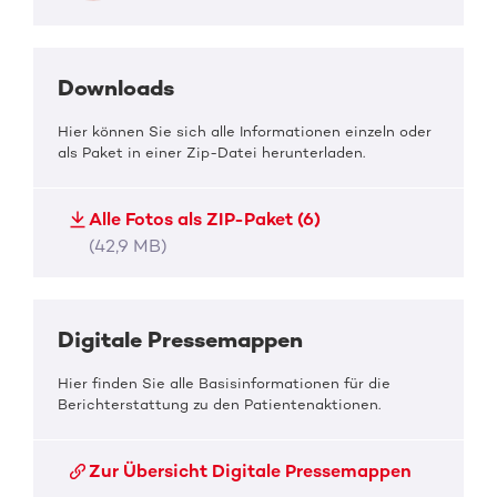
Downloads
Hier können Sie sich alle Informationen einzeln oder
als Paket in einer Zip-Datei herunterladen.
Alle Fotos als ZIP-Paket (6)
(42,9 MB)
Digitale Pressemappen
Hier finden Sie alle Basisinformationen für die
Berichterstattung zu den Patientenaktionen.
Zur Übersicht Digitale Pressemappen