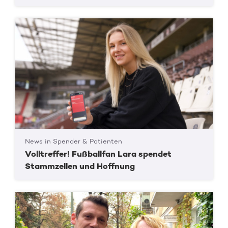
News in Spender & Patienten
Volltreffer! Fußballfan Lara spendet
Stammzellen und Hoffnung