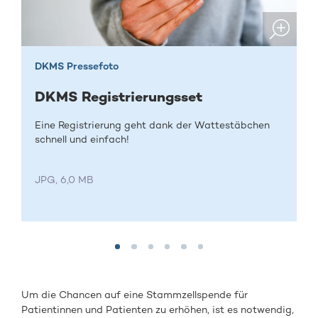
DKMS Pressefoto
DKMS Registrierungsset
Eine Registrierung geht dank der Wattestäbchen
schnell und einfach!
JPG, 6,0 MB
Um die Chancen auf eine Stammzellspende für
Patientinnen und Patienten zu erhöhen, ist es notwendig,