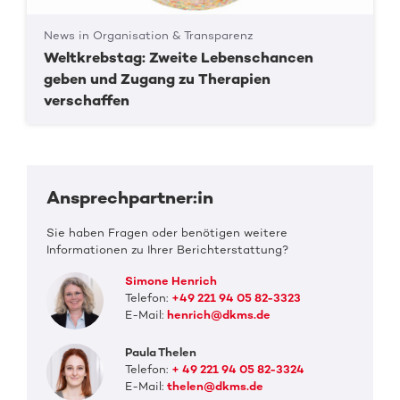
News in Organisation & Transparenz
Weltkrebstag: Zweite Lebenschancen
geben und Zugang zu Therapien
verschaffen
Ansprechpartner:in
Sie haben Fragen oder benötigen weitere
Informationen zu Ihrer Berichterstattung?
Simone Henrich
Telefon:
+49 221 94 05 82-3323
E-Mail:
henrich@dkms.de
Paula Thelen
Telefon:
+ 49 221 94 05 82-3324
E-Mail:
thelen@dkms.de