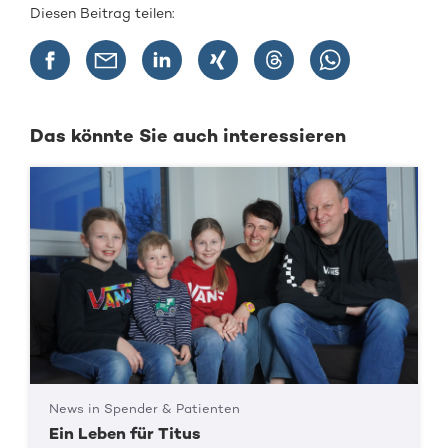
Diesen Beitrag teilen:
Das könnte Sie auch interessieren
News in Spender & Patienten
Ein Leben für Titus