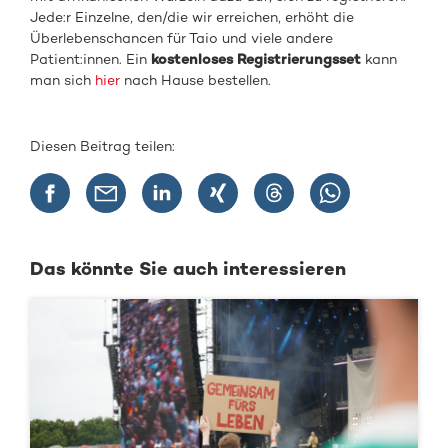
Jede:r Einzelne, den/die wir erreichen, erhöht die
Überlebenschancen für Taio und viele andere
Patient:innen. Ein
kostenloses Registrierungsset
kann
man sich
hier
nach Hause bestellen.
Diesen Beitrag teilen:
Das könnte Sie auch interessieren