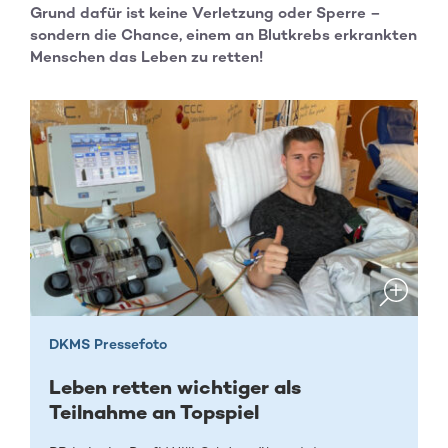
Grund dafür ist keine Verletzung oder Sperre –
sondern die Chance, einem an Blutkrebs erkrankten
Menschen das Leben zu retten!
DKMS Pressefoto
Leben retten wichtiger als
Teilnahme an Topspiel