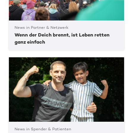
News in Partner & Netzwerk
Wenn der Deich brennt, ist Leben retten
ganz einfach
News in Spender & Patienten