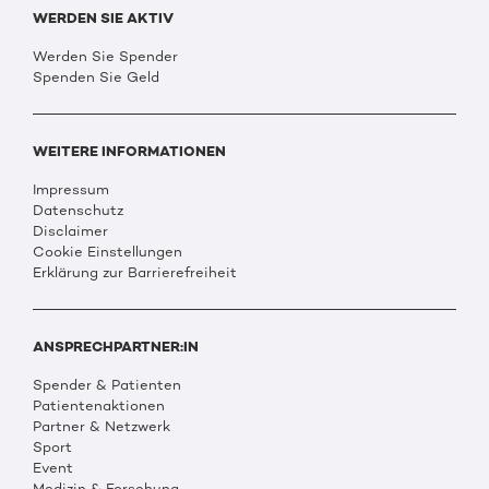
WERDEN SIE AKTIV
Werden Sie Spender
Spenden Sie Geld
WEITERE INFORMATIONEN
Impressum
Datenschutz
Disclaimer
Cookie Einstellungen
Erklärung zur Barrierefreiheit
ANSPRECHPARTNER:IN
Spender & Patienten
Patientenaktionen
Partner & Netzwerk
Sport
Event
Medizin & Forschung