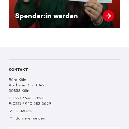
Spender:in werden
KONTAKT
Büro Köln
Aachener Str. 1042
50858 Köln
T: 0221 / 940 582-0
F: 0221 / 940 582-3699
DKMS.de
Barriere melden