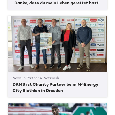
„Danke, dass du mein Leben gerettet hast“
News in Partner & Netzwerk
DKMS ist Charity Partner beim M4Energy
City Biathlon in Dresden