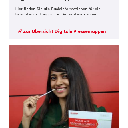
Hier finden Sie alle Basisinformationen für die
Berichterstattung zu den Patientenaktionen.
Zur Übersicht Digitale Pressemappen