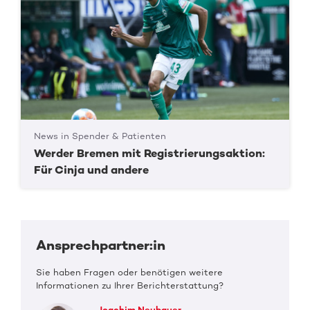
News in Spender & Patienten
Werder Bremen mit Registrierungsaktion:
Für Cinja und andere
Ansprechpartner:in
Sie haben Fragen oder benötigen weitere
Informationen zu Ihrer Berichterstattung?
Joachim Neubauer