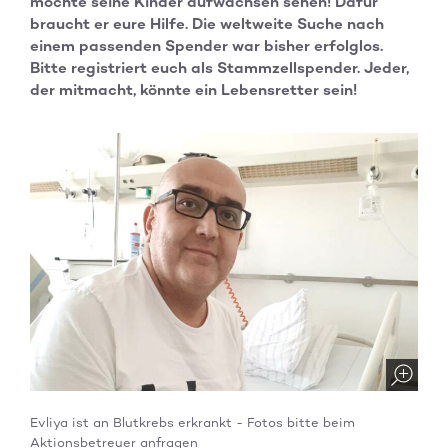
möchte seine Kinder aufwachsen sehen! Dafür
braucht er eure Hilfe. Die weltweite Suche nach
einem passenden Spender war bisher erfolglos.
Bitte registriert euch als Stammzellspender. Jeder,
der mitmacht, könnte ein Lebensretter sein!
Evliya ist an Blutkrebs erkrankt - Fotos bitte beim
Aktionsbetreuer anfragen