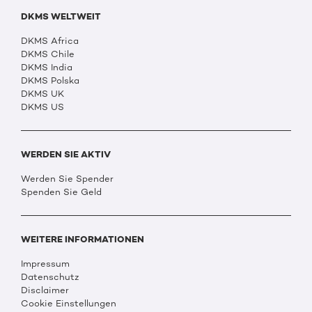
DKMS WELTWEIT
DKMS Africa
DKMS Chile
DKMS India
DKMS Polska
DKMS UK
DKMS US
WERDEN SIE AKTIV
Werden Sie Spender
Spenden Sie Geld
WEITERE INFORMATIONEN
Impressum
Datenschutz
Disclaimer
Cookie Einstellungen