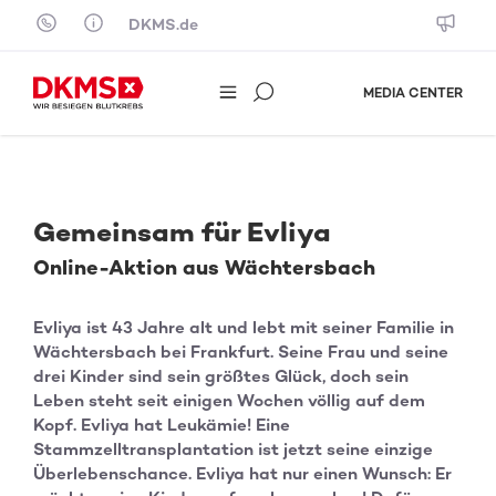
Skip to content
DKMS.de
MEDIA CENTER
Gemeinsam für Evliya
Online-Aktion aus Wächtersbach
Evliya ist 43 Jahre alt und lebt mit seiner Familie in
Wächtersbach bei Frankfurt. Seine Frau und seine
drei Kinder sind sein größtes Glück, doch sein
Leben steht seit einigen Wochen völlig auf dem
Kopf. Evliya hat Leukämie! Eine
Stammzelltransplantation ist jetzt seine einzige
Überlebenschance. Evliya hat nur einen Wunsch: Er