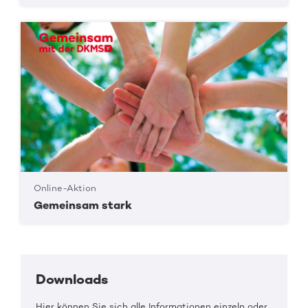
Online-Aktion
Gemeinsam stark
Downloads
Hier können Sie sich alle Informationen einzeln oder