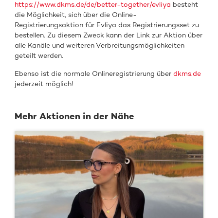
https://www.dkms.de/de/better-together/evliya
besteht
die Möglichkeit, sich über die Online-
Registrierungsaktion für Evliya das Registrierungsset zu
bestellen. Zu diesem Zweck kann der Link zur Aktion über
alle Kanäle und weiteren Verbreitungsmöglichkeiten
geteilt werden.
Ebenso ist die normale Onlineregistrierung über
dkms.de
jederzeit möglich!
Mehr Aktionen in der Nähe