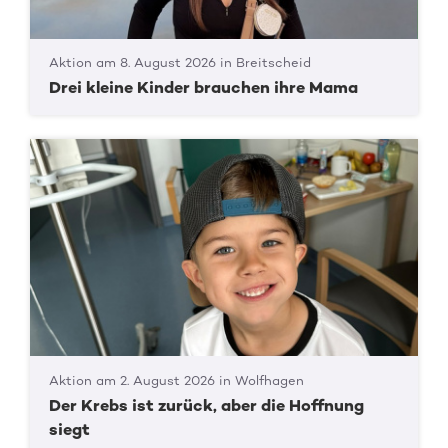
Aktion am 8. August 2026 in Breitscheid
Drei kleine Kinder brauchen ihre Mama
Aktion am 2. August 2026 in Wolfhagen
Der Krebs ist zurück, aber die Hoffnung
siegt