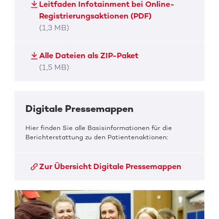
Leitfaden Infotainment bei Online-
Registrierungsaktionen (PDF)
(1,3 MB)
Alle Dateien als ZIP-Paket
(1,5 MB)
Digitale Pressemappen
Hier finden Sie alle Basisinformationen für die
Berichterstattung zu den Patientenaktionen:
Zur Übersicht Digitale Pressemappen