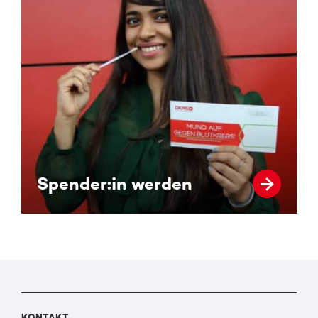
Spender:in werden
KONTAKT