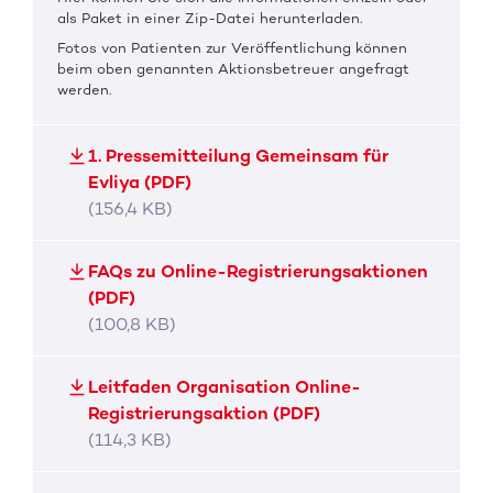
als Paket in einer Zip-Datei herunterladen.
Fotos von Patienten zur Veröffentlichung können
beim oben genannten Aktionsbetreuer angefragt
werden.
1. Pressemitteilung Gemeinsam für
Evliya (PDF)
(156,4 KB)
FAQs zu Online-Registrierungsaktionen
(PDF)
(100,8 KB)
Leitfaden Organisation Online-
Registrierungsaktion (PDF)
(114,3 KB)