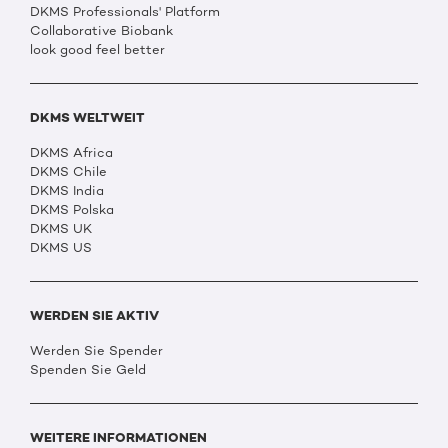
DKMS Professionals' Platform
Collaborative Biobank
look good feel better
DKMS WELTWEIT
DKMS Africa
DKMS Chile
DKMS India
DKMS Polska
DKMS UK
DKMS US
WERDEN SIE AKTIV
Werden Sie Spender
Spenden Sie Geld
WEITERE INFORMATIONEN