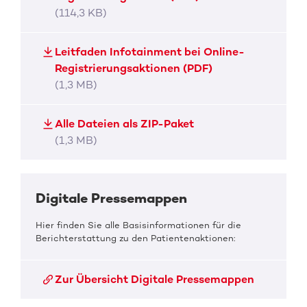
(114,3 KB)
Leitfaden Infotainment bei Online-
Registrierungsaktionen (PDF)
(1,3 MB)
Alle Dateien als ZIP-Paket
(1,3 MB)
Digitale Pressemappen
Hier finden Sie alle Basisinformationen für die
Berichterstattung zu den Patientenaktionen:
Zur Übersicht Digitale Pressemappen