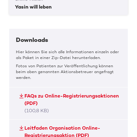
Yasin will leben
Downloads
Hier können Sie sich alle Informationen einzeln oder
als Paket in einer Zip-Datei herunterladen.
Fotos von Patienten zur Veröffentlichung können
beim oben genannten Aktionsbetreuer angefragt
werden.
FAQs zu Online-Registrierungsaktionen
(PDF)
(100,8 KB)
Leitfaden Organisation Online-
Registrierungsaktion (PDF)