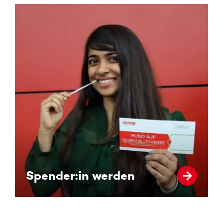
Spender:in werden