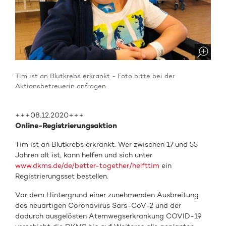
Tim ist an Blutkrebs erkrankt - Foto bitte bei der
Aktionsbetreuerin anfragen
+++08.12.2020+++
Online-Registrierungsaktion
Tim ist an Blutkrebs erkrankt. Wer zwischen 17 und 55
Jahren alt ist, kann helfen und sich unter
www.dkms.de/de/better-together/helfttim
ein
Registrierungsset bestellen.
Vor dem Hintergrund einer zunehmenden Ausbreitung
des neuartigen Coronavirus Sars-CoV-2 und der
dadurch ausgelösten Atemwegserkrankung COVID-19