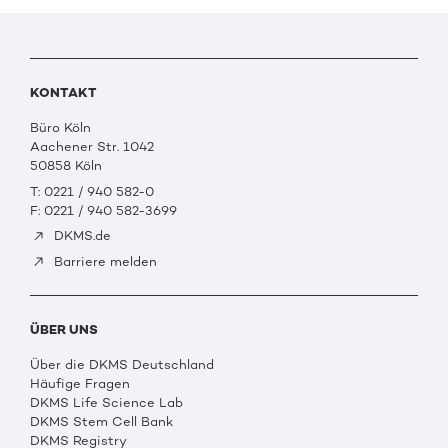
KONTAKT
Büro Köln
Aachener Str. 1042
50858 Köln
T: 0221 / 940 582-0
F: 0221 / 940 582-3699
DKMS.de
Barriere melden
ÜBER UNS
Über die DKMS Deutschland
Häufige Fragen
DKMS Life Science Lab
DKMS Stem Cell Bank
DKMS Registry