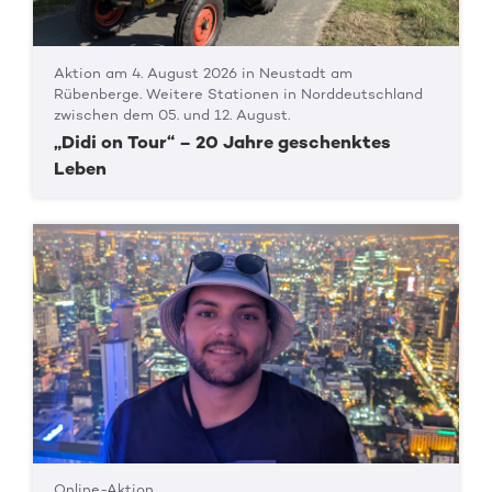
Aktion am 4. August 2026 in Neustadt am
Rübenberge. Weitere Stationen in Norddeutschland
zwischen dem 05. und 12. August.
„Didi on Tour“ – 20 Jahre geschenktes
Leben
Online-Aktion