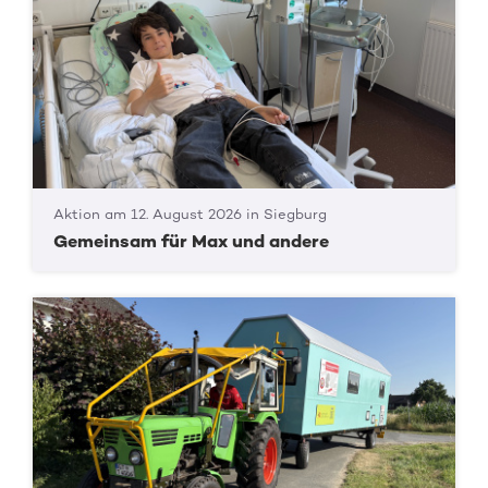
Aktion am 12. August 2026 in Siegburg
Gemeinsam für Max und andere