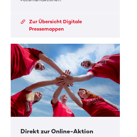
Zur Übersicht Digitale
Pressemappen
Direkt zur Online-Aktion