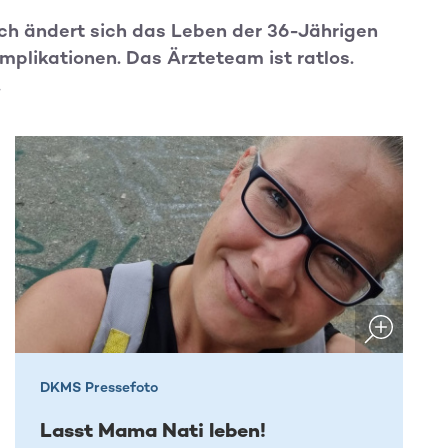
ch ändert sich das Leben der 36-Jährigen
plikationen. Das Ärzteteam ist ratlos.
.
DKMS Pressefoto
Lasst Mama Nati leben!