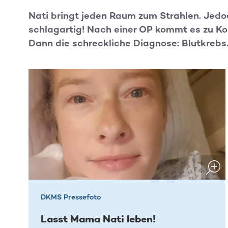
Nati bringt jeden Raum zum Strahlen. Jedo
schlagartig! Nach einer OP kommt es zu Kom
Dann die schreckliche Diagnose: Blutkrebs
DKMS Pressefoto
Lasst Mama Nati leben!