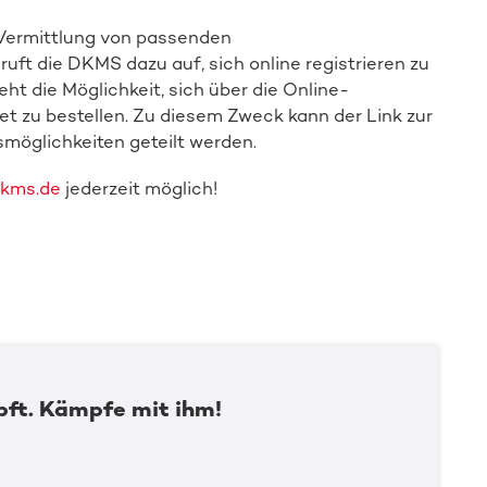
r Vermittlung von passenden
uft die DKMS dazu auf, sich online registrieren zu
ht die Möglichkeit, sich über die Online-
et zu bestellen. Zu diesem Zweck kann der Link zur
smöglichkeiten geteilt werden.
kms.de
jederzeit möglich!
ft. Kämpfe mit ihm!