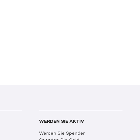
WERDEN SIE AKTIV
Werden Sie Spender