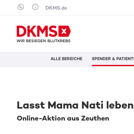
Skip to content
DKMS.de
ALLE BEREICHE
SPENDER & PATIENT
Lasst Mama Nati leben
Online-Aktion aus Zeuthen