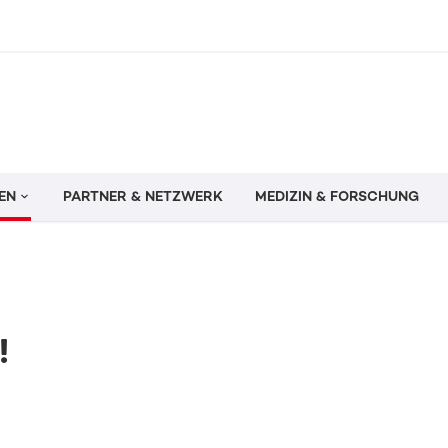
EN
PARTNER & NETZWERK
MEDIZIN & FORSCHUNG
!