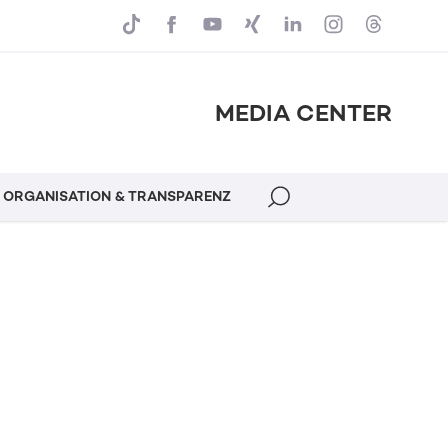
MEDIA CENTER
ORGANISATION & TRANSPARENZ