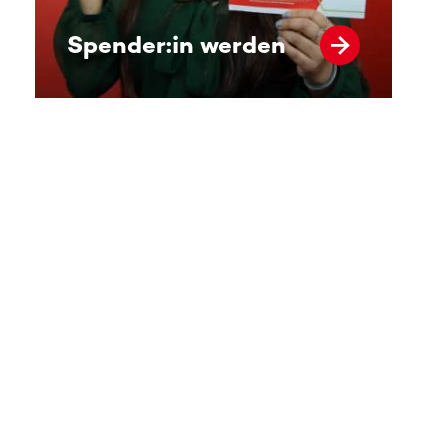
Spender:in werden