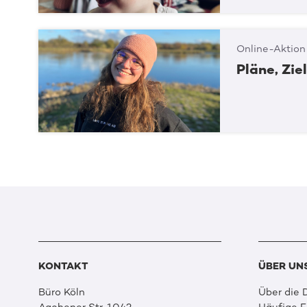
Online-Aktion
Pläne, Zie
KONTAKT
ÜBER UN
Büro Köln
Über die