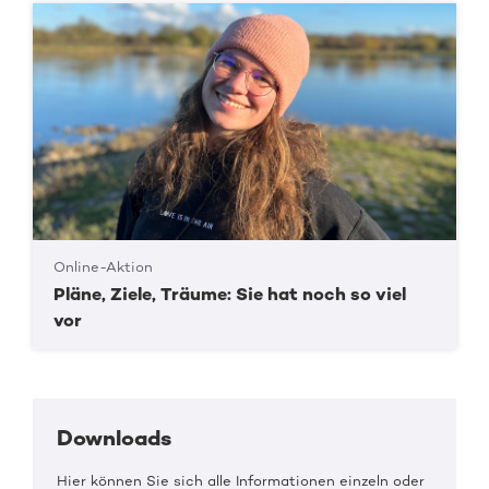
Online-Aktion
Pläne, Ziele, Träume: Sie hat noch so viel
vor
Downloads
Hier können Sie sich alle Informationen einzeln oder