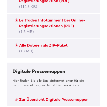
Registrierungsaktion (PDF)
(114,3 KB)
Leitfaden Infotainment bei Online-
Registrierungsaktionen (PDF)
(1,3 MB)
Alle Dateien als ZIP-Paket
(1,7 MB)
Digitale Pressemappen
Hier finden Sie alle Basisinformationen für die
Berichterstattung zu den Patientenaktionen:
Zur Übersicht Digitale Pressemappen