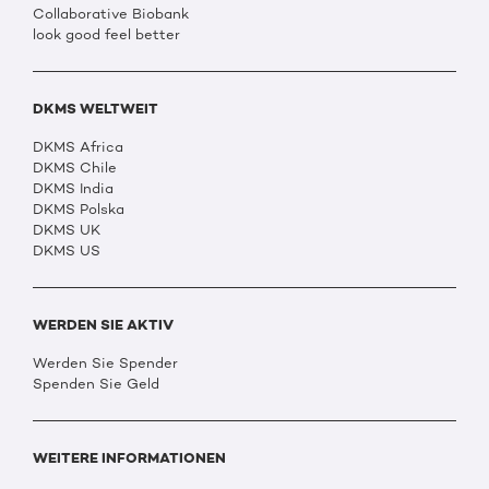
Collaborative Biobank
look good feel better
DKMS WELTWEIT
DKMS Africa
DKMS Chile
DKMS India
DKMS Polska
DKMS UK
DKMS US
WERDEN SIE AKTIV
Werden Sie Spender
Spenden Sie Geld
WEITERE INFORMATIONEN