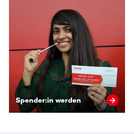
Spender:in werden