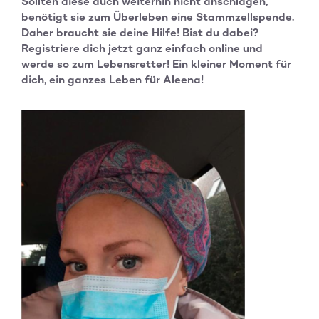
Sollten diese auch weiterhin nicht anschlagen,
benötigt sie zum Überleben eine Stammzellspende.
Daher braucht sie deine Hilfe! Bist du dabei?
Registriere dich jetzt ganz einfach online und
werde so zum Lebensretter! Ein kleiner Moment für
dich, ein ganzes Leben für Aleena!