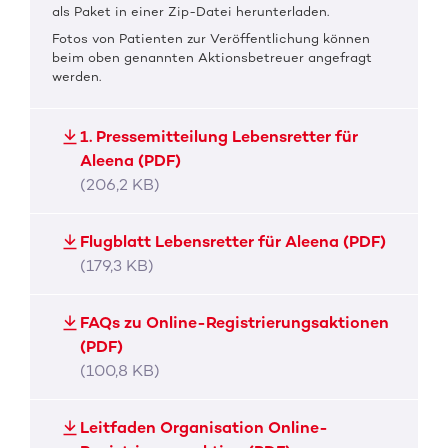
als Paket in einer Zip-Datei herunterladen.
Fotos von Patienten zur Veröffentlichung können
beim oben genannten Aktionsbetreuer angefragt
werden.
1. Pressemitteilung Lebensretter für
Aleena (PDF)
(206,2 KB)
Flugblatt Lebensretter für Aleena (PDF)
(179,3 KB)
FAQs zu Online-Registrierungsaktionen
(PDF)
(100,8 KB)
Leitfaden Organisation Online-