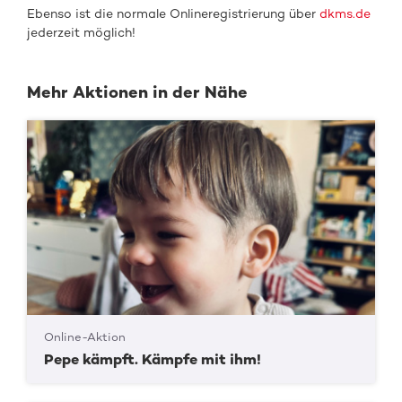
Ebenso ist die normale Onlineregistrierung über
dkms.de
jederzeit möglich!
Mehr Aktionen in der Nähe
Online-Aktion
Pepe kämpft. Kämpfe mit ihm!