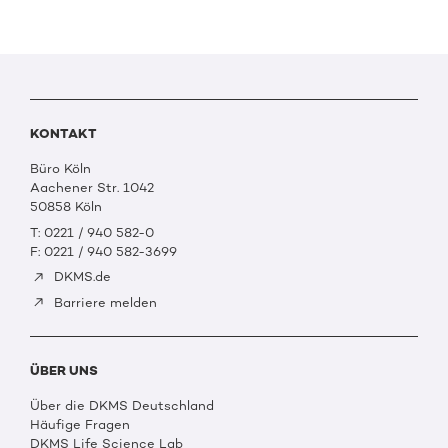
KONTAKT
Büro Köln
Aachener Str. 1042
50858 Köln
T: 0221 / 940 582-0
F: 0221 / 940 582-3699
DKMS.de
Barriere melden
ÜBER UNS
Über die DKMS Deutschland
Häufige Fragen
DKMS Life Science Lab