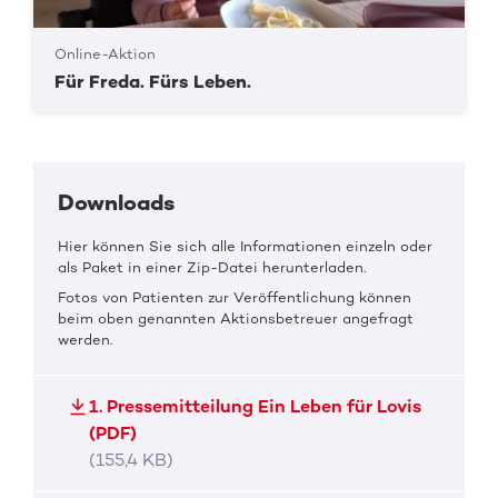
Online-Aktion
Für Freda. Fürs Leben.
Downloads
Hier können Sie sich alle Informationen einzeln oder
als Paket in einer Zip-Datei herunterladen.
Fotos von Patienten zur Veröffentlichung können
beim oben genannten Aktionsbetreuer angefragt
werden.
1. Pressemitteilung Ein Leben für Lovis
(PDF)
(155,4 KB)