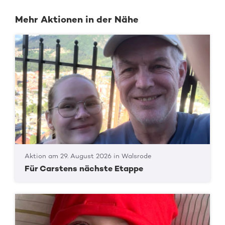
Mehr Aktionen in der Nähe
Aktion am 29. August 2026 in Walsrode
Für Carstens nächste Etappe