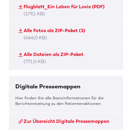
Flugblatt_Ein Leben für Lovis (PDF)
(179,1 KB)
Alle Fotos als ZIP-Paket (3)
(466,0 KB)
Alle Dateien als ZIP-Paket
(771,0 KB)
Digitale Pressemappen
Hier finden Sie alle Basisinformationen für die
Berichterstattung zu den Patientenaktionen:
Zur Übersicht Digitale Pressemappen