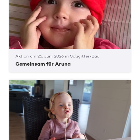
Aktion am 26. Juni 2026 in Salzgitter-Bad
Gemeinsam für Aruna