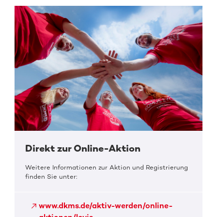
Direkt zur Online-Aktion
Weitere Informationen zur Aktion und Registrierung
finden Sie unter:
www.dkms.de/aktiv-werden/online-