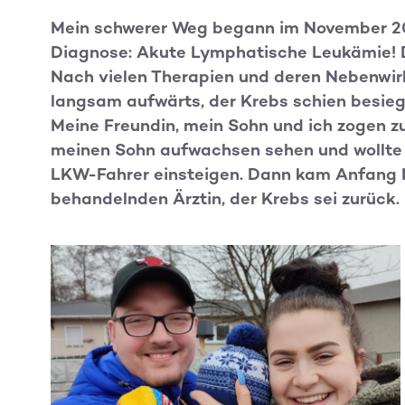
Mein schwerer Weg begann im November 20
Diagnose: Akute Lymphatische Leukämie! 
Nach vielen Therapien und deren Nebenwir
langsam aufwärts, der Krebs schien besiegt
Meine Freundin, mein Sohn und ich zogen z
meinen Sohn aufwachsen sehen und wollte 
LKW-Fahrer einsteigen. Dann kam Anfang 
behandelnden Ärztin, der Krebs sei zurück.