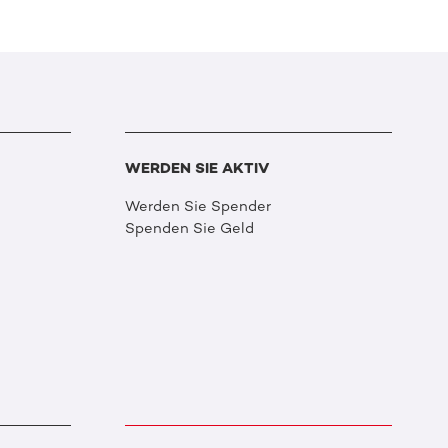
WERDEN SIE AKTIV
Werden Sie Spender
Spenden Sie Geld