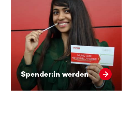
Spender:in werden