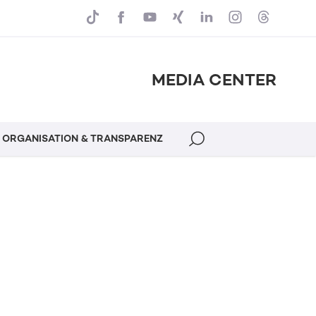
MEDIA CENTER
ORGANISATION & TRANSPARENZ