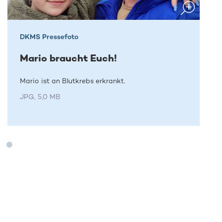
DKMS Pressefoto
Mario braucht Euch!
Mario ist an Blutkrebs erkrankt.
JPG, 5,0 MB