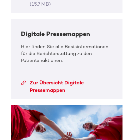
(15,7 MB)
Digitale Pressemappen
Hier finden Sie alle Basisinformationen
für die Berichterstattung zu den
Patientenaktionen:
Zur Übersicht Digitale
Pressemappen