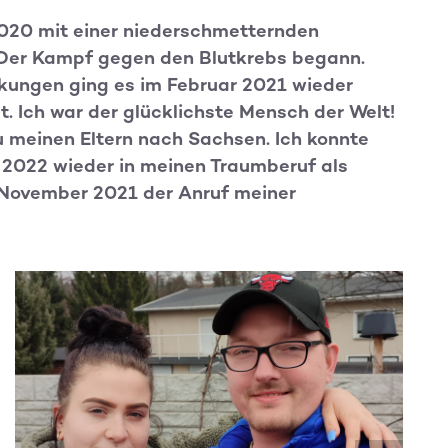
20 mit einer niederschmetternden
Der Kampf gegen den Blutkrebs begann.
kungen ging es im Februar 2021 wieder
. Ich war der glücklichste Mensch der Welt!
u meinen Eltern nach Sachsen. Ich konnte
2022 wieder in meinen Traumberuf als
November 2021 der Anruf meiner