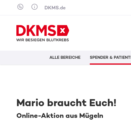
Skip to content
DKMS.de
ALLE BEREICHE
SPENDER & PATIENT
Mario braucht Euch!
Online-Aktion aus Mügeln