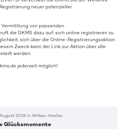
Registrierung neuer potenzieller
er Vermittlung von passenden
uft die DKMS dazu auf, sich online registrieren zu
lichkeit, sich über die Online-Registrierungsaktion
diesem Zweck kann der Link zur Aktion über alle
eteilt werden.
kms.de jederzeit möglich!
 August 2026 in Wilkau-Haslau
re Glücksmomente