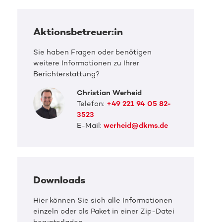
Aktionsbetreuer:in
Sie haben Fragen oder benötigen
weitere Informationen zu Ihrer
Berichterstattung?
Christian Werheid
Telefon:
+49 221 94 05 82-
3523
E-Mail:
werheid@dkms.de
Downloads
Hier können Sie sich alle Informationen
einzeln oder als Paket in einer Zip-Datei