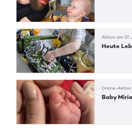
Aktion am 27. 
Heute Leb
Online-Aktion
Baby Miria