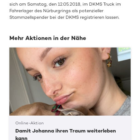
sich am Samstag, den 12.05.2018, im DKMS Truck im
Fahrerlager des Nürburgrings als potenzieller
Stammzellspender bei der DKMS registrieren lassen.
Mehr Aktionen in der Nähe
Online-Aktion
Damit Johanna ihren Traum weiterleben
kann