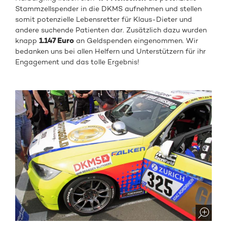
Stammzellspender in die DKMS aufnehmen und stellen
somit potenzielle Lebensretter für Klaus-Dieter und
andere suchende Patienten dar. Zusätzlich dazu wurden
knapp
1.147 Euro
an Geldspenden eingenommen. Wir
bedanken uns bei allen Helfern und Unterstützern für ihr
Engagement und das tolle Ergebnis!