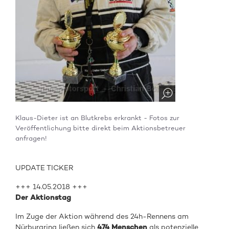
Klaus-Dieter ist an Blutkrebs erkrankt - Fotos zur
Veröffentlichung bitte direkt beim Aktionsbetreuer
anfragen!
UPDATE TICKER
+++ 14.05.2018 +++
Der Aktionstag
Im Zuge der Aktion während des 24h-Rennens am
Nürburgring ließen sich
474 Menschen
als potenzielle