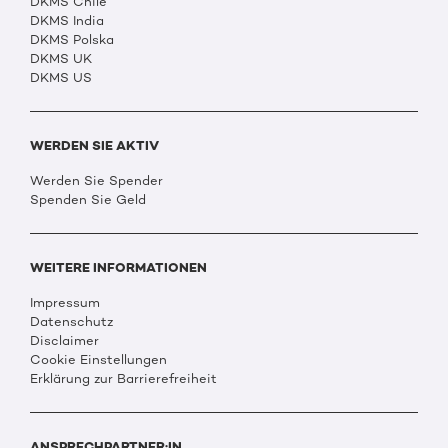
DKMS Chile
DKMS India
DKMS Polska
DKMS UK
DKMS US
WERDEN SIE AKTIV
Werden Sie Spender
Spenden Sie Geld
WEITERE INFORMATIONEN
Impressum
Datenschutz
Disclaimer
Cookie Einstellungen
Erklärung zur Barrierefreiheit
ANSPRECHPARTNER:IN