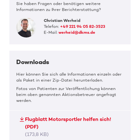
Sie haben Fragen oder benötigen weitere
Informationen zu Ihrer Berichterstattung?
Christian Werheid
Telefon:
+49 221 94 05 82-3523
E-Mail:
werheid@dkms.de
Downloads
Hier können Sie sich alle Informationen einzeln oder
als Paket in einer Zip-Datei herunterladen.
Fotos von Patienten zur Veröffentlichung können
beim oben genannten Aktionsbetreuer angefragt
werden.
Flugblatt Motorsportler helfen sich!
(PDF)
(173,8 KB)