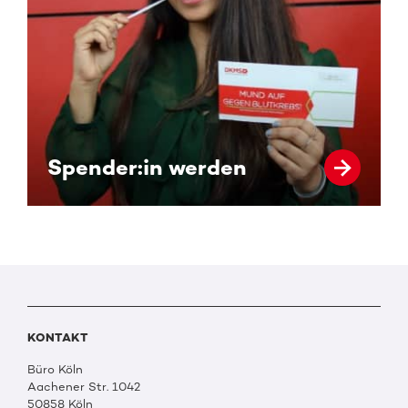
Spender:in werden
KONTAKT
Büro Köln
Aachener Str. 1042
50858 Köln