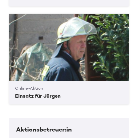
Online-Aktion
Einsatz für Jürgen
Aktionsbetreuer:in