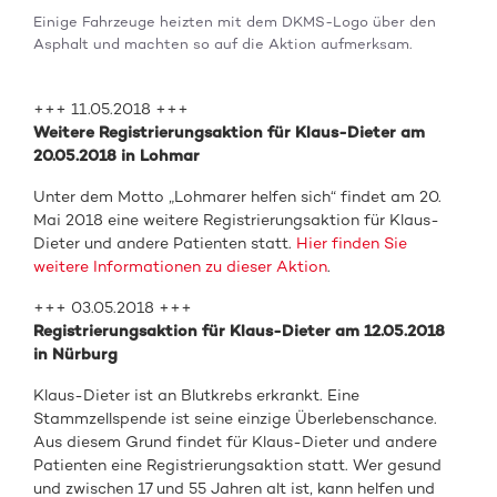
Einige Fahrzeuge heizten mit dem DKMS-Logo über den
Asphalt und machten so auf die Aktion aufmerksam.
+++ 11.05.2018 +++
Weitere Registrierungsaktion für Klaus-Dieter am
20.05.2018 in Lohmar
Unter dem Motto „Lohmarer helfen sich“ findet am 20.
Mai 2018 eine weitere Registrierungsaktion für Klaus-
Dieter und andere Patienten statt.
Hier finden Sie
weitere Informationen zu dieser Aktion
.
+++ 03.05.2018 +++
Registrierungsaktion für Klaus-Dieter am 12.05.2018
in Nürburg
Klaus-Dieter ist an Blutkrebs erkrankt. Eine
Stammzellspende ist seine einzige Überlebenschance.
Aus diesem Grund findet für Klaus-Dieter und andere
Patienten eine Registrierungsaktion statt. Wer gesund
und zwischen 17 und 55 Jahren alt ist, kann helfen und