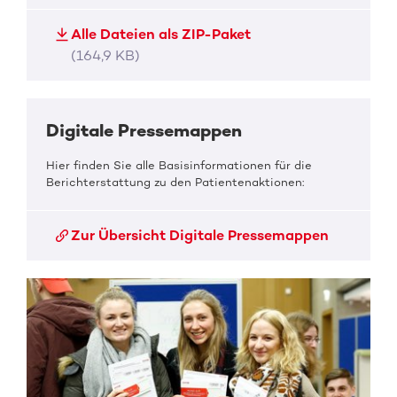
Alle Dateien als ZIP-Paket
(164,9 KB)
Digitale Pressemappen
Hier finden Sie alle Basisinformationen für die
Berichterstattung zu den Patientenaktionen:
Zur Übersicht Digitale Pressemappen