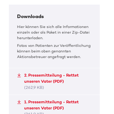
Downloads
Hier können Sie sich alle Informationen
einzeln oder als Paket in einer Zip-Datei
herunterladen.
Fotos von Patienten zur Veröffentlichung
können beim oben genannten
Aktionsbetreuer angefragt werden.
2. Pressemitteilung - Rettet
unseren Vater (PDF)
(262,9 KB)
1. Pressemitteilung - Rettet
unseren Vater (PDF)