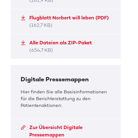
(261,9 KB)
Flugblatt Norbert will leben (PDF)
(162,7 KB)
Alle Dateien als ZIP-Paket
(654,7 KB)
Digitale Pressemappen
Hier finden Sie alle Basisinformationen
für die Berichterstattung zu den
Patientenaktionen:
Zur Übersicht Digitale
Pressemappen