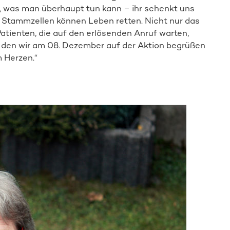
e, was man überhaupt tun kann – ihr schenkt uns
 Stammzellen können Leben retten. Nicht nur das
atienten, die auf den erlösenden Anruf warten,
 den wir am 08. Dezember auf der Aktion begrüßen
m Herzen.“