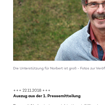
Die Unterstützung für Norbert ist groß - Fotos zur Verö
+++ 22.11.2018 +++
Auszug aus der 1. Pressemitteilung