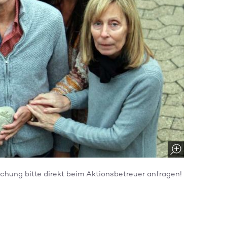
lichung bitte direkt beim Aktionsbetreuer anfragen!