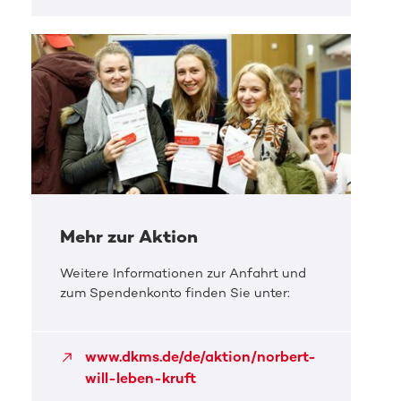
Mehr zur Aktion
Weitere Informationen zur Anfahrt und
zum Spendenkonto finden Sie unter:
www.dkms.de/de/aktion/norbert-
will-leben-kruft