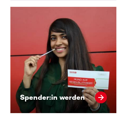
Spender:in werden