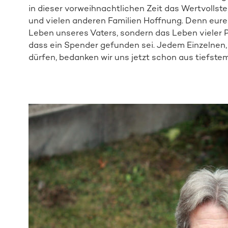
in dieser vorweihnachtlichen Zeit das Wertvollst
und vielen anderen Familien Hoffnung. Denn eure
Leben unseres Vaters, sondern das Leben vieler P
dass ein Spender gefunden sei. Jedem Einzelnen,
dürfen, bedanken wir uns jetzt schon aus tiefste