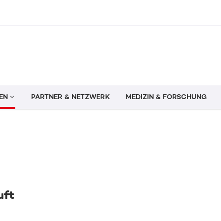
EN
PARTNER & NETZWERK
MEDIZIN & FORSCHUNG
uft