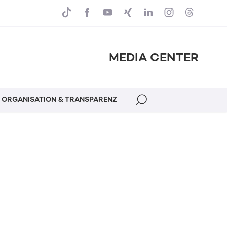
MEDIA CENTER
ORGANISATION & TRANSPARENZ