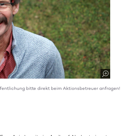
ffentlichung bitte direkt beim Aktionsbetreuer anfragen!