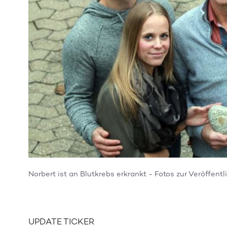
Norbert ist an Blutkrebs erkrankt - Fotos zur Veröffent
UPDATE TICKER