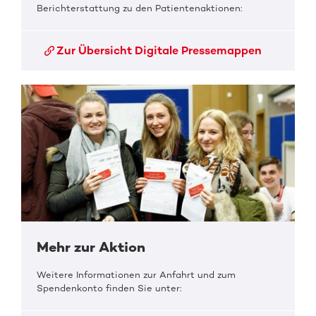
Berichterstattung zu den Patientenaktionen:
Zur Übersicht Digitale Pressemappen
Mehr zur Aktion
Weitere Informationen zur Anfahrt und zum
Spendenkonto finden Sie unter: