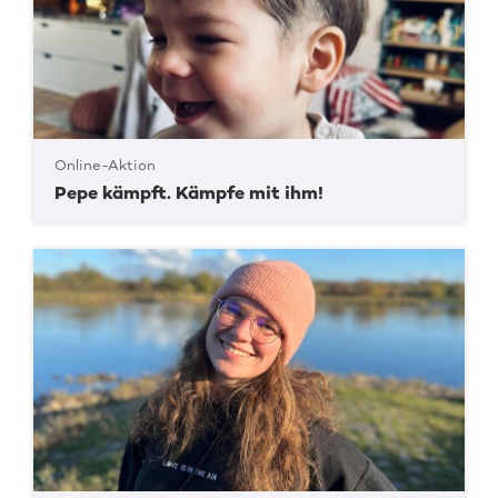
Online-Aktion
Pepe kämpft. Kämpfe mit ihm!