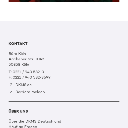
KONTAKT
Büro Köln
Aachener Str. 1042
50858 Köln
T: 0221 / 940 582-0
F: 0221 / 940 582-3699
DKMS.de
Barriere melden
ÜBER UNS
Über die DKMS Deutschland
Häufige Fragen