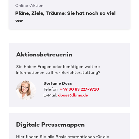
Online-Aktion
Pläne, Ziele, Träume: Sie hat noch so viel
vor
Aktionsbetreuer:in
Sie haben Fragen oder benötigen weitere
Informationen zu Ihrer Berichterstattung?
Stefanie Doss
Telefon:
+49 30 83 227-9710
E-Mail:
doss@dkms.de
Digitale Pressemappen
Hier finden Sie alle Basisinformationen für die