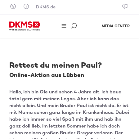
Skip to content
DKMS.de
MEDIA CENTER
Rettest du meinen Paul?
Online-Aktion aus Lübben
Hallo, ich bin Ole und schon 4 Jahre alt. Ich baue
total gern mit meinen Legos. Aber ich kann das
nicht allein. Und mein Bruder Paul ist nicht da. Er ist
mit Mama schon ganz lange im Krankenhaus. Dabei
habe ich immer so viel Spaß mit ihm und hab ihn
ganz doll lieb. Im letzten Sommer habe ich doch
schon meinen großen Bruder Gregor verloren. Der