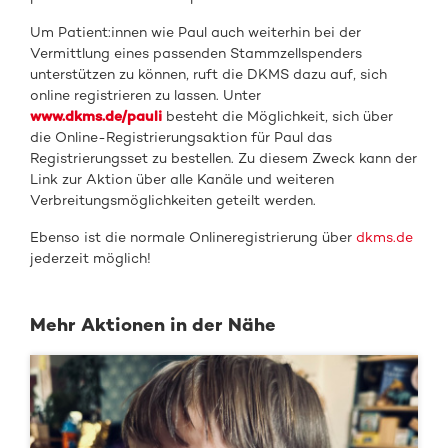
Um Patient:innen wie Paul auch weiterhin bei der
Vermittlung eines passenden Stammzellspenders
unterstützen zu können, ruft die DKMS dazu auf, sich
online registrieren zu lassen. Unter
www.dkms.de/pauli
besteht die Möglichkeit, sich über
die Online-Registrierungsaktion für Paul das
Registrierungsset zu bestellen. Zu diesem Zweck kann der
Link zur Aktion über alle Kanäle und weiteren
Verbreitungsmöglichkeiten geteilt werden.
Ebenso ist die normale Onlineregistrierung über
dkms.de
jederzeit möglich!
Mehr Aktionen in der Nähe